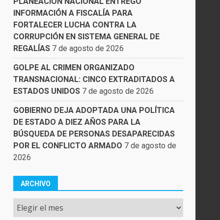
PLANEACIÓN NACIONAL ENTREGÓ
INFORMACIÓN A FISCALÍA PARA
FORTALECER LUCHA CONTRA LA
CORRUPCIÓN EN SISTEMA GENERAL DE
REGALÍAS
7 de agosto de 2026
GOLPE AL CRIMEN ORGANIZADO
TRANSNACIONAL: CINCO EXTRADITADOS A
ESTADOS UNIDOS
7 de agosto de 2026
GOBIERNO DEJA ADOPTADA UNA POLÍTICA
DE ESTADO A DIEZ AÑOS PARA LA
BÚSQUEDA DE PERSONAS DESAPARECIDAS
POR EL CONFLICTO ARMADO
7 de agosto de
2026
ARCHIVO
Archivo