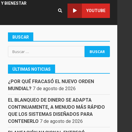
 Y BIENESTAR
YOUTUBE
BUSCAR
Buscar:
ÚLTIMAS NOTICIAS
¿POR QUÉ FRACASÓ EL NUEVO ORDEN
MUNDIAL?
7 de agosto de 2026
EL BLANQUEO DE DINERO SE ADAPTA
CONTINUAMENTE, A MENUDO MÁS RÁPIDO
QUE LOS SISTEMAS DISEÑADOS PARA
CONTENERLO
7 de agosto de 2026