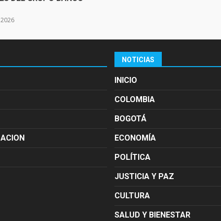
e 2026
NOTICIAS
INICIO
COLOMBIA
BOGOTÁ
MACION
ECONOMÍA
POLÍTICA
JUSTICIA Y PAZ
CULTURA
SALUD Y BIENESTAR