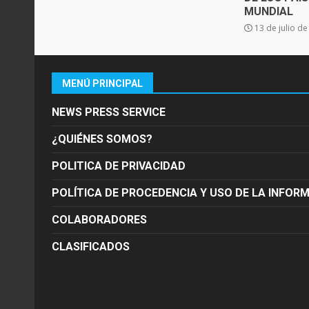
MUNDIAL
13 de julio d
MENÚ PRINCIPAL
NEWS PRESS SERVICE
¿QUIÉNES SOMOS?
POLITICA DE PRIVACIDAD
POLÍTICA DE PROCEDENCIA Y USO DE LA INFOR
COLABORADORES
CLASIFICADOS