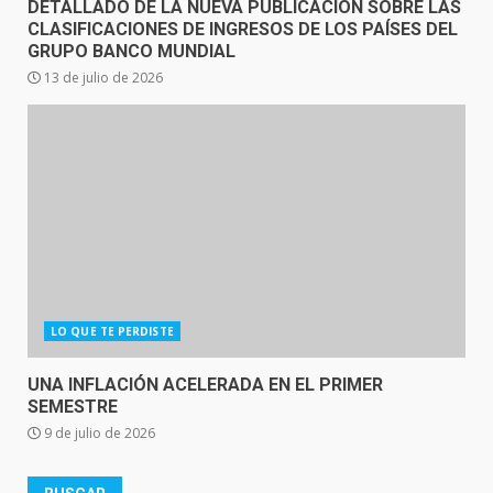
DETALLADO DE LA NUEVA PUBLICACIÓN SOBRE LAS
CLASIFICACIONES DE INGRESOS DE LOS PAÍSES DEL
GRUPO BANCO MUNDIAL
13 de julio de 2026
LO QUE TE PERDISTE
UNA INFLACIÓN ACELERADA EN EL PRIMER
SEMESTRE
9 de julio de 2026