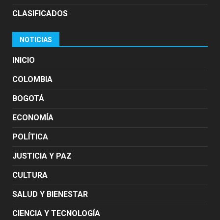
CLASIFICADOS
NOTICIAS
INICIO
COLOMBIA
BOGOTÁ
ECONOMÍA
POLÍTICA
JUSTICIA Y PAZ
CULTURA
SALUD Y BIENESTAR
CIENCIA Y TECNOLOGÍA