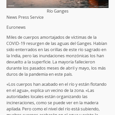
Río Ganges
News Press Service
Euronews
Miles de cuerpos amortajados de víctimas de la
COVID-19 resurgen de las aguas del Ganges. Habían
sido enterrados en las orillas de este río sagrado en
la India, pero las inundaciones monzónicas los han
devuelto a la superficie. La mayoría fallecieron
durante los pasados meses de abril y mayo, los más
duros de la pandemia en este país.
«Los cuerpos han acabado en el río y están flotando
en el agua», explica un vecino de la zona. «Las
autoridades locales están organizando las
incineraciones, como se puede ver en la madera
apilada. Pero como el nivel del río está subiendo,