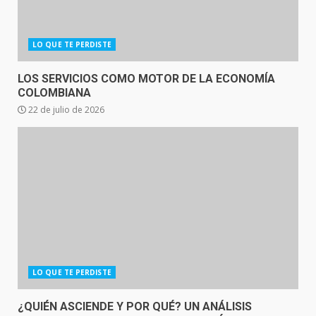
LO QUE TE PERDISTE
LOS SERVICIOS COMO MOTOR DE LA ECONOMÍA
COLOMBIANA
22 de julio de 2026
LO QUE TE PERDISTE
¿QUIÉN ASCIENDE Y POR QUÉ? UN ANÁLISIS