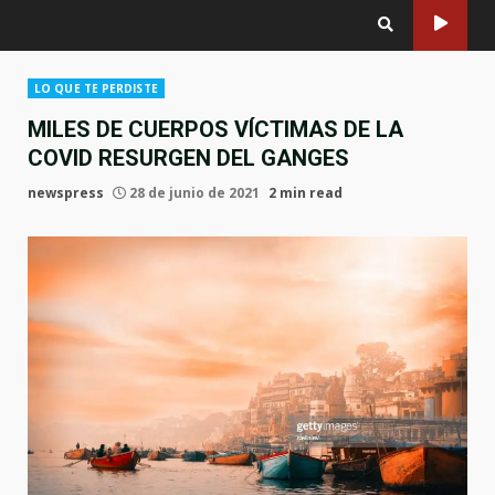
LO QUE TE PERDISTE
MILES DE CUERPOS VÍCTIMAS DE LA
COVID RESURGEN DEL GANGES
newspress
28 de junio de 2021
2 min read