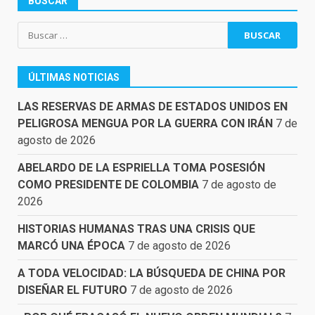
BUSCAR
Buscar:
ÚLTIMAS NOTICIAS
LAS RESERVAS DE ARMAS DE ESTADOS UNIDOS EN
PELIGROSA MENGUA POR LA GUERRA CON IRÁN
7 de
agosto de 2026
ABELARDO DE LA ESPRIELLA TOMA POSESIÓN
COMO PRESIDENTE DE COLOMBIA
7 de agosto de
2026
HISTORIAS HUMANAS TRAS UNA CRISIS QUE
MARCÓ UNA ÉPOCA
7 de agosto de 2026
A TODA VELOCIDAD: LA BÚSQUEDA DE CHINA POR
DISEÑAR EL FUTURO
7 de agosto de 2026