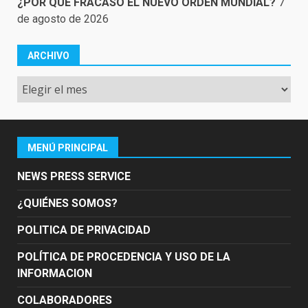
¿POR QUÉ FRACASÓ EL NUEVO ORDEN MUNDIAL?
7
de agosto de 2026
ARCHIVO
Archivo
MENÚ PRINCIPAL
NEWS PRESS SERVICE
¿QUIÉNES SOMOS?
POLITICA DE PRIVACIDAD
POLÍTICA DE PROCEDENCIA Y USO DE LA
INFORMACION
COLABORADORES