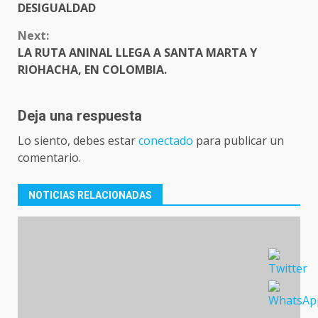
DESIGUALDAD
Next:
LA RUTA ANINAL LLEGA A SANTA MARTA Y
RIOHACHA, EN COLOMBIA.
Deja una respuesta
Lo siento, debes estar
conectado
para publicar un
comentario.
NOTICIAS RELACIONADAS