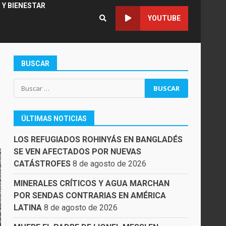
 Y BIENESTAR
YOUTUBE
BUSCAR
Buscar:
ÚLTIMAS NOTICIAS
LOS REFUGIADOS ROHINYÁS EN BANGLADÉS
SE VEN AFECTADOS POR NUEVAS
CATÁSTROFES
8 de agosto de 2026
MINERALES CRÍTICOS Y AGUA MARCHAN
POR SENDAS CONTRARIAS EN AMÉRICA
LATINA
8 de agosto de 2026