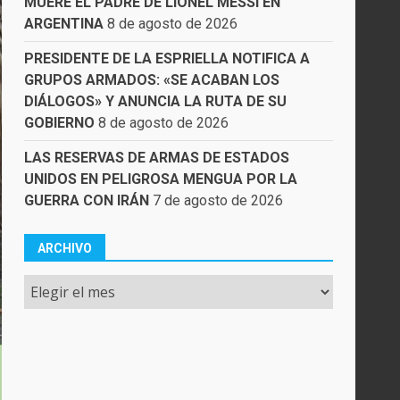
MUERE EL PADRE DE LIONEL MESSI EN
ARGENTINA
8 de agosto de 2026
PRESIDENTE DE LA ESPRIELLA NOTIFICA A
GRUPOS ARMADOS: «SE ACABAN LOS
DIÁLOGOS» Y ANUNCIA LA RUTA DE SU
GOBIERNO
8 de agosto de 2026
LAS RESERVAS DE ARMAS DE ESTADOS
UNIDOS EN PELIGROSA MENGUA POR LA
GUERRA CON IRÁN
7 de agosto de 2026
ARCHIVO
Archivo