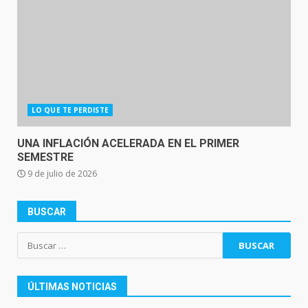
LO QUE TE PERDISTE
UNA INFLACIÓN ACELERADA EN EL PRIMER
SEMESTRE
9 de julio de 2026
BUSCAR
Buscar:
ÚLTIMAS NOTICIAS