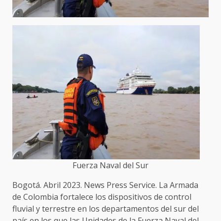
Fuerza Naval del Sur
Bogotá. Abril 2023. News Press Service. La Armada
de Colombia fortalece los dispositivos de control
fluvial y terrestre en los departamentos del sur del
país en los que las Unidades de la Fuerza Naval del