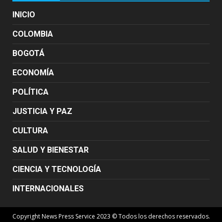
INICIO
COLOMBIA
BOGOTÁ
ECONOMÍA
POLÍTICA
JUSTICIA Y PAZ
CULTURA
SALUD Y BIENESTAR
CIENCIA Y TECNOLOGÍA
INTERNACIONALES
Copyright News Press Service 2023 © Todos los derechos reservados.