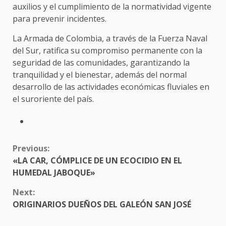
auxilios y el cumplimiento de la normatividad vigente
para prevenir incidentes.
La Armada de Colombia, a través de la Fuerza Naval
del Sur, ratifica su compromiso permanente con la
seguridad de las comunidades, garantizando la
tranquilidad y el bienestar, además del normal
desarrollo de las actividades económicas fluviales en
el suroriente del país.
CONTINUE
Previous:
READING
«LA CAR, CÓMPLICE DE UN ECOCIDIO EN EL
HUMEDAL JABOQUE»
Next:
ORIGINARIOS DUEÑOS DEL GALEÓN SAN JOSÉ