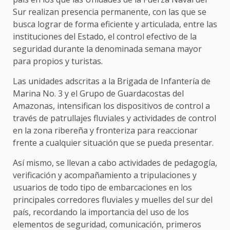
Sur realizan presencia permanente, con las que se
busca lograr de forma eficiente y articulada, entre las
instituciones del Estado, el control efectivo de la
seguridad durante la denominada semana mayor
para propios y turistas.
Las unidades adscritas a la Brigada de Infantería de
Marina No. 3 y el Grupo de Guardacostas del
Amazonas, intensifican los dispositivos de control a
través de patrullajes fluviales y actividades de control
en la zona ribereña y fronteriza para reaccionar
frente a cualquier situación que se pueda presentar.
Así mismo, se llevan a cabo actividades de pedagogía,
verificación y acompañamiento a tripulaciones y
usuarios de todo tipo de embarcaciones en los
principales corredores fluviales y muelles del sur del
país, recordando la importancia del uso de los
elementos de seguridad, comunicación, primeros