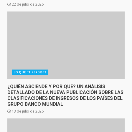
22 de julio de 2026
LO QUE TE PERDISTE
¿QUIÉN ASCIENDE Y POR QUÉ? UN ANÁLISIS
DETALLADO DE LA NUEVA PUBLICACIÓN SOBRE LAS
CLASIFICACIONES DE INGRESOS DE LOS PAÍSES DEL
GRUPO BANCO MUNDIAL
13 de julio de 2026