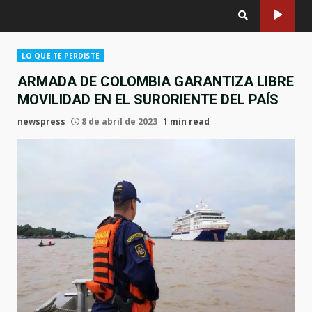
LO QUE TE PERDISTE
ARMADA DE COLOMBIA GARANTIZA LIBRE
MOVILIDAD EN EL SURORIENTE DEL PAÍS
newspress
8 de abril de 2023
1 min read