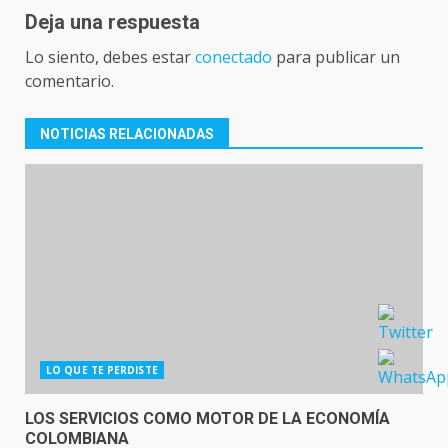
Deja una respuesta
Lo siento, debes estar
conectado
para publicar un
comentario.
NOTICIAS RELACIONADAS
LO QUE TE PERDISTE
LOS SERVICIOS COMO MOTOR DE LA ECONOMÍA
COLOMBIANA