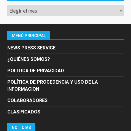
Archivo
MENÚ PRINCIPAL
NEWS PRESS SERVICE
¿QUIÉNES SOMOS?
POLITICA DE PRIVACIDAD
POLÍTICA DE PROCEDENCIA Y USO DE LA
INFORMACION
COLABORADORES
CLASIFICADOS
NOTICIAS