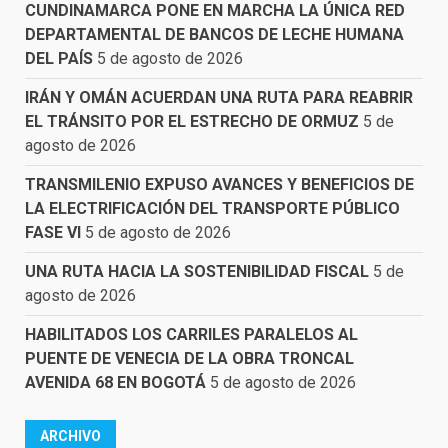
CUNDINAMARCA PONE EN MARCHA LA ÚNICA RED
DEPARTAMENTAL DE BANCOS DE LECHE HUMANA
DEL PAÍS
5 de agosto de 2026
IRÁN Y OMÁN ACUERDAN UNA RUTA PARA REABRIR
EL TRÁNSITO POR EL ESTRECHO DE ORMUZ
5 de
agosto de 2026
TRANSMILENIO EXPUSO AVANCES Y BENEFICIOS DE
LA ELECTRIFICACIÓN DEL TRANSPORTE PÚBLICO
FASE VI
5 de agosto de 2026
UNA RUTA HACIA LA SOSTENIBILIDAD FISCAL
5 de
agosto de 2026
HABILITADOS LOS CARRILES PARALELOS AL
PUENTE DE VENECIA DE LA OBRA TRONCAL
AVENIDA 68 EN BOGOTÁ
5 de agosto de 2026
ARCHIVO