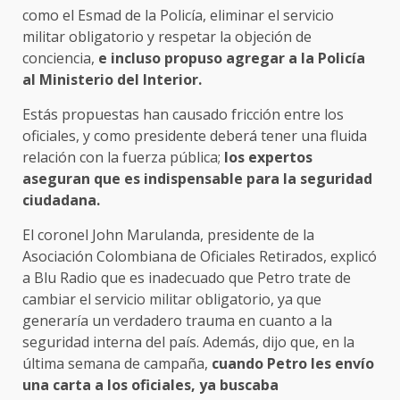
como el Esmad de la Policía, eliminar el servicio
militar obligatorio y respetar la objeción de
conciencia,
e incluso propuso agregar a la Policía
al Ministerio del Interior.
Estás propuestas han causado fricción entre los
oficiales, y como presidente deberá tener una fluida
relación con la fuerza pública;
los expertos
aseguran que es indispensable para la seguridad
ciudadana.
El coronel John Marulanda, presidente de la
Asociación Colombiana de Oficiales Retirados, explicó
a Blu Radio que es inadecuado que Petro trate de
cambiar el servicio militar obligatorio, ya que
generaría un verdadero trauma en cuanto a la
seguridad interna del país. Además, dijo que, en la
última semana de campaña,
cuando Petro les envío
una carta a los oficiales, ya buscaba