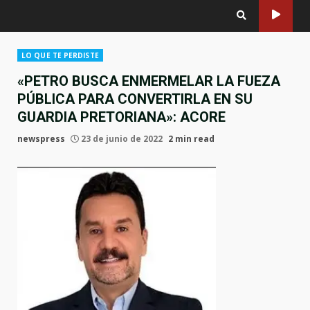
LO QUE TE PERDISTE
«PETRO BUSCA ENMERMELAR LA FUEZA
PÚBLICA PARA CONVERTIRLA EN SU
GUARDIA PRETORIANA»: ACORE
newspress
23 de junio de 2022
2 min read