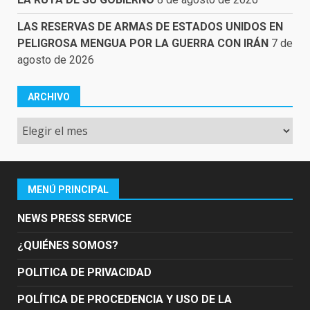
LAS RESERVAS DE ARMAS DE ESTADOS UNIDOS EN
PELIGROSA MENGUA POR LA GUERRA CON IRÁN
7 de
agosto de 2026
ARCHIVO
Archivo
MENÚ PRINCIPAL
NEWS PRESS SERVICE
¿QUIÉNES SOMOS?
POLITICA DE PRIVACIDAD
POLÍTICA DE PROCEDENCIA Y USO DE LA