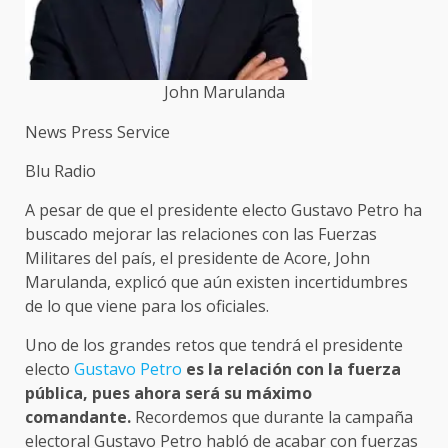
John Marulanda
News Press Service
Blu Radio
A pesar de que el presidente electo Gustavo Petro ha
buscado mejorar las relaciones con las Fuerzas
Militares del país, el presidente de Acore, John
Marulanda, explicó que aún existen incertidumbres
de lo que viene para los oficiales.
Uno de los grandes retos que tendrá el presidente
electo
Gustavo Petro
es la relación con la fuerza
pública, pues ahora será su máximo
comandante.
Recordemos que durante la campaña
electoral Gustavo Petro habló de acabar con fuerzas