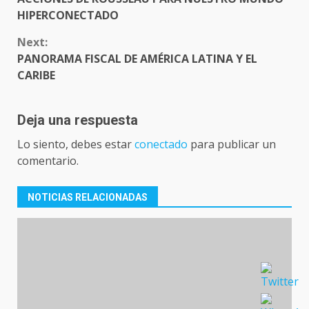
HIPERCONECTADO
Next:
PANORAMA FISCAL DE AMÉRICA LATINA Y EL
CARIBE
Deja una respuesta
Lo siento, debes estar
conectado
para publicar un
comentario.
NOTICIAS RELACIONADAS