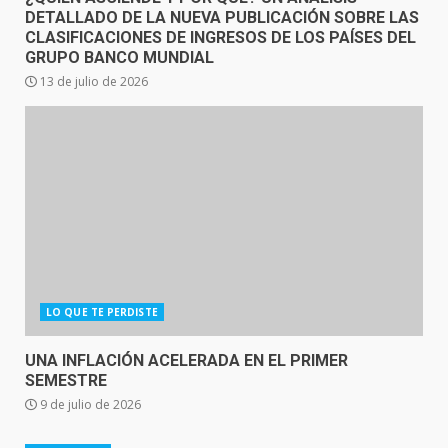
DETALLADO DE LA NUEVA PUBLICACIÓN SOBRE LAS
CLASIFICACIONES DE INGRESOS DE LOS PAÍSES DEL
GRUPO BANCO MUNDIAL
13 de julio de 2026
LO QUE TE PERDISTE
UNA INFLACIÓN ACELERADA EN EL PRIMER
SEMESTRE
9 de julio de 2026