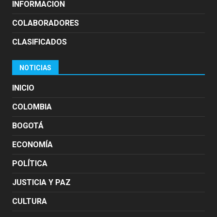
INFORMACION
COLABORADORES
CLASIFICADOS
NOTICIAS
INICIO
COLOMBIA
BOGOTÁ
ECONOMÍA
POLÍTICA
JUSTICIA Y PAZ
CULTURA