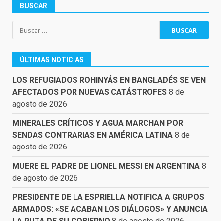
BUSCAR
Buscar:
ÚLTIMAS NOTICIAS
LOS REFUGIADOS ROHINYÁS EN BANGLADÉS SE VEN
AFECTADOS POR NUEVAS CATÁSTROFES
8 de
agosto de 2026
MINERALES CRÍTICOS Y AGUA MARCHAN POR
SENDAS CONTRARIAS EN AMÉRICA LATINA
8 de
agosto de 2026
MUERE EL PADRE DE LIONEL MESSI EN ARGENTINA
8
de agosto de 2026
PRESIDENTE DE LA ESPRIELLA NOTIFICA A GRUPOS
ARMADOS: «SE ACABAN LOS DIÁLOGOS» Y ANUNCIA
LA RUTA DE SU GOBIERNO
8 de agosto de 2026