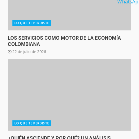
LO QUE TE PERDISTE
LOS SERVICIOS COMO MOTOR DE LA ECONOMÍA
COLOMBIANA
22 de julio de 2026
LO QUE TE PERDISTE
¿QUIÉN ASCIENDE Y POR QUÉ? UN ANÁLISIS