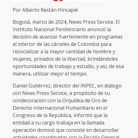
Por Alberto Restán Hincapié
Bogotá, marzo de 2024, News Press Service. El
Instituto Nacional Penitenciario anunció la
decisión de avanzar fuertemente en programas
al interior de las cárceles de Colombia para
resocializar a la mayor cantidad de hombre y
mujeres, privados de la libertad, brindándoles
oportunidades de trabajo y estudio, y así, de esa
manera, utilizar mejor el tiempo.
Daniel Gutiérrez, director del INPEC, en diálogo
con News Press Service, a propósito de su
condecoración con la Orquídea de Oro de
Derecho Internacional Humanitario en el
Congreso de la República, informó que la
entidad a su cargo trabaja en la llamada
operación dominó que consiste en desarrollar
actividades coordinadas con la Fiscalía General