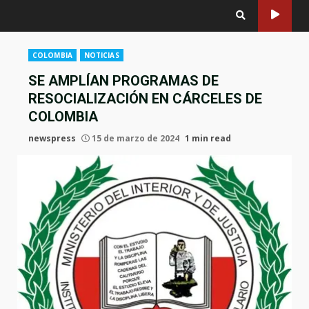
COLOMBIA
NOTICIAS
SE AMPLÍAN PROGRAMAS DE
RESOCIALIZACIÓN EN CÁRCELES DE
COLOMBIA
newspress
15 de marzo de 2024
1 min read