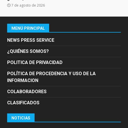
7 de agosto de 2026
MENÚ PRINCIPAL
NEWS PRESS SERVICE
¿QUIÉNES SOMOS?
POLITICA DE PRIVACIDAD
POLÍTICA DE PROCEDENCIA Y USO DE LA
INFORMACION
COLABORADORES
CLASIFICADOS
NOTICIAS