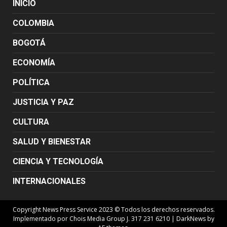
INICIO
COLOMBIA
BOGOTÁ
ECONOMÍA
POLÍTICA
JUSTICIA Y PAZ
CULTURA
SALUD Y BIENESTAR
CIENCIA Y TECNOLOGÍA
INTERNACIONALES
Copyright News Press Service 2023 © Todos los derechos reservados.
Implementado por Chois Media Group J. 317 231 6210
|
DarkNews
by