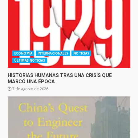
ECONOMÍA
INTERNACIONALES
NOTICIAS
ÚLTIMAS NOTICIAS
HISTORIAS HUMANAS TRAS UNA CRISIS QUE
MARCÓ UNA ÉPOCA
7 de agosto de 2026