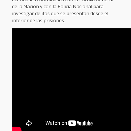
de la Nación y con la Policía Nacional para
investigar delitos que se presentan desde el
interior de las prisiones.