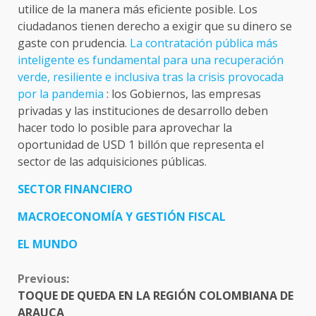
utilice de la manera más eficiente posible. Los
ciudadanos tienen derecho a exigir que su dinero se
gaste con prudencia.
La contratación pública más
inteligente es fundamental para una recuperación
verde, resiliente e inclusiva tras la crisis provocada
por la pandemia
: los Gobiernos, las empresas
privadas y las instituciones de desarrollo deben
hacer todo lo posible para aprovechar la
oportunidad de USD 1 billón que representa el
sector de las adquisiciones públicas.
SECTOR FINANCIERO
MACROECONOMÍA Y GESTIÓN FISCAL
EL MUNDO
CONTINUE
Previous:
READING
TOQUE DE QUEDA EN LA REGIÓN COLOMBIANA DE
ARAUCA