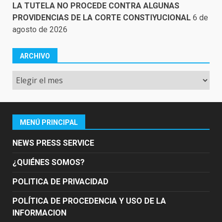
LA TUTELA NO PROCEDE CONTRA ALGUNAS
PROVIDENCIAS DE LA CORTE CONSTIYUCIONAL
6 de
agosto de 2026
ARCHIVO
Archivo
MENÚ PRINCIPAL
NEWS PRESS SERVICE
¿QUIÉNES SOMOS?
POLITICA DE PRIVACIDAD
POLÍTICA DE PROCEDENCIA Y USO DE LA
INFORMACION