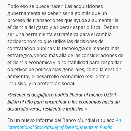
Todo eso se puede hacer. Las adquisiciones
gubernamentales deben ser algo más que un
proceso de transacciones que ayuda a aumentar la
eficiencia del gasto y a liberar espacio fiscal. Deben
ser una herramienta estratégica para el cambio
socioeconómico que utilice las decisiones de
contratación pública y la tecnología de manera más
estratégica, yendo más allá de las consideraciones de
eficiencia económica y la contabilidad para respaldar
objetivos de política más generales, como la gestión
ambiental, el desarrollo económico resiliente e
inclusivo, y la protección social.
«Detener el despilfarro podría liberar al menos USD 1
billón al año para encaminar a las economías hacia un
desarrollo verde, resiliente e inclusivo.»
En un nuevo informe del Banco Mundial (titulado
An
International Stocktaking of Developments in Public