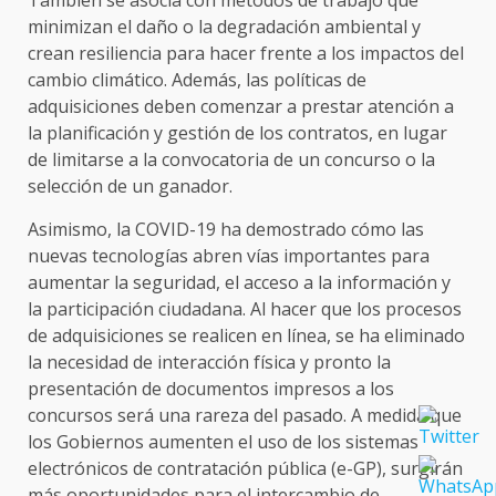
minimizan el daño o la degradación ambiental y
crean resiliencia para hacer frente a los impactos del
cambio climático. Además, las políticas de
adquisiciones deben comenzar a prestar atención a
la planificación y gestión de los contratos, en lugar
de limitarse a la convocatoria de un concurso o la
selección de un ganador.
Asimismo, la COVID-19 ha demostrado cómo las
nuevas tecnologías abren vías importantes para
aumentar la seguridad, el acceso a la información y
la participación ciudadana. Al hacer que los procesos
de adquisiciones se realicen en línea, se ha eliminado
la necesidad de interacción física y pronto la
presentación de documentos impresos a los
concursos será una rareza del pasado. A medida que
los Gobiernos aumenten el uso de los sistemas
electrónicos de contratación pública (e-GP), surgirán
más oportunidades para el intercambio de