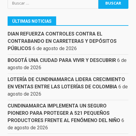
Buscar:
ÚLTIMAS NOTICIAS
DIAN REFUERZA CONTROLES CONTRA EL
CONTRABANDO EN CARRETERAS Y DEPÓSITOS
PÚBLICOS
6 de agosto de 2026
BOGOTÁ UNA CIUDAD PARA VIVIR Y DESCUBRIR
6 de
agosto de 2026
LOTERÍA DE CUNDINAMARCA LIDERA CRECIMIENTO
EN VENTAS ENTRE LAS LOTERÍAS DE COLOMBIA
6 de
agosto de 2026
CUNDINAMARCA IMPLEMENTA UN SEGURO
PIONERO PARA PROTEGER A 521 PEQUEÑOS
PRODUCTORES FRENTE AL FENÓMENO DEL NIÑO
6
de agosto de 2026