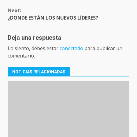
Next:
¿DONDE ESTÁN LOS NUEVOS LÍDERES?
Deja una respuesta
Lo siento, debes estar
conectado
para publicar un
comentario.
NOTICIAS RELACIONADAS