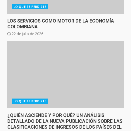
LO QUE TE PERDISTE
LOS SERVICIOS COMO MOTOR DE LA ECONOMÍA
COLOMBIANA
22 de julio de 2026
LO QUE TE PERDISTE
¿QUIÉN ASCIENDE Y POR QUÉ? UN ANÁLISIS
DETALLADO DE LA NUEVA PUBLICACIÓN SOBRE LAS
CLASIFICACIONES DE INGRESOS DE LOS PAÍSES DEL