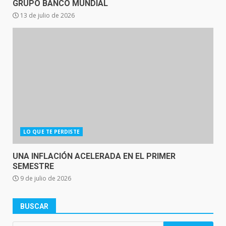
GRUPO BANCO MUNDIAL
13 de julio de 2026
LO QUE TE PERDISTE
UNA INFLACIÓN ACELERADA EN EL PRIMER
SEMESTRE
9 de julio de 2026
BUSCAR