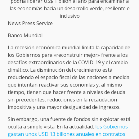
podría liberar US$ 1 billón al año para encaminar a
las economías hacia un desarrollo verde, resilente e
inclusivo
News Press Service
Banco Mundial
La recesión económica mundial limita la capacidad de
los Gobiernos para «reconstruir mejor» frente a los
desafíos extraordinarios de la COVID-19 y el cambio
climático. La disminución del crecimiento está
reduciendo el espacio fiscal de las naciones a medida
que intentan reactivar sus economías y, al mismo
tiempo, tienen que hacer frente a niveles de deuda
sin precedentes, reducciones en la recaudación
impositiva y una mayor desigualdad de ingresos.
Sin embargo, una fuente de fondos sin explotar está
oculta a simple vista. En la actualidad,
los Gobiernos
gastan unos USD 13 billones anuales en contratos