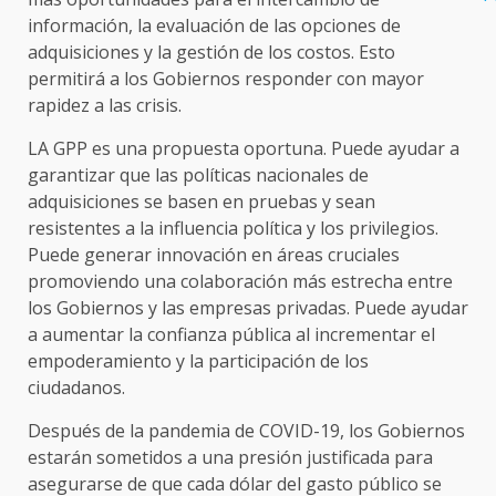
información, la evaluación de las opciones de
adquisiciones y la gestión de los costos. Esto
permitirá a los Gobiernos responder con mayor
rapidez a las crisis.
LA GPP es una propuesta oportuna. Puede ayudar a
garantizar que las políticas nacionales de
adquisiciones se basen en pruebas y sean
resistentes a la influencia política y los privilegios.
Puede generar innovación en áreas cruciales
promoviendo una colaboración más estrecha entre
los Gobiernos y las empresas privadas. Puede ayudar
a aumentar la confianza pública al incrementar el
empoderamiento y la participación de los
ciudadanos.
Después de la pandemia de COVID-19, los Gobiernos
estarán sometidos a una presión justificada para
asegurarse de que cada dólar del gasto público se