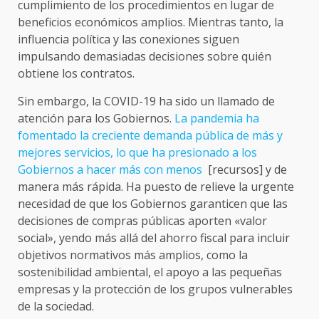
cumplimiento de los procedimientos en lugar de
beneficios económicos amplios. Mientras tanto, la
influencia política y las conexiones siguen
impulsando demasiadas decisiones sobre quién
obtiene los contratos.
Sin embargo, la COVID-19 ha sido un llamado de
atención para los Gobiernos.
La pandemia ha
fomentado la creciente demanda pública de más y
mejores servicios, lo que ha presionado a los
Gobiernos a hacer más con menos
[recursos] y de
manera más rápida. Ha puesto de relieve la urgente
necesidad de que los Gobiernos garanticen que las
decisiones de compras públicas aporten «valor
social», yendo más allá del ahorro fiscal para incluir
objetivos normativos más amplios, como la
sostenibilidad ambiental, el apoyo a las pequeñas
empresas y la protección de los grupos vulnerables
de la sociedad.