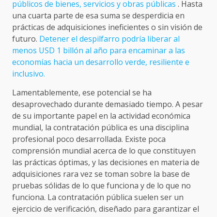
públicos de bienes, servicios y obras públicas
. Hasta
una cuarta parte de esa suma se desperdicia en
prácticas de adquisiciones ineficientes o sin visión de
futuro.
Detener el despilfarro podría liberar al
menos USD 1 billón al año para encaminar a las
economías hacia un desarrollo verde, resiliente e
inclusivo.
Lamentablemente, ese potencial se ha
desaprovechado durante demasiado tiempo. A pesar
de su importante papel en la actividad económica
mundial, la contratación pública es una disciplina
profesional poco desarrollada. Existe poca
comprensión mundial acerca de lo que constituyen
las prácticas óptimas, y las decisiones en materia de
adquisiciones rara vez se toman sobre la base de
pruebas sólidas de lo que funciona y de lo que no
funciona. La contratación pública suelen ser un
ejercicio de verificación, diseñado para garantizar el