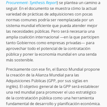
Procurement- Synthesis Report
) se plantea un camino a
seguir. En el documento se muestra cómo la actual
variedad de prácticas de adquisiciones con pocas
normas comunes podría ser reemplazada por un
sistema mundial eficiente que pueda atender mejor
las necesidades públicas. Pero será necesaria una
amplia coalición internacional —en la que participen
tanto Gobiernos como empresas privadas— para
aprovechar todo el potencial de la contratación
pública y poner la economía mundial en una senda
más sostenible.
Precisamente con ese fin, el Banco Mundial propone
la creación de la Alianza Mundial para las
Adquisiciones Públicas (GPP, por sus siglas en
inglés). El objetivo general de la GPP será establecer
una red mundial para promover el uso estratégico
de la contratación pública como una herramienta
fundamental de desarrollo y planificación económica.