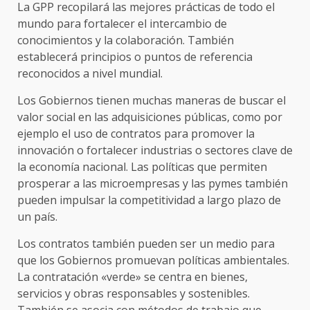
La GPP recopilará las mejores prácticas de todo el
mundo para fortalecer el intercambio de
conocimientos y la colaboración. También
establecerá principios o puntos de referencia
reconocidos a nivel mundial.
Los Gobiernos tienen muchas maneras de buscar el
valor social en las adquisiciones públicas, como por
ejemplo el uso de contratos para promover la
innovación o fortalecer industrias o sectores clave de
la economía nacional. Las políticas que permiten
prosperar a las microempresas y las pymes también
pueden impulsar la competitividad a largo plazo de
un país.
Los contratos también pueden ser un medio para
que los Gobiernos promuevan políticas ambientales.
La contratación «verde» se centra en bienes,
servicios y obras responsables y sostenibles.
También se asocia con métodos de trabajo que