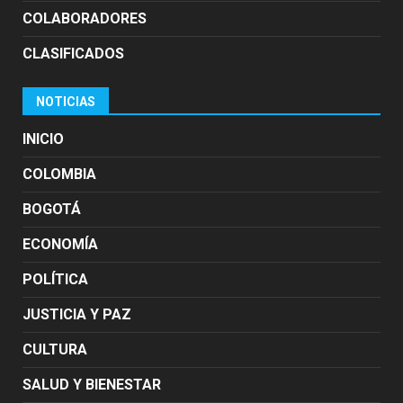
COLABORADORES
CLASIFICADOS
NOTICIAS
INICIO
COLOMBIA
BOGOTÁ
ECONOMÍA
POLÍTICA
JUSTICIA Y PAZ
CULTURA
SALUD Y BIENESTAR