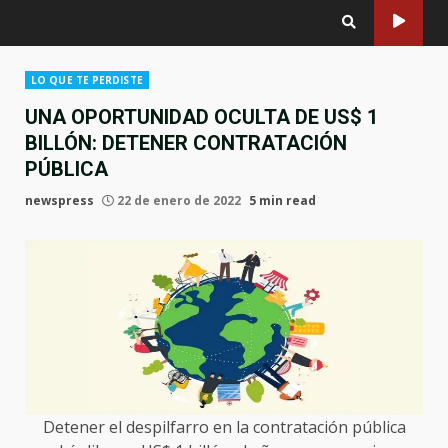
LO QUE TE PERDISTE
UNA OPORTUNIDAD OCULTA DE US$ 1
BILLÓN: DETENER CONTRATACIÓN
PÚBLICA
newspress
22 de enero de 2022
5 min read
Detener el despilfarro en la contratación pública