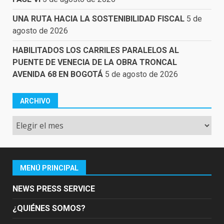
UNA RUTA HACIA LA SOSTENIBILIDAD FISCAL
5 de
agosto de 2026
HABILITADOS LOS CARRILES PARALELOS AL
PUENTE DE VENECIA DE LA OBRA TRONCAL
AVENIDA 68 EN BOGOTÁ
5 de agosto de 2026
ARCHIVO
Archivo
MENÚ PRINCIPAL
NEWS PRESS SERVICE
¿QUIÉNES SOMOS?