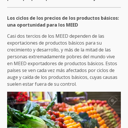
Los ciclos de los precios de los productos básicos:
una oportunidad para los MEED
Casi dos tercios de los MEED dependen de las
exportaciones de productos básicos para su
crecimiento y desarrollo, y más de la mitad de las
personas extremadamente pobres del mundo vive
en MEED exportadores de productos básicos. Estos
países se ven cada vez más afectados por ciclos de
auge y caída de los productos básicos, cuyas causas
suelen estar fuera de su control.