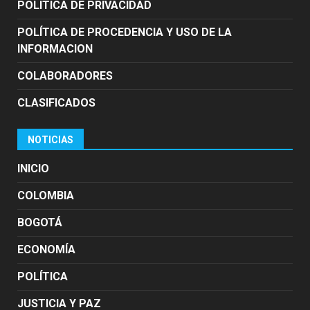
POLITICA DE PRIVACIDAD
POLÍTICA DE PROCEDENCIA Y USO DE LA
INFORMACION
COLABORADORES
CLASIFICADOS
NOTICIAS
INICIO
COLOMBIA
BOGOTÁ
ECONOMÍA
POLÍTICA
JUSTICIA Y PAZ