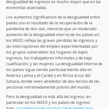
desigualdad de ingresos es mucho mayor que en las
economías avanzadas.
Los aumentos significativos de la desigualdad entre
países son el resultado de la recuperación de la
pandemia de dos vías, mientras que un moderado
aumento de la desigualdad interna de los países en
los MEED refleja las graves pérdidas de ingresos y
las interrupciones del empleo experimentadas por
los grupos vulnerables: los hogares de bajos
ingresos, los trabajadores informales y de baja
cualificación, y las mujeres. La desigualdad interna de
los países sigue siendo particularmente alta en
América Latina y el Caribe y en África al sur del
Sahara, donde viven alrededor de dos tercios de las
personas extremadamente pobres del mundo.
Pero la desigualdad va más allá del ingreso, en
particular en los MEED y los países de ingreso
bajo.
La cobertura de vacunas sigue siendo muy