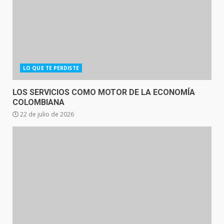
LO QUE TE PERDISTE
LOS SERVICIOS COMO MOTOR DE LA ECONOMÍA
COLOMBIANA
22 de julio de 2026