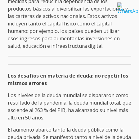
medidas para reducir la dependencia de los
productos básicos al diversificar las exportaciones y
las carteras de activos nacionales. Estos activos
incluyen tanto el capital físico como el capital
humano: por ejemplo, los países pueden utilizar
esos ingresos para aumentar las inversiones en
salud, educación e infraestructura digital.
Los desafíos en materia de deuda: no repetir los
mismos errores
Los niveles de la deuda mundial se dispararon como
resultado de la pandemia: la deuda mundial total, que
asciende al 263 % del PIB, ha alcanzado su nivel más
alto en 50 años.
El aumento abarcó tanto la deuda pública como la
deuda privada. Se manifestó tanto a nivel de la deuda