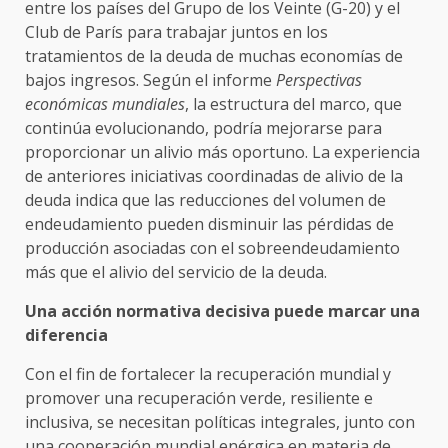
entre los países del Grupo de los Veinte (G-20) y el
Club de París para trabajar juntos en los
tratamientos de la deuda de muchas economías de
bajos ingresos. Según el informe
Perspectivas
económicas mundiales
, la estructura del marco, que
continúa evolucionando, podría mejorarse para
proporcionar un alivio más oportuno. La experiencia
de anteriores iniciativas coordinadas de alivio de la
deuda indica que las reducciones del volumen de
endeudamiento pueden disminuir las pérdidas de
producción asociadas con el sobreendeudamiento
más que el alivio del servicio de la deuda.
Una acción normativa decisiva puede marcar una
diferencia
Con el fin de fortalecer la recuperación mundial y
promover una recuperación verde, resiliente e
inclusiva, se necesitan políticas integrales, junto con
una cooperación mundial enérgica en materia de