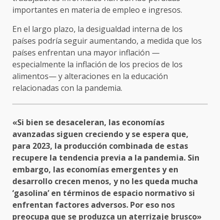
importantes en materia de empleo e ingresos.
En el largo plazo, la desigualdad interna de los
países podría seguir aumentando, a medida que los
países enfrentan una mayor inflación —
especialmente la inflación de los precios de los
alimentos— y alteraciones en la educación
relacionadas con la pandemia.
«Si bien se desaceleran, las economías
avanzadas siguen creciendo y se espera que,
para 2023, la producción combinada de estas
recupere la tendencia previa a la pandemia. Sin
embargo, las economías emergentes y en
desarrollo crecen menos, y no les queda mucha
‘gasolina’ en términos de espacio normativo si
enfrentan factores adversos. Por eso nos
preocupa que se produzca un aterrizaje brusco»