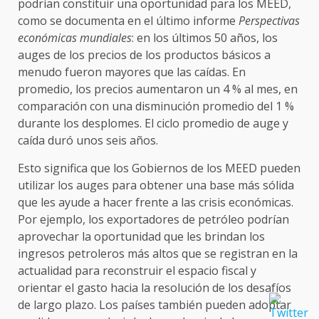
podrían constituir una oportunidad para los MEED,
como se documenta en el último informe
Perspectivas
económicas
mundiales
: en los últimos 50 años, los
auges de los precios de los productos básicos a
menudo fueron mayores que las caídas. En
promedio, los precios aumentaron un 4 % al mes, en
comparación con una disminución promedio del 1 %
durante los desplomes. El ciclo promedio de auge y
caída duró unos seis años.
Esto significa que los Gobiernos de los MEED pueden
utilizar los auges para obtener una base más sólida
que les ayude a hacer frente a las crisis económicas.
Por ejemplo, los exportadores de petróleo podrían
aprovechar la oportunidad que les brindan los
ingresos petroleros más altos que se registran en la
actualidad para reconstruir el espacio fiscal y
orientar el gasto hacia la resolución de los desafíos
de largo plazo. Los países también pueden adoptar