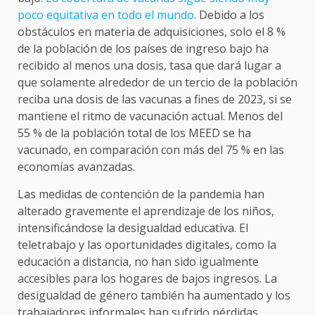
poco equitativa en todo el mundo.
Debido a los
obstáculos en materia de adquisiciones, solo el 8 %
de la población de los países de ingreso bajo ha
recibido al menos una dosis, tasa que dará lugar a
que solamente alrededor de un tercio de la población
reciba una dosis de las vacunas a fines de 2023, si se
mantiene el ritmo de vacunación actual. Menos del
55 % de la población total de los MEED se ha
vacunado, en comparación con más del 75 % en las
economías avanzadas.
Las medidas de contención de la pandemia han
alterado gravemente el aprendizaje de los niños,
intensificándose la desigualdad educativa. El
teletrabajo y las oportunidades digitales, como la
educación a distancia, no han sido igualmente
accesibles para los hogares de bajos ingresos. La
desigualdad de género también ha aumentado y los
trabajadores informales han sufrido pérdidas