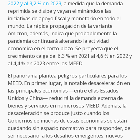
2022 y al 3,2 % en 2023
, a medida que la demanda
reprimida se disipe y vayan eliminándose las
iniciativas de apoyo fiscal y monetario en todo el
mundo. La rápida propagación de la variante
ómicron, además, indica que probablemente la
pandemia continuará alterando la actividad
económica en el corto plazo. Se proyecta que el
crecimiento caiga del 6,3 % en 2021 al 4,6 % en 2022 y
al 4,4 % en 2023 entre los MEED.
El panorama plantea peligros particulares para los
MEED. En primer lugar, la notable desaceleración en
las principales economías —entre ellas Estados
Unidos y China— reducirá la demanda externa de
bienes y servicios en numerosos MEED. Además, la
desaceleración se produce justo cuando los
Gobiernos de muchas de estas economías se están
quedando sin espacio normativo para responder, de
ser necesario, a los desafíos emergentes: nuevos