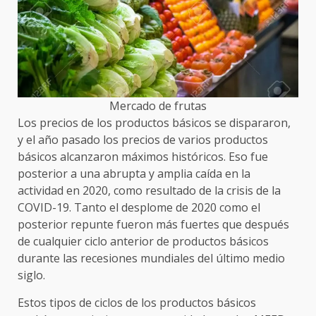
Mercado de frutas
Los precios de los productos básicos se dispararon,
y el año pasado los precios de varios productos
básicos alcanzaron máximos históricos. Eso fue
posterior a una abrupta y amplia caída en la
actividad en 2020, como resultado de la crisis de la
COVID-19. Tanto el desplome de 2020 como el
posterior repunte fueron más fuertes que después
de cualquier ciclo anterior de productos básicos
durante las recesiones mundiales del último medio
siglo.
Estos tipos de ciclos de los productos básicos