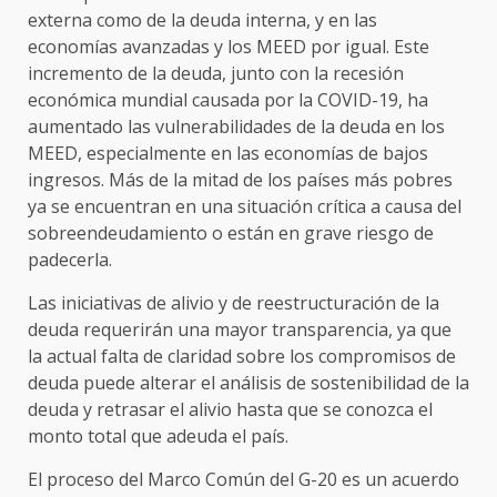
externa como de la deuda interna, y en las
economías avanzadas y los MEED por igual. Este
incremento de la deuda, junto con la recesión
económica mundial causada por la COVID-19, ha
aumentado las vulnerabilidades de la deuda en los
MEED, especialmente en las economías de bajos
ingresos. Más de la mitad de los países más pobres
ya se encuentran en una situación crítica a causa del
sobreendeudamiento o están en grave riesgo de
padecerla.
Las iniciativas de alivio y de reestructuración de la
deuda requerirán una mayor transparencia, ya que
la actual falta de claridad sobre los compromisos de
deuda puede alterar el análisis de sostenibilidad de la
deuda y retrasar el alivio hasta que se conozca el
monto total que adeuda el país.
El proceso del Marco Común del G-20 es un acuerdo