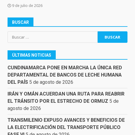
9 de julio de 2026
BUSCAR
Buscar:
ÚLTIMAS NOTICIAS
CUNDINAMARCA PONE EN MARCHA LA ÚNICA RED
DEPARTAMENTAL DE BANCOS DE LECHE HUMANA
DEL PAÍS
5 de agosto de 2026
IRÁN Y OMÁN ACUERDAN UNA RUTA PARA REABRIR
EL TRÁNSITO POR EL ESTRECHO DE ORMUZ
5 de
agosto de 2026
TRANSMILENIO EXPUSO AVANCES Y BENEFICIOS DE
LA ELECTRIFICACIÓN DEL TRANSPORTE PÚBLICO
FASE VI
5 de agosto de 2026