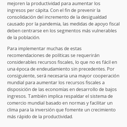
mejoren la productividad para aumentar los
ingresos per cápita. Con el fin de prevenir la
consolidación del incremento de la desigualdad
causado por la pandemia, las medidas de apoyo fiscal
deben centrarse en los segmentos más vulnerables
de la población.
Para implementar muchas de estas
recomendaciones de políticas se requerirán
considerables recursos fiscales, lo que no es fácil en
una época de endeudamiento sin precedentes. Por
consiguiente, será necesaria una mayor cooperación
mundial para aumentar los recursos fiscales a
disposición de las economías en desarrollo de bajos
ingresos. También implica respaldar el sistema de
comercio mundial basado en normas y facilitar un
clima para la inversión que fomente un crecimiento
más rápido de la productividad.