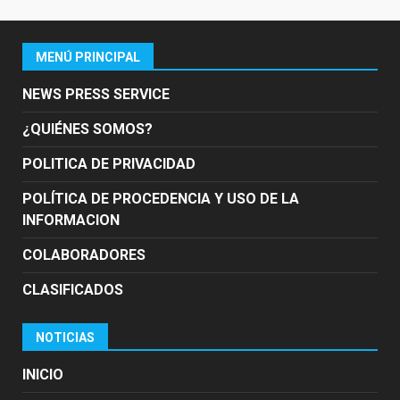
MENÚ PRINCIPAL
NEWS PRESS SERVICE
¿QUIÉNES SOMOS?
POLITICA DE PRIVACIDAD
POLÍTICA DE PROCEDENCIA Y USO DE LA
INFORMACION
COLABORADORES
CLASIFICADOS
NOTICIAS
INICIO