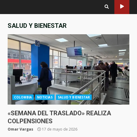
SALUD Y BIENESTAR
COLOMBIA
NOTICIAS
SALUD Y BIENESTAR
«SEMANA DEL TRASLADO» REALIZA
COLPENSIONES
Omar Vargas
17 de mayo de 2026