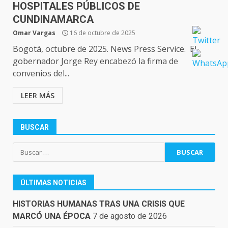
HOSPITALES PÚBLICOS DE
CUNDINAMARCA
Omar Vargas
16 de octubre de 2025
Bogotá, octubre de 2025. News Press Service. El
gobernador Jorge Rey encabezó la firma de
convenios del...
LEER MÁS
BUSCAR
Buscar:
ÚLTIMAS NOTICIAS
HISTORIAS HUMANAS TRAS UNA CRISIS QUE
MARCÓ UNA ÉPOCA
7 de agosto de 2026