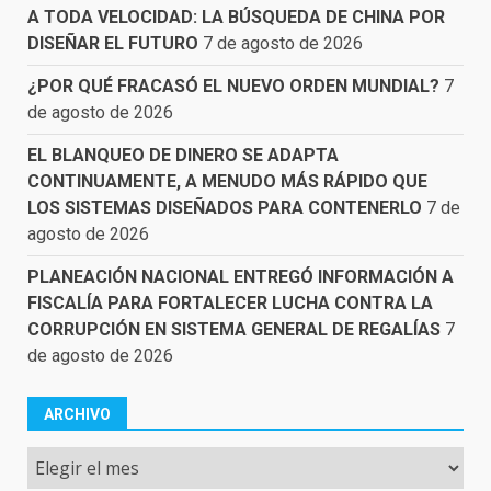
A TODA VELOCIDAD: LA BÚSQUEDA DE CHINA POR
DISEÑAR EL FUTURO
7 de agosto de 2026
¿POR QUÉ FRACASÓ EL NUEVO ORDEN MUNDIAL?
7
de agosto de 2026
EL BLANQUEO DE DINERO SE ADAPTA
CONTINUAMENTE, A MENUDO MÁS RÁPIDO QUE
LOS SISTEMAS DISEÑADOS PARA CONTENERLO
7 de
agosto de 2026
PLANEACIÓN NACIONAL ENTREGÓ INFORMACIÓN A
FISCALÍA PARA FORTALECER LUCHA CONTRA LA
CORRUPCIÓN EN SISTEMA GENERAL DE REGALÍAS
7
de agosto de 2026
ARCHIVO
Archivo