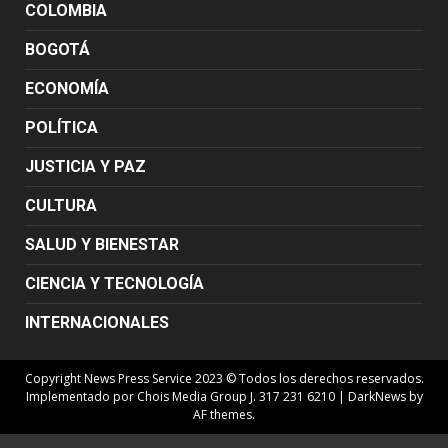
COLOMBIA
BOGOTÁ
ECONOMÍA
POLÍTICA
JUSTICIA Y PAZ
CULTURA
SALUD Y BIENESTAR
CIENCIA Y TECNOLOGÍA
INTERNACIONALES
Copyright News Press Service 2023 © Todos los derechos reservados.
Implementado por Chois Media Group J. 317 231 6210
|
DarkNews
by
AF themes.