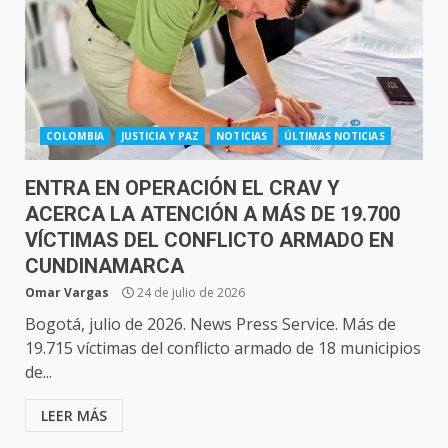
COLOMBIA
JUSTICIA Y PAZ
NOTICIAS
ÚLTIMAS NOTICIAS
ENTRA EN OPERACIÓN EL CRAV Y
ACERCA LA ATENCIÓN A MÁS DE 19.700
VÍCTIMAS DEL CONFLICTO ARMADO EN
CUNDINAMARCA
Omar Vargas
24 de julio de 2026
Bogotá, julio de 2026. News Press Service. Más de
19.715 víctimas del conflicto armado de 18 municipios
de...
LEER MÁS