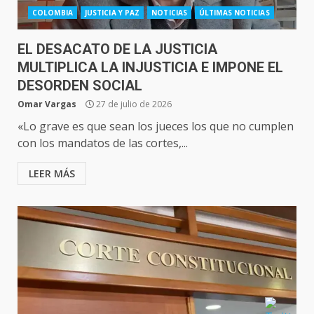
COLOMBIA
JUSTICIA Y PAZ
NOTICIAS
ÚLTIMAS NOTICIAS
EL DESACATO DE LA JUSTICIA
MULTIPLICA LA INJUSTICIA E IMPONE EL
DESORDEN SOCIAL
Omar Vargas
27 de julio de 2026
«Lo grave es que sean los jueces los que no cumplen
con los mandatos de las cortes,...
LEER MÁS