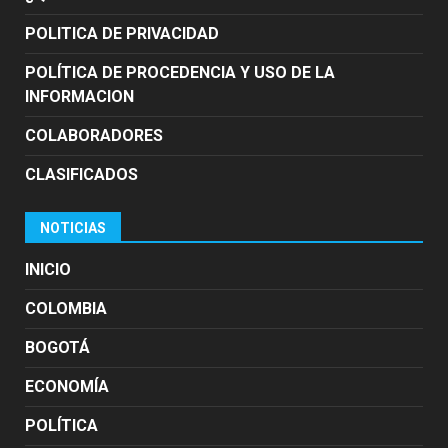
POLITICA DE PRIVACIDAD
POLÍTICA DE PROCEDENCIA Y USO DE LA
INFORMACION
COLABORADORES
CLASIFICADOS
NOTICIAS
INICIO
COLOMBIA
BOGOTÁ
ECONOMÍA
POLÍTICA