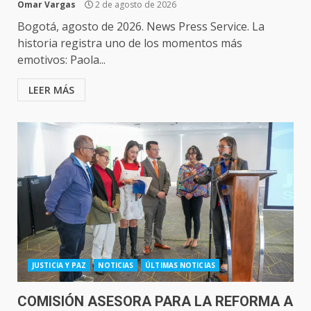
Omar Vargas
2 de agosto de 2026
Bogotá, agosto de 2026. News Press Service. La
historia registra uno de los momentos más
emotivos: Paola...
LEER MÁS
JUSTICIA Y PAZ
NOTICIAS
ÚLTIMAS NOTICIAS
COMISIÓN ASESORA PARA LA REFORMA A