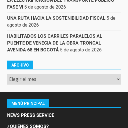
LA ELECTRIFICACIÓN DEL TRANSPORTE PÚBLICO
FASE VI
5 de agosto de 2026
UNA RUTA HACIA LA SOSTENIBILIDAD FISCAL
5 de
agosto de 2026
HABILITADOS LOS CARRILES PARALELOS AL
PUENTE DE VENECIA DE LA OBRA TRONCAL
AVENIDA 68 EN BOGOTÁ
5 de agosto de 2026
ARCHIVO
Archivo
MENÚ PRINCIPAL
NEWS PRESS SERVICE
¿QUIÉNES SOMOS?