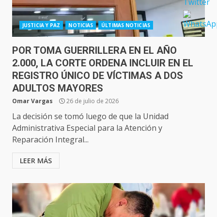
JUSTICIA Y PAZ
NOTICIAS
ÚLTIMAS NOTICIAS
POR TOMA GUERRILLERA EN EL AÑO
2.000, LA CORTE ORDENA INCLUIR EN EL
REGISTRO ÚNICO DE VÍCTIMAS A DOS
ADULTOS MAYORES
Omar Vargas
26 de julio de 2026
La decisión se tomó luego de que la Unidad
Administrativa Especial para la Atención y
Reparación Integral...
LEER MÁS