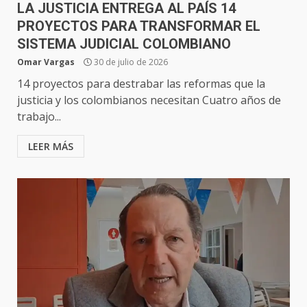
LA JUSTICIA ENTREGA AL PAÍS 14
PROYECTOS PARA TRANSFORMAR EL
SISTEMA JUDICIAL COLOMBIANO
Omar Vargas
30 de julio de 2026
14 proyectos para destrabar las reformas que la
justicia y los colombianos necesitan Cuatro años de
trabajo...
LEER MÁS