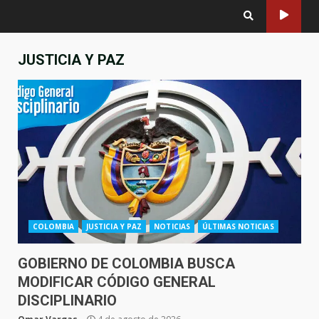
JUSTICIA Y PAZ
COLOMBIA
JUSTICIA Y PAZ
NOTICIAS
ÚLTIMAS NOTICIAS
GOBIERNO DE COLOMBIA BUSCA
MODIFICAR CÓDIGO GENERAL
DISCIPLINARIO