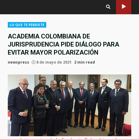
LO QUE TE PERDISTE
ACADEMIA COLOMBIANA DE
JURISPRUDENCIA PIDE DIÁLOGO PARA
EVITAR MAYOR POLARIZACIÓN
newspress
8 de mayo de 2021
2 min read