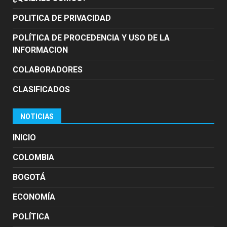
POLITICA DE PRIVACIDAD
POLÍTICA DE PROCEDENCIA Y USO DE LA
INFORMACION
COLABORADORES
CLASIFICADOS
NOTICIAS
INICIO
COLOMBIA
BOGOTÁ
ECONOMÍA
POLÍTICA