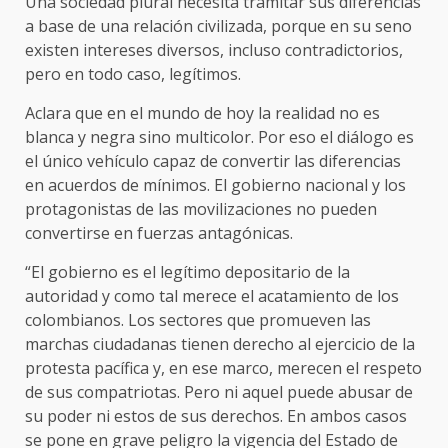
Una sociedad plural necesita tramitar sus diferencias
a base de una relación civilizada, porque en su seno
existen intereses diversos, incluso contradictorios,
pero en todo caso, legítimos.
Aclara que en el mundo de hoy la realidad no es
blanca y negra sino multicolor. Por eso el diálogo es
el único vehículo capaz de convertir las diferencias
en acuerdos de mínimos. El gobierno nacional y los
protagonistas de las movilizaciones no pueden
convertirse en fuerzas antagónicas.
“El gobierno es el legítimo depositario de la
autoridad y como tal merece el acatamiento de los
colombianos. Los sectores que promueven las
marchas ciudadanas tienen derecho al ejercicio de la
protesta pacífica y, en ese marco, merecen el respeto
de sus compatriotas. Pero ni aquel puede abusar de
su poder ni estos de sus derechos. En ambos casos
se pone en grave peligro la vigencia del Estado de