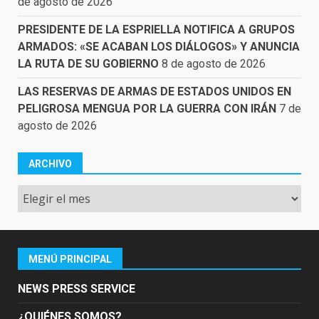
de agosto de 2026
PRESIDENTE DE LA ESPRIELLA NOTIFICA A GRUPOS
ARMADOS: «SE ACABAN LOS DIÁLOGOS» Y ANUNCIA
LA RUTA DE SU GOBIERNO
8 de agosto de 2026
LAS RESERVAS DE ARMAS DE ESTADOS UNIDOS EN
PELIGROSA MENGUA POR LA GUERRA CON IRÁN
7 de
agosto de 2026
ARCHIVO
Archivo
MENÚ PRINCIPAL
NEWS PRESS SERVICE
¿QUIÉNES SOMOS?