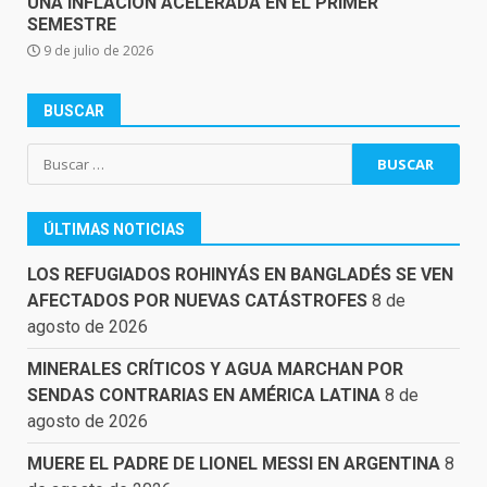
UNA INFLACIÓN ACELERADA EN EL PRIMER
SEMESTRE
9 de julio de 2026
BUSCAR
Buscar:
ÚLTIMAS NOTICIAS
LOS REFUGIADOS ROHINYÁS EN BANGLADÉS SE VEN
AFECTADOS POR NUEVAS CATÁSTROFES
8 de
agosto de 2026
MINERALES CRÍTICOS Y AGUA MARCHAN POR
SENDAS CONTRARIAS EN AMÉRICA LATINA
8 de
agosto de 2026
MUERE EL PADRE DE LIONEL MESSI EN ARGENTINA
8