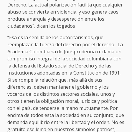
Derecho. La actual polarización facilita que cualquier
abuso se convierta en violencia, y eso genera caos,
produce anarquía y desesperación entre los
ciudadanos”, dicen los togados
“Esa es la semilla de los autoritarismos, que
reemplazan la fuerza del derecho por el derecho. La
Academia Colombiana de Jurisprudencia reclama un
compromiso integral de la sociedad colombiana con
la defensa del Estado social de Derecho y de las
Instituciones adoptadas en la Constitución de 1991.
Si se rompe la relación que, más allá de sus
diferencias, deben mantener el gobierno y los
voceros de los distintos sectores sociales, unos y
otros tienen la obligación moral, jurídica y política
con el país, de tenderse la mano mutuamente. Por
encima de todos está la sociedad en su conjunto, que
demanda equilibrio entre la libertad y el orden. No es
gratuito ese lema en nuestros símbolos patrios”,