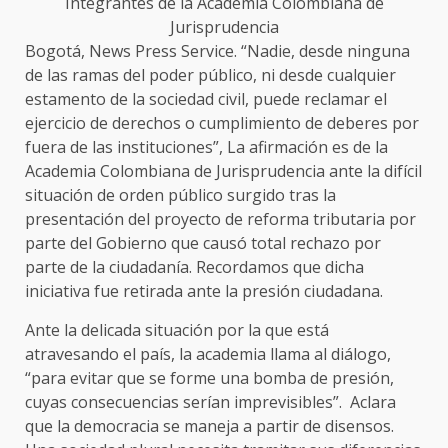
Integrantes de la Academia Colombiana de
Jurisprudencia
Bogotá, News Press Service. “Nadie, desde ninguna
de las ramas del poder público, ni desde cualquier
estamento de la sociedad civil, puede reclamar el
ejercicio de derechos o cumplimiento de deberes por
fuera de las instituciones”, La afirmación es de la
Academia Colombiana de Jurisprudencia ante la difícil
situación de orden público surgido tras la
presentación del proyecto de reforma tributaria por
parte del Gobierno que causó total rechazo por
parte de la ciudadanía. Recordamos que dicha
iniciativa fue retirada ante la presión ciudadana.
Ante la delicada situación por la que está
atravesando el país, la academia llama al diálogo,
“para evitar que se forme una bomba de presión,
cuyas consecuencias serían imprevisibles”. Aclara
que la democracia se maneja a partir de disensos.