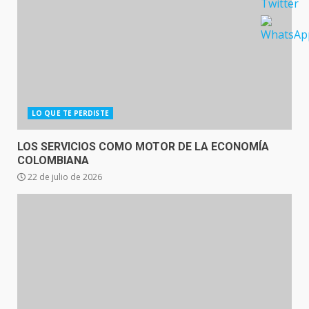
LO QUE TE PERDISTE
LOS SERVICIOS COMO MOTOR DE LA ECONOMÍA
COLOMBIANA
22 de julio de 2026