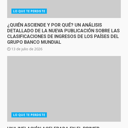
LO QUE TE PERDISTE
¿QUIÉN ASCIENDE Y POR QUÉ? UN ANÁLISIS
DETALLADO DE LA NUEVA PUBLICACIÓN SOBRE LAS
CLASIFICACIONES DE INGRESOS DE LOS PAÍSES DEL
GRUPO BANCO MUNDIAL
13 de julio de 2026
LO QUE TE PERDISTE