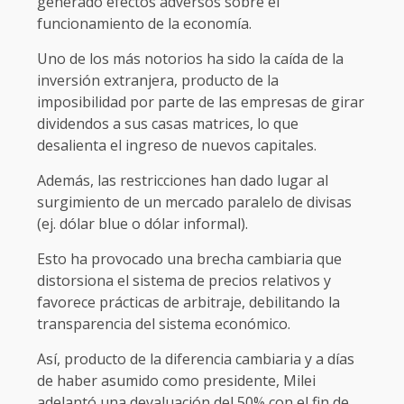
generado efectos adversos sobre el
funcionamiento de la economía.
Uno de los más notorios ha sido la caída de la
inversión extranjera, producto de la
imposibilidad por parte de las empresas de girar
dividendos a sus casas matrices, lo que
desalienta el ingreso de nuevos capitales.
Además, las restricciones han dado lugar al
surgimiento de un mercado paralelo de divisas
(ej. dólar blue o dólar informal).
Esto ha provocado una brecha cambiaria que
distorsiona el sistema de precios relativos y
favorece prácticas de arbitraje, debilitando la
transparencia del sistema económico.
Así, producto de la diferencia cambiaria y a días
de haber asumido como presidente, Milei
adelantó una devaluación del 50% con el fin de