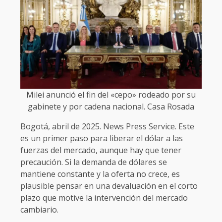
Milei anunció el fin del «cepo» rodeado por su
gabinete y por cadena nacional. Casa Rosada
Bogotá, abril de 2025. News Press Service. Este
es un primer paso para liberar el dólar a las
fuerzas del mercado, aunque hay que tener
precaución. Si la demanda de dólares se
mantiene constante y la oferta no crece, es
plausible pensar en una devaluación en el corto
plazo que motive la intervención del mercado
cambiario.