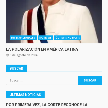
INTERNACIONALES
NOTICIAS
ÚLTIMAS NOTICIAS
LA POLARIZACIÓN EN AMÉRICA LATINA
6 de agosto de 2026
BUSCAR
Buscar:
ÚLTIMAS NOTICIAS
POR PRIMERA VEZ, LA CORTE RECONOCE LA