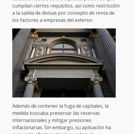
cumplían ciertos requisitos, así como restricción
a la salida de divisas por concepto de renta de
los factores a empresas del exterior.
Además de contener la fuga de capitales, la
medida buscaba preservar las reservas
internacionales y mitigar presiones
inflacionarias. Sin embargo, su aplicación ha