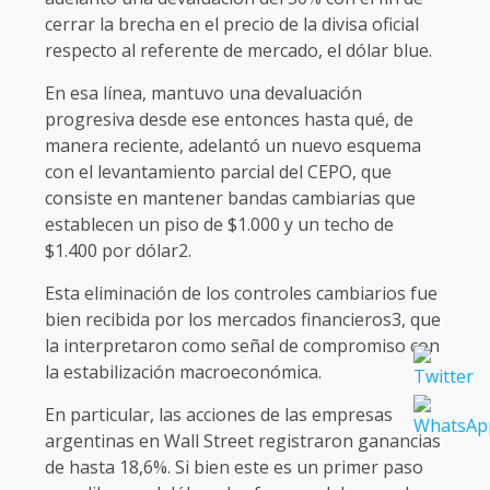
cerrar la brecha en el precio de la divisa oficial
respecto al referente de mercado, el dólar blue.
En esa línea, mantuvo una devaluación
progresiva desde ese entonces hasta qué, de
manera reciente, adelantó un nuevo esquema
con el levantamiento parcial del CEPO, que
consiste en mantener bandas cambiarias que
establecen un piso de $1.000 y un techo de
$1.400 por dólar2.
Esta eliminación de los controles cambiarios fue
bien recibida por los mercados financieros3, que
la interpretaron como señal de compromiso con
la estabilización macroeconómica.
En particular, las acciones de las empresas
argentinas en Wall Street registraron ganancias
de hasta 18,6%. Si bien este es un primer paso