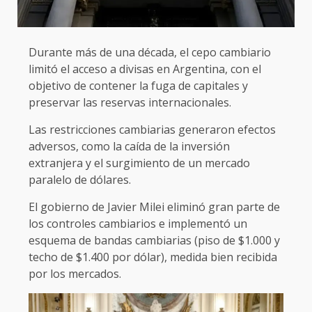
Durante más de una década, el cepo cambiario
limitó el acceso a divisas en Argentina, con el
objetivo de contener la fuga de capitales y
preservar las reservas internacionales.
Las restricciones cambiarias generaron efectos
adversos, como la caída de la inversión
extranjera y el surgimiento de un mercado
paralelo de dólares.
El gobierno de Javier Milei eliminó gran parte de
los controles cambiarios e implementó un
esquema de bandas cambiarias (piso de $1.000 y
techo de $1.400 por dólar), medida bien recibida
por los mercados.