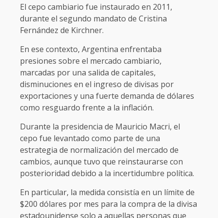
El cepo cambiario fue instaurado en 2011,
durante el segundo mandato de Cristina
Fernández de Kirchner.
En ese contexto, Argentina enfrentaba
presiones sobre el mercado cambiario,
marcadas por una salida de capitales,
disminuciones en el ingreso de divisas por
exportaciones y una fuerte demanda de dólares
como resguardo frente a la inflación.
Durante la presidencia de Mauricio Macri, el
cepo fue levantado como parte de una
estrategia de normalización del mercado de
cambios, aunque tuvo que reinstaurarse con
posterioridad debido a la incertidumbre política.
En particular, la medida consistía en un límite de
$200 dólares por mes para la compra de la divisa
estadounidense solo a aquellas personas que