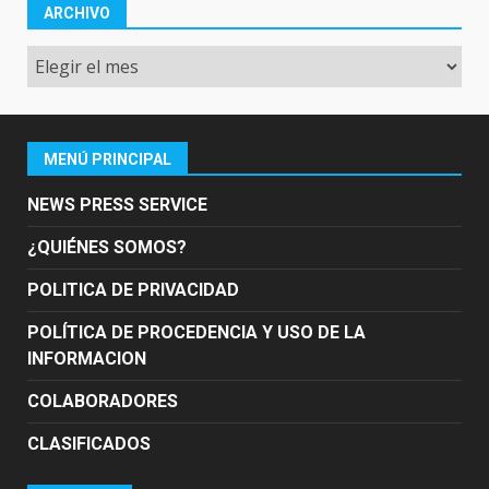
ARCHIVO
Archivo
MENÚ PRINCIPAL
NEWS PRESS SERVICE
¿QUIÉNES SOMOS?
POLITICA DE PRIVACIDAD
POLÍTICA DE PROCEDENCIA Y USO DE LA
INFORMACION
COLABORADORES
CLASIFICADOS