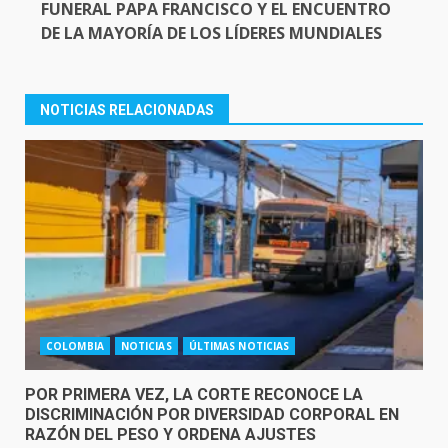
FUNERAL PAPA FRANCISCO Y EL ENCUENTRO
DE LA MAYORÍA DE LOS LÍDERES MUNDIALES
NOTICIAS RELACIONADAS
COLOMBIA
NOTICIAS
ÚLTIMAS NOTICIAS
POR PRIMERA VEZ, LA CORTE RECONOCE LA
DISCRIMINACIÓN POR DIVERSIDAD CORPORAL EN
RAZÓN DEL PESO Y ORDENA AJUSTES