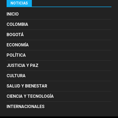
NOTICIAS
INICIO
COLOMBIA
BOGOTÁ
ECONOMÍA
POLÍTICA
JUSTICIA Y PAZ
CULTURA
SALUD Y BIENESTAR
CIENCIA Y TECNOLOGÍA
INTERNACIONALES