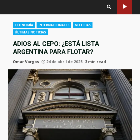
ECONOMÍA
INTERNACIONALES
NOTICIAS
ÚLTIMAS NOTICIAS
ADIOS AL CEPO: ¿ESTÁ LISTA
ARGENTINA PARA FLOTAR?
Omar Vargas
24 de abril de 2025
3 min read