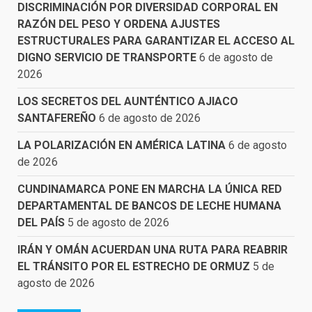
DISCRIMINACIÓN POR DIVERSIDAD CORPORAL EN
RAZÓN DEL PESO Y ORDENA AJUSTES
ESTRUCTURALES PARA GARANTIZAR EL ACCESO AL
DIGNO SERVICIO DE TRANSPORTE
6 de agosto de
2026
LOS SECRETOS DEL AUNTÉNTICO AJIACO
SANTAFEREÑO
6 de agosto de 2026
LA POLARIZACIÓN EN AMÉRICA LATINA
6 de agosto
de 2026
CUNDINAMARCA PONE EN MARCHA LA ÚNICA RED
DEPARTAMENTAL DE BANCOS DE LECHE HUMANA
DEL PAÍS
5 de agosto de 2026
IRÁN Y OMÁN ACUERDAN UNA RUTA PARA REABRIR
EL TRÁNSITO POR EL ESTRECHO DE ORMUZ
5 de
agosto de 2026