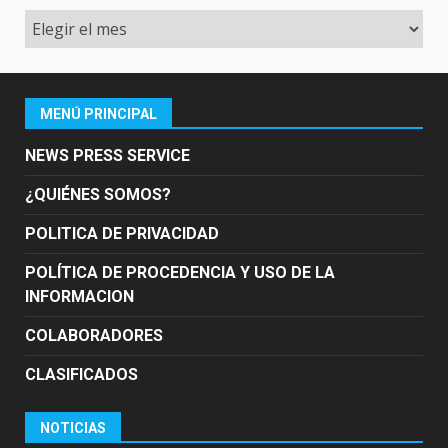
Archivo
MENÚ PRINCIPAL
NEWS PRESS SERVICE
¿QUIÉNES SOMOS?
POLITICA DE PRIVACIDAD
POLÍTICA DE PROCEDENCIA Y USO DE LA
INFORMACION
COLABORADORES
CLASIFICADOS
NOTICIAS