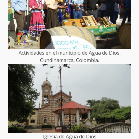
Actividades en el municipio de Agua de Dios,
Cundinamarca, Colombia.
Iglesia de Agua de Dios