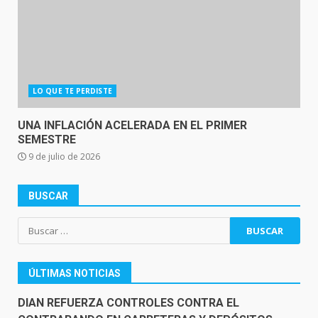
LO QUE TE PERDISTE
UNA INFLACIÓN ACELERADA EN EL PRIMER
SEMESTRE
9 de julio de 2026
BUSCAR
Buscar:
ÚLTIMAS NOTICIAS
DIAN REFUERZA CONTROLES CONTRA EL