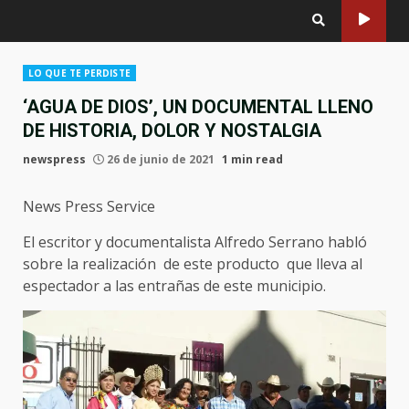
LO QUE TE PERDISTE
‘AGUA DE DIOS’, UN DOCUMENTAL LLENO
DE HISTORIA, DOLOR Y NOSTALGIA
newspress
26 de junio de 2021
1 min read
News Press Service
El escritor y documentalista Alfredo Serrano habló
sobre la realización de este producto que lleva al
espectador a las entrañas de este municipio.