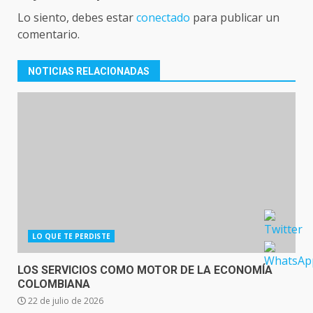
Lo siento, debes estar
conectado
para publicar un
comentario.
NOTICIAS RELACIONADAS
LO QUE TE PERDISTE
LOS SERVICIOS COMO MOTOR DE LA ECONOMÍA
COLOMBIANA
22 de julio de 2026