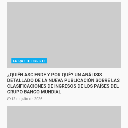
LO QUE TE PERDISTE
¿QUIÉN ASCIENDE Y POR QUÉ? UN ANÁLISIS
DETALLADO DE LA NUEVA PUBLICACIÓN SOBRE LAS
CLASIFICACIONES DE INGRESOS DE LOS PAÍSES DEL
GRUPO BANCO MUNDIAL
13 de julio de 2026