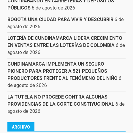
CONTRABANDO EN CARRETERAS Y DEPÓSITOS
PÚBLICOS
6 de agosto de 2026
BOGOTÁ UNA CIUDAD PARA VIVIR Y DESCUBRIR
6 de
agosto de 2026
LOTERÍA DE CUNDINAMARCA LIDERA CRECIMIENTO
EN VENTAS ENTRE LAS LOTERÍAS DE COLOMBIA
6 de
agosto de 2026
CUNDINAMARCA IMPLEMENTA UN SEGURO
PIONERO PARA PROTEGER A 521 PEQUEÑOS
PRODUCTORES FRENTE AL FENÓMENO DEL NIÑO
6
de agosto de 2026
LA TUTELA NO PROCEDE CONTRA ALGUNAS
PROVIDENCIAS DE LA CORTE CONSTIYUCIONAL
6 de
agosto de 2026
ARCHIVO