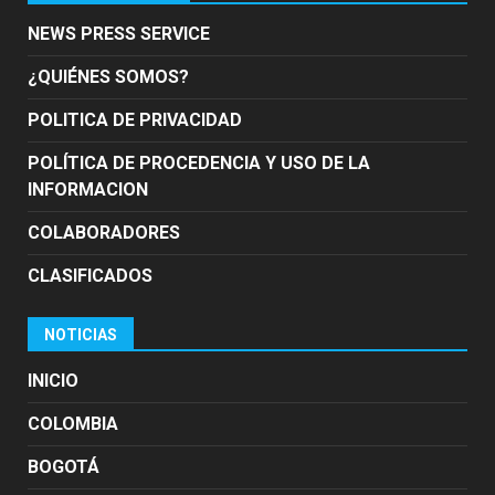
NEWS PRESS SERVICE
¿QUIÉNES SOMOS?
POLITICA DE PRIVACIDAD
POLÍTICA DE PROCEDENCIA Y USO DE LA
INFORMACION
COLABORADORES
CLASIFICADOS
NOTICIAS
INICIO
COLOMBIA
BOGOTÁ