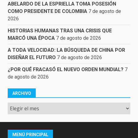
ABELARDO DE LA ESPRIELLA TOMA POSESIÓN
COMO PRESIDENTE DE COLOMBIA
7 de agosto de
2026
HISTORIAS HUMANAS TRAS UNA CRISIS QUE
MARCÓ UNA ÉPOCA
7 de agosto de 2026
A TODA VELOCIDAD: LA BÚSQUEDA DE CHINA POR
DISEÑAR EL FUTURO
7 de agosto de 2026
¿POR QUÉ FRACASÓ EL NUEVO ORDEN MUNDIAL?
7
de agosto de 2026
ARCHIVO
Archivo
MENÚ PRINCIPAL