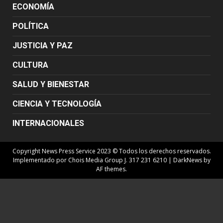
ECONOMÍA
POLÍTICA
JUSTICIA Y PAZ
CULTURA
SALUD Y BIENESTAR
CIENCIA Y TECNOLOGÍA
INTERNACIONALES
Copyright News Press Service 2023 © Todos los derechos reservados.
Implementado por Chois Media Group J. 317 231 6210
|
DarkNews
by
AF themes.