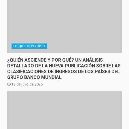
LO QUE TE PERDISTE
¿QUIÉN ASCIENDE Y POR QUÉ? UN ANÁLISIS
DETALLADO DE LA NUEVA PUBLICACIÓN SOBRE LAS
CLASIFICACIONES DE INGRESOS DE LOS PAÍSES DEL
GRUPO BANCO MUNDIAL
13 de julio de 2026