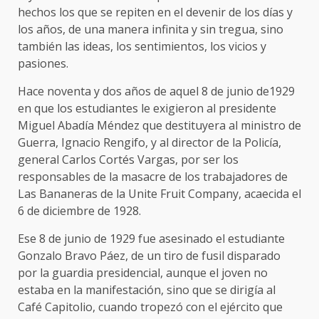
hechos los que se repiten en el devenir de los días y
los años, de una manera infinita y sin tregua, sino
también las ideas, los sentimientos, los vicios y
pasiones.
Hace noventa y dos años de aquel 8 de junio de1929
en que los estudiantes le exigieron al presidente
Miguel Abadía Méndez que destituyera al ministro de
Guerra, Ignacio Rengifo, y al director de la Policía,
general Carlos Cortés Vargas, por ser los
responsables de la masacre de los trabajadores de
Las Bananeras de la Unite Fruit Company, acaecida el
6 de diciembre de 1928.
Ese 8 de junio de 1929 fue asesinado el estudiante
Gonzalo Bravo Páez, de un tiro de fusil disparado
por la guardia presidencial, aunque el joven no
estaba en la manifestación, sino que se dirigía al
Café Capitolio, cuando tropezó con el ejército que