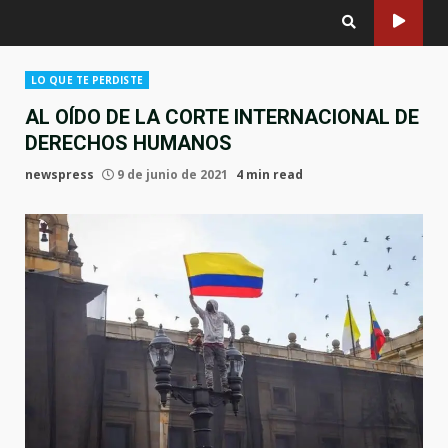
LO QUE TE PERDISTE
AL OÍDO DE LA CORTE INTERNACIONAL DE
DERECHOS HUMANOS
newspress
9 de junio de 2021
4 min read