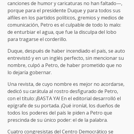
canciones de humor y caricaturas no han faltado—,
porque para el presidente Duque y para todos sus
alfiles en los partidos políticos, gremios y medios de
comunicación, Petro es el culpable de todo lo malo:
de enturbiar el agua, que fue la disculpa del lobo
para tragarse el corderillo.
Duque, después de haber incendiado el país, se auto
entrevistó y en un inglés perfecto, sin mencionar su
nombre, culpó a Petro, de haber prometido que no
lo dejaría gobernar.
Una revista, de cuyo nombre es mejor no acordarse,
dedicó su carátula al rostro desfigurado de Petro,
con el título: ¡BASTA YA! En el editorial desarrolló el
epígrafe de su portada. ¡Qué ironía!, los dueños de
todos los poderes del país le piden a Petro que
prescinda de su único poder: el de la palabra.
Cuatro congresistas del Centro Democrático se