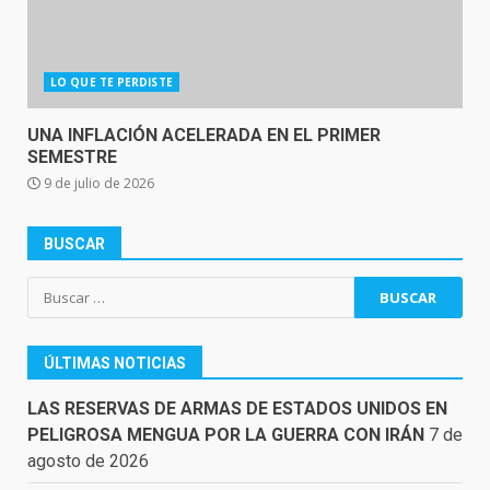
LO QUE TE PERDISTE
UNA INFLACIÓN ACELERADA EN EL PRIMER
SEMESTRE
9 de julio de 2026
BUSCAR
Buscar:
ÚLTIMAS NOTICIAS
LAS RESERVAS DE ARMAS DE ESTADOS UNIDOS EN
PELIGROSA MENGUA POR LA GUERRA CON IRÁN
7 de
agosto de 2026