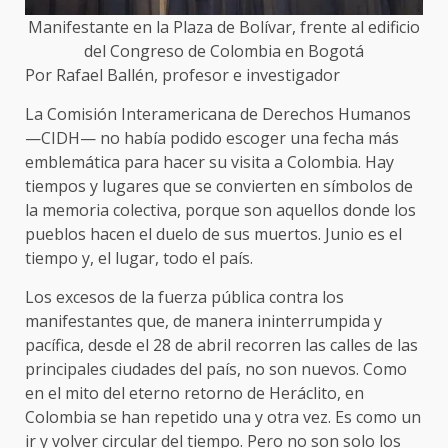
Manifestante en la Plaza de Bolívar, frente al edificio
del Congreso de Colombia en Bogotá
Por Rafael Ballén, profesor e investigador
La Comisión Interamericana de Derechos Humanos
—CIDH— no había podido escoger una fecha más
emblemática para hacer su visita a Colombia. Hay
tiempos y lugares que se convierten en símbolos de
la memoria colectiva, porque son aquellos donde los
pueblos hacen el duelo de sus muertos. Junio es el
tiempo y, el lugar, todo el país.
Los excesos de la fuerza pública contra los
manifestantes que, de manera ininterrumpida y
pacífica, desde el 28 de abril recorren las calles de las
principales ciudades del país, no son nuevos. Como
en el mito del eterno retorno de Heráclito, en
Colombia se han repetido una y otra vez. Es como un
ir y volver circular del tiempo. Pero no son solo los