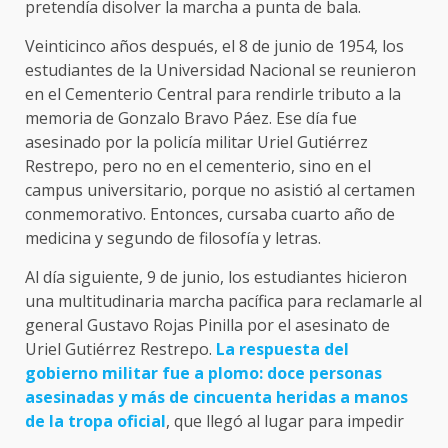
pretendía disolver la marcha a punta de bala.
Veinticinco años después, el 8 de junio de 1954, los
estudiantes de la Universidad Nacional se reunieron
en el Cementerio Central para rendirle tributo a la
memoria de Gonzalo Bravo Páez. Ese día fue
asesinado por la policía militar Uriel Gutiérrez
Restrepo, pero no en el cementerio, sino en el
campus universitario, porque no asistió al certamen
conmemorativo. Entonces, cursaba cuarto año de
medicina y segundo de filosofía y letras.
Al día siguiente, 9 de junio, los estudiantes hicieron
una multitudinaria marcha pacífica para reclamarle al
general Gustavo Rojas Pinilla por el asesinato de
Uriel Gutiérrez Restrepo.
La respuesta del
gobierno militar fue a plomo: doce personas
asesinadas y más de cincuenta heridas a manos
de la tropa oficial
, que llegó al lugar para impedir