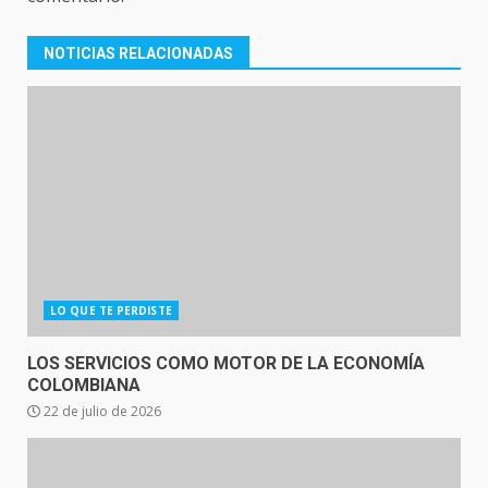
NOTICIAS RELACIONADAS
LO QUE TE PERDISTE
LOS SERVICIOS COMO MOTOR DE LA ECONOMÍA
COLOMBIANA
22 de julio de 2026