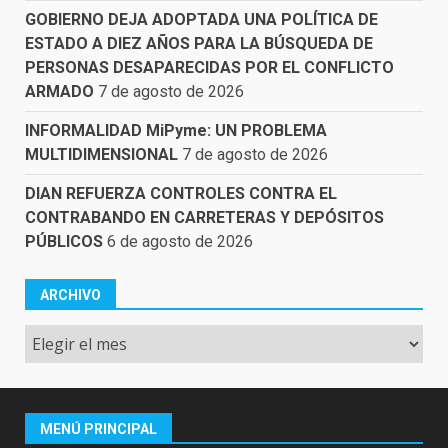
GOBIERNO DEJA ADOPTADA UNA POLÍTICA DE
ESTADO A DIEZ AÑOS PARA LA BÚSQUEDA DE
PERSONAS DESAPARECIDAS POR EL CONFLICTO
ARMADO
7 de agosto de 2026
INFORMALIDAD MiPyme: UN PROBLEMA
MULTIDIMENSIONAL
7 de agosto de 2026
DIAN REFUERZA CONTROLES CONTRA EL
CONTRABANDO EN CARRETERAS Y DEPÓSITOS
PÚBLICOS
6 de agosto de 2026
ARCHIVO
Archivo
MENÚ PRINCIPAL