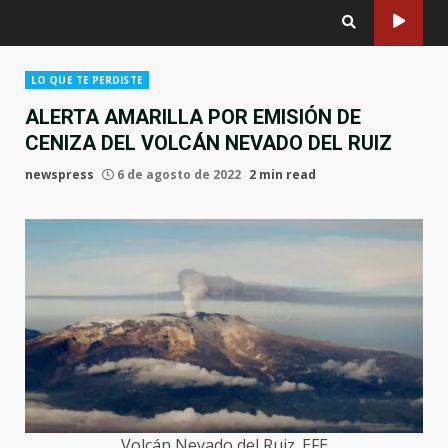
LO QUE TE PERDISTE
ALERTA AMARILLA POR EMISIÓN DE
CENIZA DEL VOLCÁN NEVADO DEL RUIZ
newspress
6 de agosto de 2022
2 min read
Volcán Nevado del Ruiz. EFE