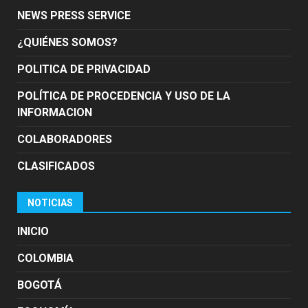
NEWS PRESS SERVICE
¿QUIÉNES SOMOS?
POLITICA DE PRIVACIDAD
POLÍTICA DE PROCEDENCIA Y USO DE LA
INFORMACION
COLABORADORES
CLASIFICADOS
NOTICIAS
INICIO
COLOMBIA
BOGOTÁ