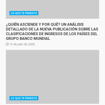
LO QUE TE PERDISTE
¿QUIÉN ASCIENDE Y POR QUÉ? UN ANÁLISIS
DETALLADO DE LA NUEVA PUBLICACIÓN SOBRE LAS
CLASIFICACIONES DE INGRESOS DE LOS PAÍSES DEL
GRUPO BANCO MUNDIAL
13 de julio de 2026
LO QUE TE PERDISTE