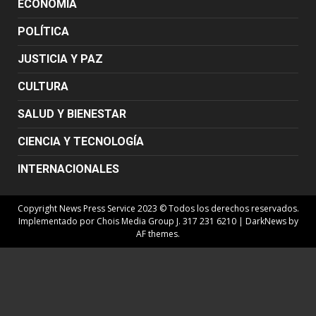
ECONOMÍA
POLÍTICA
JUSTICIA Y PAZ
CULTURA
SALUD Y BIENESTAR
CIENCIA Y TECNOLOGÍA
INTERNACIONALES
Copyright News Press Service 2023 © Todos los derechos reservados.
Implementado por Chois Media Group J. 317 231 6210
|
DarkNews
by
AF themes.