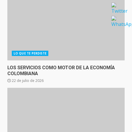
LO QUE TE PERDISTE
LOS SERVICIOS COMO MOTOR DE LA ECONOMÍA
COLOMBIANA
22 de julio de 2026