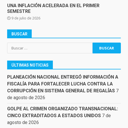
UNA INFLACIÓN ACELERADA EN EL PRIMER
SEMESTRE
9 de julio de 2026
BUSCAR
Buscar:
ÚLTIMAS NOTICIAS
PLANEACIÓN NACIONAL ENTREGÓ INFORMACIÓN A
FISCALÍA PARA FORTALECER LUCHA CONTRA LA
CORRUPCIÓN EN SISTEMA GENERAL DE REGALÍAS
7
de agosto de 2026
GOLPE AL CRIMEN ORGANIZADO TRANSNACIONAL:
CINCO EXTRADITADOS A ESTADOS UNIDOS
7 de
agosto de 2026