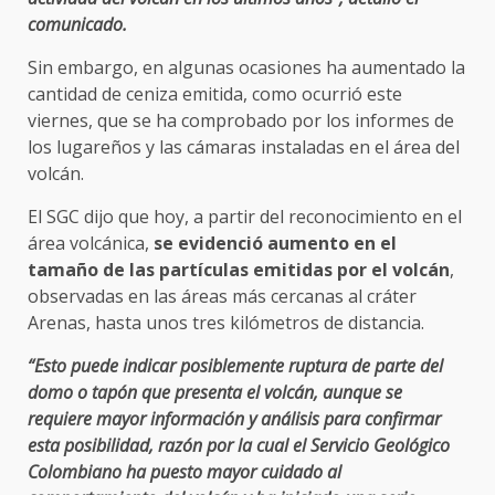
comunicado.
Sin embargo, en algunas ocasiones ha aumentado la
cantidad de ceniza emitida, como ocurrió este
viernes, que se ha comprobado por los informes de
los lugareños y las cámaras instaladas en el área del
volcán.
El SGC dijo que hoy, a partir del reconocimiento en el
área volcánica,
se evidenció aumento en el
tamaño de las partículas emitidas por el volcán
,
observadas en las áreas más cercanas al cráter
Arenas, hasta unos tres kilómetros de distancia.
“Esto puede indicar posiblemente ruptura de parte del
domo o tapón que presenta el volcán, aunque se
requiere mayor información y análisis para confirmar
esta posibilidad, razón por la cual el Servicio Geológico
Colombiano ha puesto mayor cuidado al