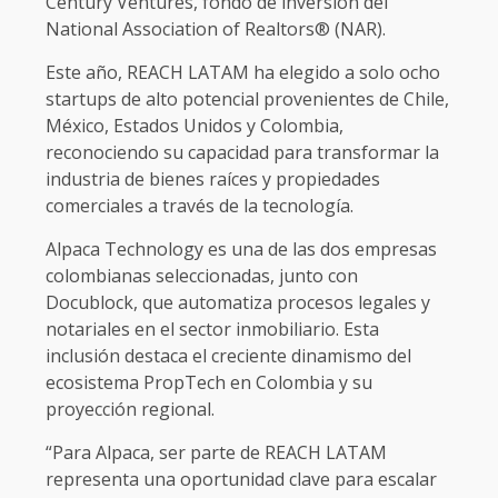
Century Ventures, fondo de inversión del
National Association of Realtors® (NAR).
Este año, REACH LATAM ha elegido a solo ocho
startups de alto potencial provenientes de Chile,
México, Estados Unidos y Colombia,
reconociendo su capacidad para transformar la
industria de bienes raíces y propiedades
comerciales a través de la tecnología.
Alpaca Technology es una de las dos empresas
colombianas seleccionadas, junto con
Docublock, que automatiza procesos legales y
notariales en el sector inmobiliario. Esta
inclusión destaca el creciente dinamismo del
ecosistema PropTech en Colombia y su
proyección regional.
“Para Alpaca, ser parte de REACH LATAM
representa una oportunidad clave para escalar