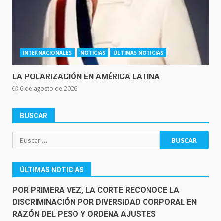
INTERNACIONALES
NOTICIAS
ÚLTIMAS NOTICIAS
LA POLARIZACIÓN EN AMÉRICA LATINA
6 de agosto de 2026
BUSCAR
Buscar:
ÚLTIMAS NOTICIAS
POR PRIMERA VEZ, LA CORTE RECONOCE LA
DISCRIMINACIÓN POR DIVERSIDAD CORPORAL EN
RAZÓN DEL PESO Y ORDENA AJUSTES