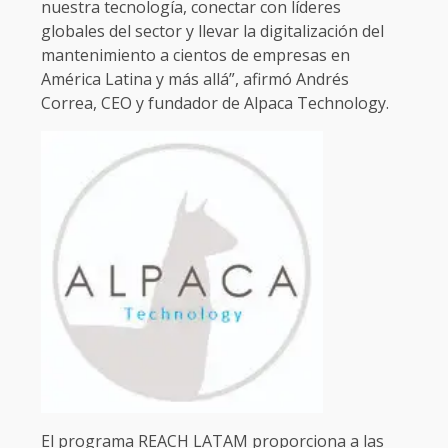
nuestra tecnología, conectar con líderes
globales del sector y llevar la digitalización del
mantenimiento a cientos de empresas en
América Latina y más allá”, afirmó Andrés
Correa, CEO y fundador de Alpaca Technology.
El programa REACH LATAM proporciona a las