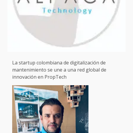
La startup colombiana de digitalización de
mantenimiento se une a una red global de
innovación en PropTech