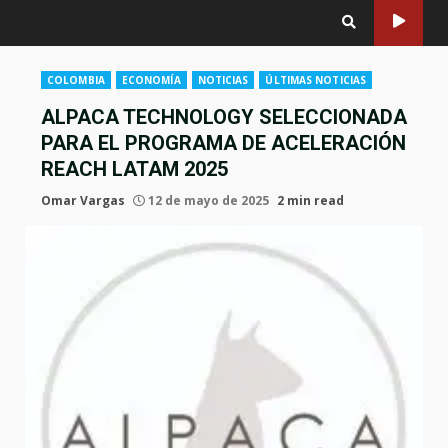
COLOMBIA
ECONOMÍA
NOTICIAS
ÚLTIMAS NOTICIAS
ALPACA TECHNOLOGY SELECCIONADA
PARA EL PROGRAMA DE ACELERACIÓN
REACH LATAM 2025
Omar Vargas
12 de mayo de 2025
2 min read