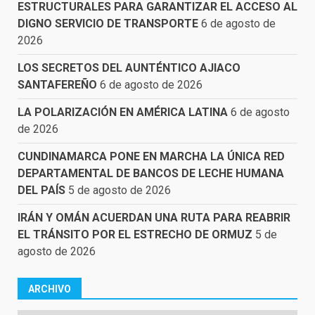
ESTRUCTURALES PARA GARANTIZAR EL ACCESO AL
DIGNO SERVICIO DE TRANSPORTE
6 de agosto de
2026
LOS SECRETOS DEL AUNTÉNTICO AJIACO
SANTAFEREÑO
6 de agosto de 2026
LA POLARIZACIÓN EN AMÉRICA LATINA
6 de agosto
de 2026
CUNDINAMARCA PONE EN MARCHA LA ÚNICA RED
DEPARTAMENTAL DE BANCOS DE LECHE HUMANA
DEL PAÍS
5 de agosto de 2026
IRÁN Y OMÁN ACUERDAN UNA RUTA PARA REABRIR
EL TRÁNSITO POR EL ESTRECHO DE ORMUZ
5 de
agosto de 2026
ARCHIVO