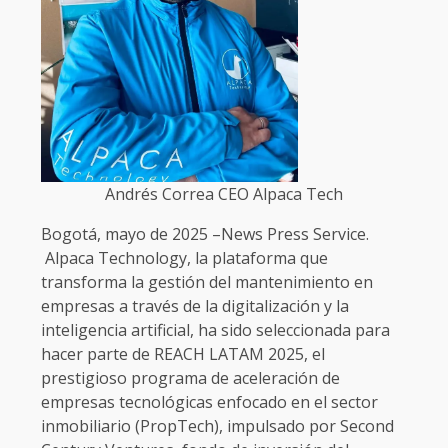
Andrés Correa CEO Alpaca Tech
Bogotá, mayo de 2025 –News Press Service.
Alpaca Technology, la plataforma que
transforma la gestión del mantenimiento en
empresas a través de la digitalización y la
inteligencia artificial, ha sido seleccionada para
hacer parte de REACH LATAM 2025, el
prestigioso programa de aceleración de
empresas tecnológicas enfocado en el sector
inmobiliario (PropTech), impulsado por Second