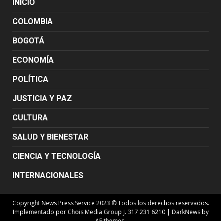
INICIO
COLOMBIA
BOGOTÁ
ECONOMÍA
POLÍTICA
JUSTICIA Y PAZ
CULTURA
SALUD Y BIENESTAR
CIENCIA Y TECNOLOGÍA
INTERNACIONALES
Copyright News Press Service 2023 © Todos los derechos reservados.
Implementado por Chois Media Group J. 317 231 6210
|
DarkNews
by
AF themes.