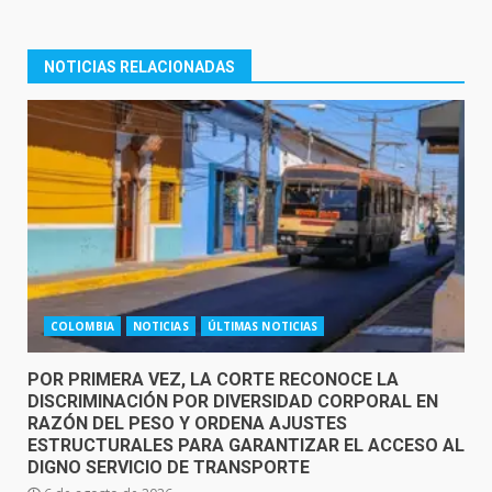
NOTICIAS RELACIONADAS
COLOMBIA
NOTICIAS
ÚLTIMAS NOTICIAS
POR PRIMERA VEZ, LA CORTE RECONOCE LA
DISCRIMINACIÓN POR DIVERSIDAD CORPORAL EN
RAZÓN DEL PESO Y ORDENA AJUSTES
ESTRUCTURALES PARA GARANTIZAR EL ACCESO AL
DIGNO SERVICIO DE TRANSPORTE