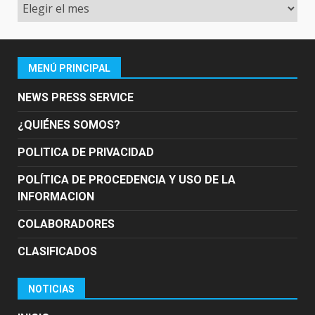
Archivo
MENÚ PRINCIPAL
NEWS PRESS SERVICE
¿QUIÉNES SOMOS?
POLITICA DE PRIVACIDAD
POLÍTICA DE PROCEDENCIA Y USO DE LA
INFORMACION
COLABORADORES
CLASIFICADOS
NOTICIAS