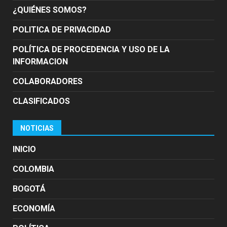
¿QUIÉNES SOMOS?
POLITICA DE PRIVACIDAD
POLÍTICA DE PROCEDENCIA Y USO DE LA
INFORMACION
COLABORADORES
CLASIFICADOS
NOTICIAS
INICIO
COLOMBIA
BOGOTÁ
ECONOMÍA