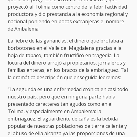
proyectó al Tolima como centro de la febril actividad
productora y dio prestancia a la economía regional y
nacional poniendo en bocas extranjeras el nombre
de Ambalema.
La fiebre de las ganancias, el dinero que brotaba a
borbotones en el Valle del Magdalena gracias a la
hoja de tabaco, también fructificó en tragedia. La
locura del dinero arrojó a propietarios, jornaleros y
familias enteras, en los brazos de la embriaguez. Tal
la dramática descripción que enseguida leeremos:
“La segunda es una enfermedad crónica en casi todo
nuestro país, pero que en ninguna parte había
presentado caracteres tan agudos como en el
Tolima, y especialmente en Ambalema: la
embriaguez. El aguardiente de caña es la bebida
popular de nuestras poblaciones de tierra caliente y
el abuso de ella alcanza ya las proporciones de una