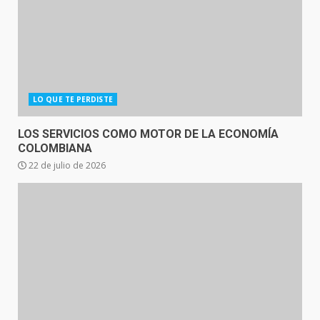
LO QUE TE PERDISTE
LOS SERVICIOS COMO MOTOR DE LA ECONOMÍA
COLOMBIANA
22 de julio de 2026