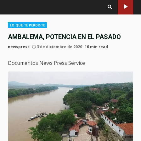
LO QUE TE PERDISTE
AMBALEMA, POTENCIA EN EL PASADO
newspress
3 de diciembre de 2020
10 min read
Documentos News Press Service