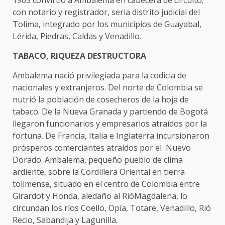
con notario y registrador, seria distrito judicial del
Tolima, integrado por los municipios de Guayabal,
Lérida, Piedras, Caldas y Venadillo.
TABACO, RIQUEZA DESTRUCTORA
Ambalema nació privilegiada para la codicia de
nacionales y extranjeros. Del norte de Colombia se
nutrió la población de cosecheros de la hoja de
tabaco. De la Nueva Granada y partiendo de Bogotá
llegaron funcionarios y empresarios atraídos por la
fortuna. De Francia, Italia e Inglaterra incursionaron
prósperos comerciantes atraídos por el Nuevo
Dorado. Ambalema, pequeño pueblo de clima
ardiente, sobre la Cordillera Oriental en tierra
tolimense, situado en el centro de Colombia entre
Girardot y Honda, aledaño al RióMagdalena, lo
circundan los ríos Coello, Opía, Totare, Venadillo, Rió
Recio, Sabandija y Lagunilla.