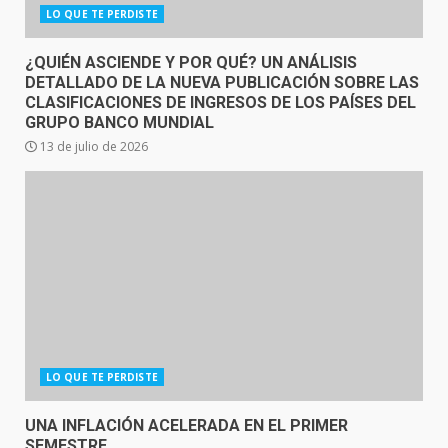
LO QUE TE PERDISTE
¿QUIÉN ASCIENDE Y POR QUÉ? UN ANÁLISIS
DETALLADO DE LA NUEVA PUBLICACIÓN SOBRE LAS
CLASIFICACIONES DE INGRESOS DE LOS PAÍSES DEL
GRUPO BANCO MUNDIAL
13 de julio de 2026
LO QUE TE PERDISTE
UNA INFLACIÓN ACELERADA EN EL PRIMER
SEMESTRE