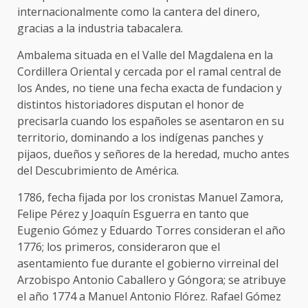
internacionalmente como la cantera del dinero,
gracias a la industria tabacalera.
Ambalema situada en el Valle del Magdalena en la
Cordillera Oriental y cercada por el ramal central de
los Andes, no tiene una fecha exacta de fundacion y
distintos historiadores disputan el honor de
precisarla cuando los españoles se asentaron en su
territorio, dominando a los indígenas panches y
pijaos, dueños y señores de la heredad, mucho antes
del Descubrimiento de América.
1786, fecha fijada por los cronistas Manuel Zamora,
Felipe Pérez y Joaquín Esguerra en tanto que
Eugenio Gómez y Eduardo Torres consideran el año
1776; los primeros, consideraron que el
asentamiento fue durante el gobierno virreinal del
Arzobispo Antonio Caballero y Góngora; se atribuye
el año 1774 a Manuel Antonio Flórez. Rafael Gómez