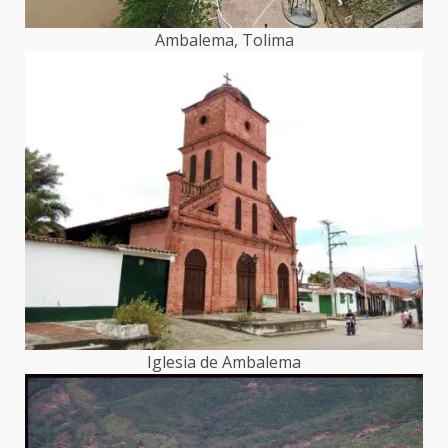
Ambalema, Tolima
Iglesia de Ambalema