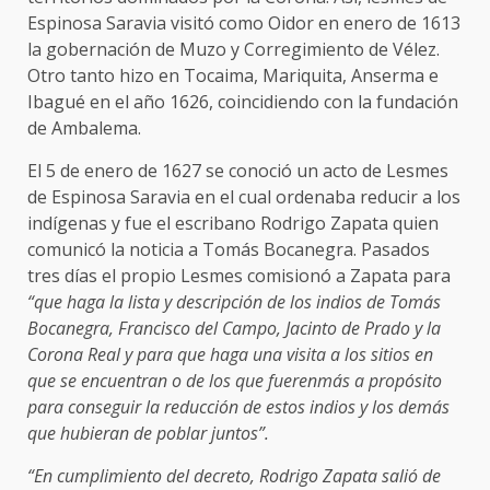
Espinosa Saravia visitó como Oidor en enero de 1613
la gobernación de Muzo y Corregimiento de Vélez.
Otro tanto hizo en Tocaima, Mariquita, Anserma e
Ibagué en el año 1626, coincidiendo con la fundación
de Ambalema.
El 5 de enero de 1627 se conoció un acto de Lesmes
de Espinosa Saravia en el cual ordenaba reducir a los
indígenas y fue el escribano Rodrigo Zapata quien
comunicó la noticia a Tomás Bocanegra. Pasados
tres días el propio Lesmes comisionó a Zapata para
“que haga la lista y descripción de los indios de Tomás
Bocanegra, Francisco del Campo, Jacinto de Prado y la
Corona Real y para que haga una visita a los sitios en
que se encuentran o de los que fuerenmás a propósito
para conseguir la reducción de estos indios y los demás
que hubieran de poblar juntos”.
“En cumplimiento del decreto, Rodrigo Zapata salió de