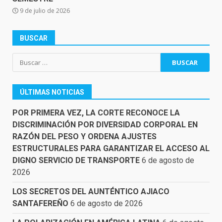
9 de julio de 2026
BUSCAR
Buscar:
ÚLTIMAS NOTICIAS
POR PRIMERA VEZ, LA CORTE RECONOCE LA
DISCRIMINACIÓN POR DIVERSIDAD CORPORAL EN
RAZÓN DEL PESO Y ORDENA AJUSTES
ESTRUCTURALES PARA GARANTIZAR EL ACCESO AL
DIGNO SERVICIO DE TRANSPORTE
6 de agosto de
2026
LOS SECRETOS DEL AUNTÉNTICO AJIACO
SANTAFEREÑO
6 de agosto de 2026