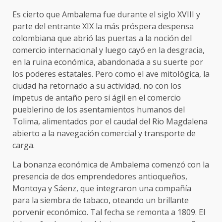
Es cierto que Ambalema fue durante el siglo XVIII y
parte del entrante XIX la más próspera despensa
colombiana que abrió las puertas a la noción del
comercio internacional y luego cayó en la desgracia,
en la ruina económica, abandonada a su suerte por
los poderes estatales. Pero como el ave mitológica, la
ciudad ha retornado a su actividad, no con los
ímpetus de antaño pero si ágil en el comercio
pueblerino de los asentamientos humanos del
Tolima, alimentados por el caudal del Rio Magdalena
abierto a la navegación comercial y transporte de
carga.
La bonanza económica de Ambalema comenzó con la
presencia de dos emprendedores antioqueños,
Montoya y Sáenz, que integraron una compañía
para la siembra de tabaco, oteando un brillante
porvenir económico. Tal fecha se remonta a 1809. El