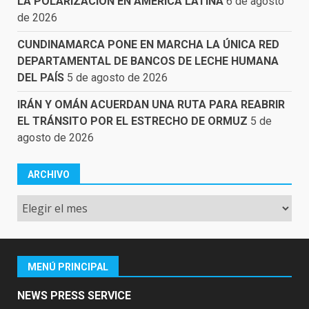
LA POLARIZACIÓN EN AMÉRICA LATINA
6 de agosto
de 2026
CUNDINAMARCA PONE EN MARCHA LA ÚNICA RED
DEPARTAMENTAL DE BANCOS DE LECHE HUMANA
DEL PAÍS
5 de agosto de 2026
IRÁN Y OMÁN ACUERDAN UNA RUTA PARA REABRIR
EL TRÁNSITO POR EL ESTRECHO DE ORMUZ
5 de
agosto de 2026
ARCHIVO
Archivo
MENÚ PRINCIPAL
NEWS PRESS SERVICE