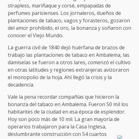
strapless, mariñaque y corsé, empapadas de
perfumes parisienses. Los jornaleros, dueños de
plantaciones de tabaco, vagos y forasteros, gozaron
del amor prohibido, el oro, la bonanza y soñaron con
conocer el Viejo Mundo.
La guerra civil de 1840 dejó huérfana de brazos de
trabajo las plantaciones de tabaco en Ambalema, las
damiselas se fueron a otros lares, comenzó el cultivo
en otras latitudes y regiones extranjeras avizoraron
el monopolio de la hoja. Ahí llegó la crisis y la
decadencia.
Vale la pena recordar compañías que hicieron la
bonanza del tabaco en Ambalema. Fueron 50 mil los
habitantes de la ciudad en esa época de esplendor.
Hoy son poco más de 10 mil. La gran mayoría de
operarios trabajaron para la Casa Inglesa,
deslumbrante construcción con 54 cuartos