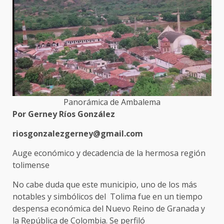
Panorámica de Ambalema
Por Gerney Ríos González
riosgonzalezgerney@gmail.com
Auge económico y decadencia de la hermosa región
tolimense
No cabe duda que este municipio, uno de los más
notables y simbólicos del Tolima fue en un tiempo
despensa económica del Nuevo Reino de Granada y
la República de Colombia. Se perfiló