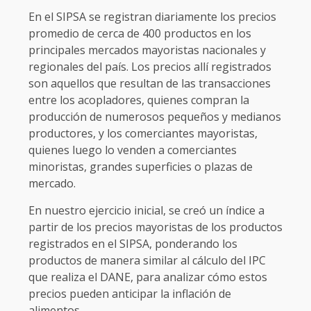
En el SIPSA se registran diariamente los precios
promedio de cerca de 400 productos en los
principales mercados mayoristas nacionales y
regionales del país. Los precios allí registrados
son aquellos que resultan de las transacciones
entre los acopladores, quienes compran la
producción de numerosos pequeños y medianos
productores, y los comerciantes mayoristas,
quienes luego lo venden a comerciantes
minoristas, grandes superficies o plazas de
mercado.
En nuestro ejercicio inicial, se creó un índice a
partir de los precios mayoristas de los productos
registrados en el SIPSA, ponderando los
productos de manera similar al cálculo del IPC
que realiza el DANE, para analizar cómo estos
precios pueden anticipar la inflación de
alimentos.