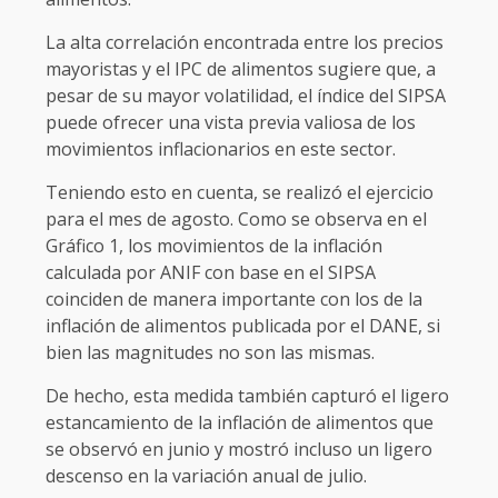
La alta correlación encontrada entre los precios
mayoristas y el IPC de alimentos sugiere que, a
pesar de su mayor volatilidad, el índice del SIPSA
puede ofrecer una vista previa valiosa de los
movimientos inflacionarios en este sector.
Teniendo esto en cuenta, se realizó el ejercicio
para el mes de agosto. Como se observa en el
Gráfico 1, los movimientos de la inflación
calculada por ANIF con base en el SIPSA
coinciden de manera importante con los de la
inflación de alimentos publicada por el DANE, si
bien las magnitudes no son las mismas.
De hecho, esta medida también capturó el ligero
estancamiento de la inflación de alimentos que
se observó en junio y mostró incluso un ligero
descenso en la variación anual de julio.