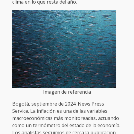
clima en lo que resta del año.
Imagen de referencia
Bogotá, septiembre de 2024. News Press
Service. La inflación es una de las variables
macroeconómicas más monitoreadas, actuando
como un termómetro del estado de la economía.
Los analistas seguimos de cerca la publicación