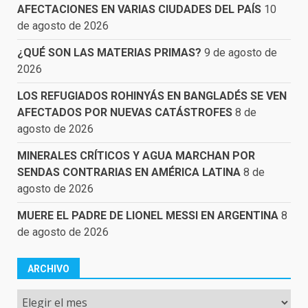
AFECTACIONES EN VARIAS CIUDADES DEL PAÍS
10
de agosto de 2026
¿QUÉ SON LAS MATERIAS PRIMAS?
9 de agosto de
2026
LOS REFUGIADOS ROHINYÁS EN BANGLADÉS SE VEN
AFECTADOS POR NUEVAS CATÁSTROFES
8 de
agosto de 2026
MINERALES CRÍTICOS Y AGUA MARCHAN POR
SENDAS CONTRARIAS EN AMÉRICA LATINA
8 de
agosto de 2026
MUERE EL PADRE DE LIONEL MESSI EN ARGENTINA
8
de agosto de 2026
ARCHIVO
Archivo