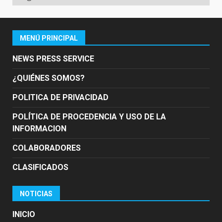
MENÚ PRINCIPAL
NEWS PRESS SERVICE
¿QUIÉNES SOMOS?
POLITICA DE PRIVACIDAD
POLÍTICA DE PROCEDENCIA Y USO DE LA
INFORMACION
COLABORADORES
CLASIFICADOS
NOTICIAS
INICIO