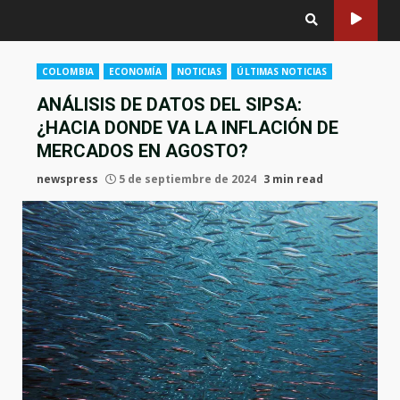
COLOMBIA
ECONOMÍA
NOTICIAS
ÚLTIMAS NOTICIAS
ANÁLISIS DE DATOS DEL SIPSA:
¿HACIA DONDE VA LA INFLACIÓN DE
MERCADOS EN AGOSTO?
newspress
5 de septiembre de 2024
3 min read