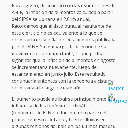
Para agosto, de acuerdo con las estimaciones de
ANIF, la inflación de alimentos calculada a partir
del SIPSA se ubicaría en 2,01% anual.
Recordemos que el dato puntual resultante de
este ejercicio no es equivalente a lo que se
observaría en la inflación de alimentos publicada
por el DANE. Sin embargo, la dirección de su
movimiento sí es importante, lo que podría
significar que la inflación de alimentos en agosto
se incrementaría nuevamente, luego del
estancamiento en junio-julio. Este resultado
continuaría entonces con la tendencia alcista
observada a lo largo de este año.
El aumento puede atribuirse principalmente a la
influencia de los fenómenos climáticos
(fenómeno de El Niño durante una parte del
primer semestre del año y fuertes lluvias en
algunas regiones del país en los últimos meses),