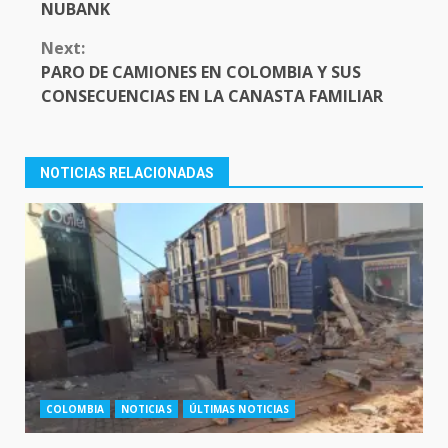
NUBANK
Next:
PARO DE CAMIONES EN COLOMBIA Y SUS
CONSECUENCIAS EN LA CANASTA FAMILIAR
NOTICIAS RELACIONADAS
COLOMBIA
NOTICIAS
ÚLTIMAS NOTICIAS