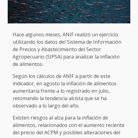
Hace algunos meses, ANIF realizó un ejercicio
utilizando los datos del Sistema de Información
de Precios y Abastecimiento del Sector
Agropecuario (SIPSA) para analizar la inflación
de alimentos.
Según los cálculos de ANIF a partir de este
indicador, en agosto la inflación de alimentos
aumentaría frente a lo registrado en julio,
retomando la tendencia alcista que se ha
observado a lo largo del año.
Existen riesgos al alza para la inflación de
alimentos, relacionados con el aumento reciente
del precio del ACPM y posibles alteraciones del