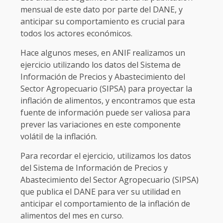
mensual de este dato por parte del DANE, y
anticipar su comportamiento es crucial para
todos los actores económicos.
Hace algunos meses, en ANIF realizamos un
ejercicio utilizando los datos del Sistema de
Información de Precios y Abastecimiento del
Sector Agropecuario (SIPSA) para proyectar la
inflación de alimentos, y encontramos que esta
fuente de información puede ser valiosa para
prever las variaciones en este componente
volátil de la inflación.
Para recordar el ejercicio, utilizamos los datos
del Sistema de Información de Precios y
Abastecimiento del Sector Agropecuario (SIPSA)
que publica el DANE para ver su utilidad en
anticipar el comportamiento de la inflación de
alimentos del mes en curso.