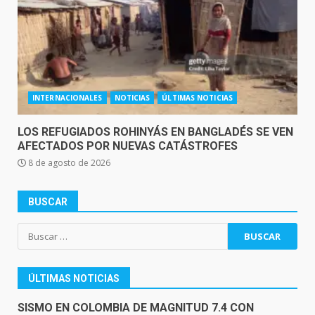
INTERNACIONALES
NOTICIAS
ÚLTIMAS NOTICIAS
LOS REFUGIADOS ROHINYÁS EN BANGLADÉS SE VEN
AFECTADOS POR NUEVAS CATÁSTROFES
8 de agosto de 2026
BUSCAR
Buscar:
ÚLTIMAS NOTICIAS
SISMO EN COLOMBIA DE MAGNITUD 7.4 CON