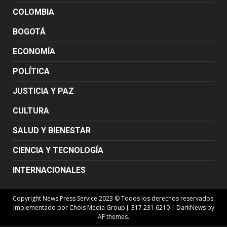
COLOMBIA
BOGOTÁ
ECONOMÍA
POLÍTICA
JUSTICIA Y PAZ
CULTURA
SALUD Y BIENESTAR
CIENCIA Y TECNOLOGÍA
INTERNACIONALES
Copyright News Press Service 2023 © Todos los derechos reservados.
Implementado por Chois Media Group J. 317 231 6210
|
DarkNews
by
AF themes.