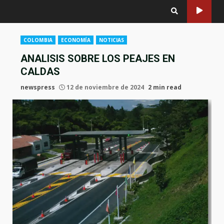
COLOMBIA
ECONOMÍA
NOTICIAS
ANALISIS SOBRE LOS PEAJES EN
CALDAS
newspress
12 de noviembre de 2024
2 min read