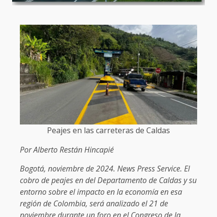
Peajes en las carreteras de Caldas
Por Alberto Restán Hincapié
Bogotá, noviembre de 2024. News Press Service. El
cobro de peajes en del Departamento de Caldas y su
entorno sobre el impacto en la economía en esa
región de Colombia, será analizado el 21 de
noviembre durante un foro en el Congreso de la