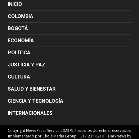
INICIO
COLOMBIA
BOGOTÁ
ECONOMÍA
POLÍTICA
JUSTICIA Y PAZ
CULTURA
SALUD Y BIENESTAR
CIENCIA Y TECNOLOGÍA
INTERNACIONALES
Copyright News Press Service 2023 © Todos los derechos reservados.
Implementado por Chois Media Group J. 317 231 6210
|
DarkNews
by