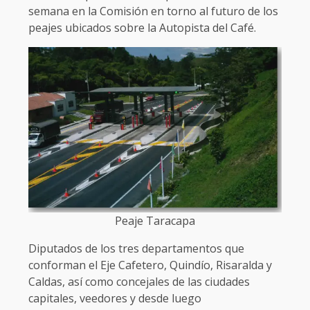
semana en la Comisión en torno al futuro de los
peajes ubicados sobre la Autopista del Café.
Peaje Taracapa
Diputados de los tres departamentos que
conforman el Eje Cafetero, Quindío, Risaralda y
Caldas, así como concejales de las ciudades
capitales, veedores y desde luego