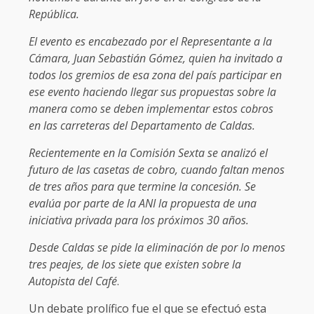
República.
El evento es encabezado por el Representante a la
Cámara, Juan Sebastián Gómez, quien ha invitado a
todos los gremios de esa zona del país participar en
ese evento haciendo llegar sus propuestas sobre la
manera como se deben implementar estos cobros
en las carreteras del Departamento de Caldas.
Recientemente en la Comisión Sexta se analizó el
futuro de las casetas de cobro, cuando faltan menos
de tres años para que termine la concesión. Se
evalúa por parte de la ANI la propuesta de una
iniciativa privada para los próximos 30 años.
Desde Caldas se pide la eliminación de por lo menos
tres peajes, de los siete que existen sobre la
Autopista del Café
.
Un debate prolífico fue el que se efectuó esta