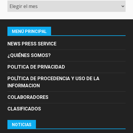
Archivo
MENÚ PRINCIPAL
NEWS PRESS SERVICE
¿QUIÉNES SOMOS?
POLITICA DE PRIVACIDAD
POLÍTICA DE PROCEDENCIA Y USO DE LA
INFORMACION
COLABORADORES
CLASIFICADOS
NOTICIAS