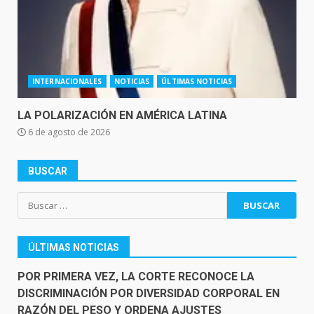
INTERNACIONALES
NOTICIAS
ÚLTIMAS NOTICIAS
LA POLARIZACIÓN EN AMÉRICA LATINA
6 de agosto de 2026
BUSCAR
Buscar:
ÚLTIMAS NOTICIAS
POR PRIMERA VEZ, LA CORTE RECONOCE LA
DISCRIMINACIÓN POR DIVERSIDAD CORPORAL EN
RAZÓN DEL PESO Y ORDENA AJUSTES