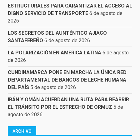
ESTRUCTURALES PARA GARANTIZAR EL ACCESO AL
DIGNO SERVICIO DE TRANSPORTE
6 de agosto de
2026
LOS SECRETOS DEL AUNTÉNTICO AJIACO
SANTAFEREÑO
6 de agosto de 2026
LA POLARIZACIÓN EN AMÉRICA LATINA
6 de agosto
de 2026
CUNDINAMARCA PONE EN MARCHA LA ÚNICA RED
DEPARTAMENTAL DE BANCOS DE LECHE HUMANA
DEL PAÍS
5 de agosto de 2026
IRÁN Y OMÁN ACUERDAN UNA RUTA PARA REABRIR
EL TRÁNSITO POR EL ESTRECHO DE ORMUZ
5 de
agosto de 2026
ARCHIVO