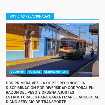
NOTICIAS RELACIONADAS
COLOMBIA
NOTICIAS
ÚLTIMAS NOTICIAS
POR PRIMERA VEZ, LA CORTE RECONOCE LA
DISCRIMINACIÓN POR DIVERSIDAD CORPORAL EN
RAZÓN DEL PESO Y ORDENA AJUSTES
ESTRUCTURALES PARA GARANTIZAR EL ACCESO AL
DIGNO SERVICIO DE TRANSPORTE