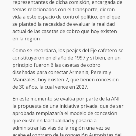
representantes de dicha comisión, encargada de
temas relacionados con el transporte, dieron
vida a este espacio de control político, en el que
se planteó la necesidad de evaluar la realidad
actual de las casetas de cobro que hoy existen
en la región.
Como se recordará, los peajes del Eje cafetero se
constituyeron en el año de 1997 y si bien, en un
principio fueron 6 las casetas de cobro
diseñadas para conectar Armenia, Pereira y
Manizales, hoy existen 7, que tienen concesión
de 30 años, la cual vence en 2027.
En este momento se evalúa por parte de la ANI
la propuesta de una iniciativa privada, que de ser
aprobada remplazaría el modelo de concesión
que existe en laactualidad y pasaría a
administrar las vías de la región una vez se
acabe el contrato de la concesión Autopistas del