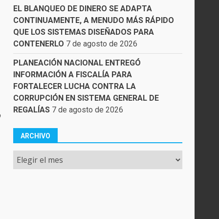
EL BLANQUEO DE DINERO SE ADAPTA
CONTINUAMENTE, A MENUDO MÁS RÁPIDO
QUE LOS SISTEMAS DISEÑADOS PARA
CONTENERLO
7 de agosto de 2026
PLANEACIÓN NACIONAL ENTREGÓ
INFORMACIÓN A FISCALÍA PARA
FORTALECER LUCHA CONTRA LA
CORRUPCIÓN EN SISTEMA GENERAL DE
REGALÍAS
7 de agosto de 2026
o
ARCHIVO
Archivo