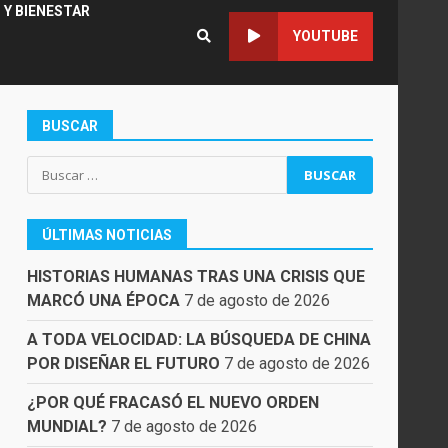
 Y BIENESTAR
YOUTUBE
BUSCAR
Buscar:
ÚLTIMAS NOTICIAS
HISTORIAS HUMANAS TRAS UNA CRISIS QUE
MARCÓ UNA ÉPOCA
7 de agosto de 2026
A TODA VELOCIDAD: LA BÚSQUEDA DE CHINA
POR DISEÑAR EL FUTURO
7 de agosto de 2026
¿POR QUÉ FRACASÓ EL NUEVO ORDEN
MUNDIAL?
7 de agosto de 2026