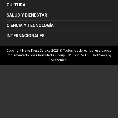
CULTURA
SALUD Y BIENESTAR
CIENCIA Y TECNOLOGÍA
INTERNACIONALES
Copyright News Press Service 2023 © Todos los derechos reservados.
Implementado por Chois Media Group J. 317 231 6210
|
DarkNews
by
AF themes.