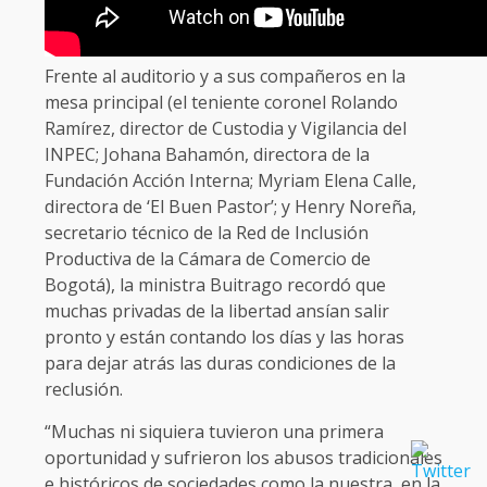
Frente al auditorio y a sus compañeros en la
mesa principal (el teniente coronel Rolando
Ramírez, director de Custodia y Vigilancia del
INPEC; Johana Bahamón, directora de la
Fundación Acción Interna; Myriam Elena Calle,
directora de ‘El Buen Pastor’; y Henry Noreña,
secretario técnico de la Red de Inclusión
Productiva de la Cámara de Comercio de
Bogotá), la ministra Buitrago recordó que
muchas privadas de la libertad ansían salir
pronto y están contando los días y las horas
para dejar atrás las duras condiciones de la
reclusión.
“Muchas ni siquiera tuvieron una primera
oportunidad y sufrieron los abusos tradicionales
e históricos de sociedades como la nuestra, en la