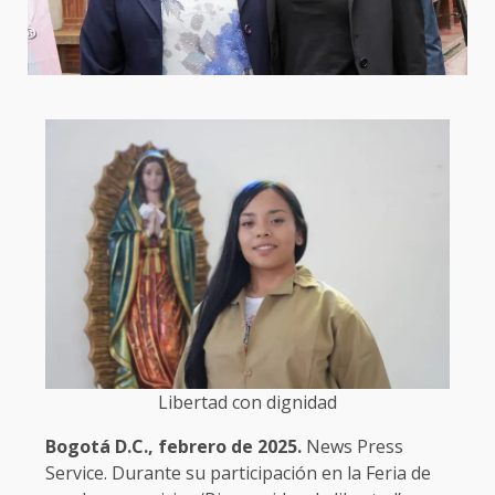
Libertad con dignidad
Bogotá D.C., febrero de 2025.
News Press
Service. Durante su participación en la Feria de