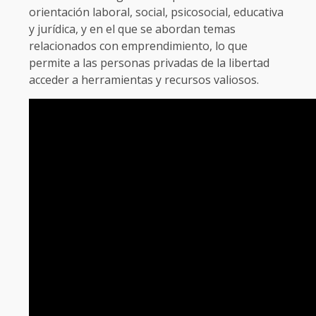
orientación laboral, social, psicosocial, educativa
y jurídica, y en el que se abordan temas
relacionados con emprendimiento, lo que
permite a las personas privadas de la libertad
acceder a herramientas y recursos valiosos.