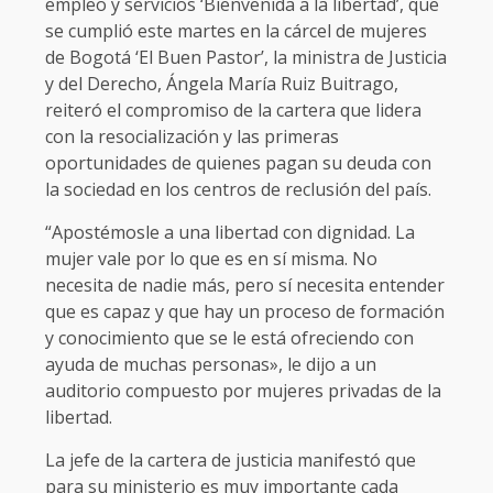
empleo y servicios ‘Bienvenida a la libertad’, que
se cumplió este martes en la cárcel de mujeres
de Bogotá ‘El Buen Pastor’, la ministra de Justicia
y del Derecho, Ángela María Ruiz Buitrago,
reiteró el compromiso de la cartera que lidera
con la resocialización y las primeras
oportunidades de quienes pagan su deuda con
la sociedad en los centros de reclusión del país.
“Apostémosle a una libertad con dignidad. La
mujer vale por lo que es en sí misma. No
necesita de nadie más, pero sí necesita entender
que es capaz y que hay un proceso de formación
y conocimiento que se le está ofreciendo con
ayuda de muchas personas», le dijo a un
auditorio compuesto por mujeres privadas de la
libertad.
La jefe de la cartera de justicia manifestó que
para su ministerio es muy importante cada