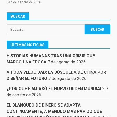
7 de agosto de 2026
BUSCAR
Buscar:
ÚLTIMAS NOTICIAS
HISTORIAS HUMANAS TRAS UNA CRISIS QUE
MARCÓ UNA ÉPOCA
7 de agosto de 2026
A TODA VELOCIDAD: LA BÚSQUEDA DE CHINA POR
DISEÑAR EL FUTURO
7 de agosto de 2026
¿POR QUÉ FRACASÓ EL NUEVO ORDEN MUNDIAL?
7
de agosto de 2026
EL BLANQUEO DE DINERO SE ADAPTA
CONTINUAMENTE, A MENUDO MÁS RÁPIDO QUE