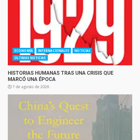
ECONOMÍA
INTERNACIONALES
NOTICIAS
ÚLTIMAS NOTICIAS
HISTORIAS HUMANAS TRAS UNA CRISIS QUE
MARCÓ UNA ÉPOCA
7 de agosto de 2026