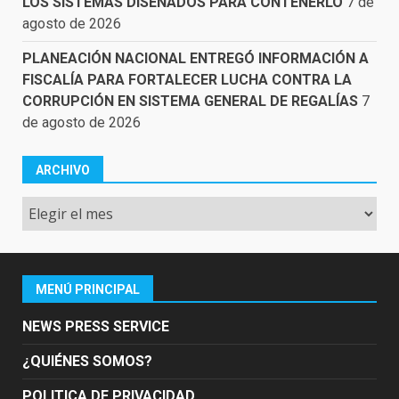
LOS SISTEMAS DISEÑADOS PARA CONTENERLO
7 de
agosto de 2026
PLANEACIÓN NACIONAL ENTREGÓ INFORMACIÓN A
FISCALÍA PARA FORTALECER LUCHA CONTRA LA
CORRUPCIÓN EN SISTEMA GENERAL DE REGALÍAS
7
de agosto de 2026
ARCHIVO
Archivo
MENÚ PRINCIPAL
NEWS PRESS SERVICE
¿QUIÉNES SOMOS?
POLITICA DE PRIVACIDAD