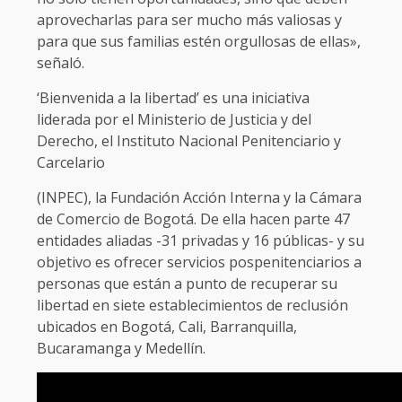
aprovecharlas para ser mucho más valiosas y
para que sus familias estén orgullosas de ellas»,
señaló.
‘Bienvenida a la libertad’ es una iniciativa
liderada por el Ministerio de Justicia y del
Derecho, el Instituto Nacional Penitenciario y
Carcelario
(INPEC), la Fundación Acción Interna y la Cámara
de Comercio de Bogotá. De ella hacen parte 47
entidades aliadas -31 privadas y 16 públicas- y su
objetivo es ofrecer servicios pospenitenciarios a
personas que están a punto de recuperar su
libertad en siete establecimientos de reclusión
ubicados en Bogotá, Cali, Barranquilla,
Bucaramanga y Medellín.