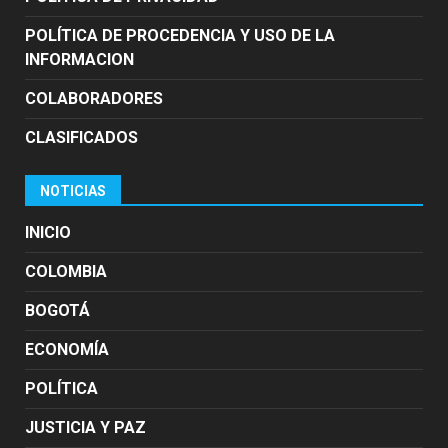
POLÍTICA DE PROCEDENCIA Y USO DE LA
INFORMACION
COLABORADORES
CLASIFICADOS
NOTICIAS
INICIO
COLOMBIA
BOGOTÁ
ECONOMÍA
POLÍTICA
JUSTICIA Y PAZ