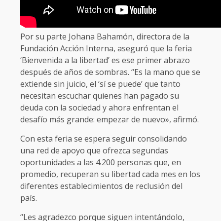
Por su parte Johana Bahamón, directora de la
Fundación Acción Interna, aseguró que la feria
‘Bienvenida a la libertad’ es ese primer abrazo
después de años de sombras. “Es la mano que se
extiende sin juicio, el ‘sí se puede’ que tanto
necesitan escuchar quienes han pagado su
deuda con la sociedad y ahora enfrentan el
desafío más grande: empezar de nuevo», afirmó.
Con esta feria se espera seguir consolidando
una red de apoyo que ofrezca segundas
oportunidades a las 4.200 personas que, en
promedio, recuperan su libertad cada mes en los
diferentes establecimientos de reclusión del
país.
“Les agradezco porque siguen intentándolo,