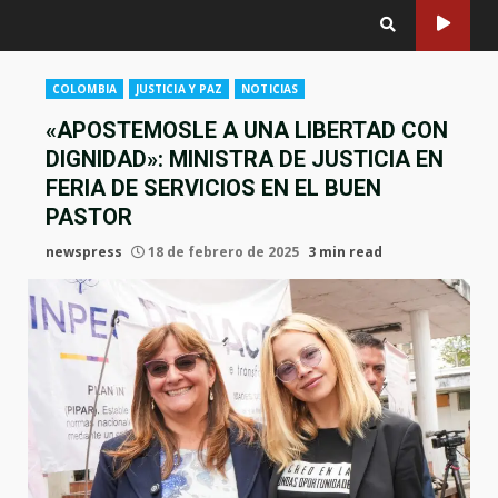
COLOMBIA
JUSTICIA Y PAZ
NOTICIAS
«APOSTEMOSLE A UNA LIBERTAD CON
DIGNIDAD»: MINISTRA DE JUSTICIA EN
FERIA DE SERVICIOS EN EL BUEN
PASTOR
newspress
18 de febrero de 2025
3 min read