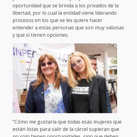
oportunidad que se brinda a los privados de la
libertad, por lo cual la entidad viene liderando
procesos en los que se les quiere hacer
entender a estas personas que son muy valiosas
y que sí tienen opciones.
“Cómo me gustaría que todas esas mujeres que
están listas para salir de la cárcel supieran que
no solo tienen oportunidades, sino que deben