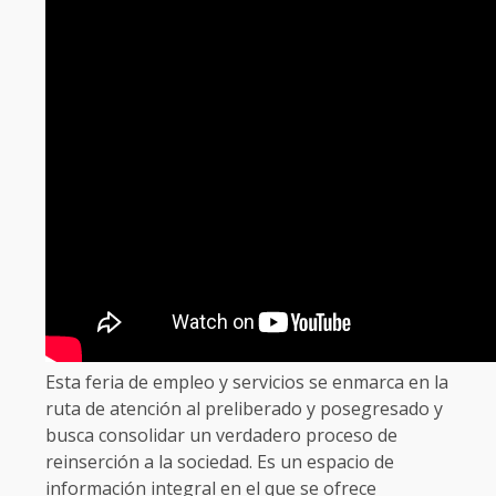
Esta feria de empleo y servicios se enmarca en la
ruta de atención al preliberado y posegresado y
busca consolidar un verdadero proceso de
reinserción a la sociedad. Es un espacio de
información integral en el que se ofrece