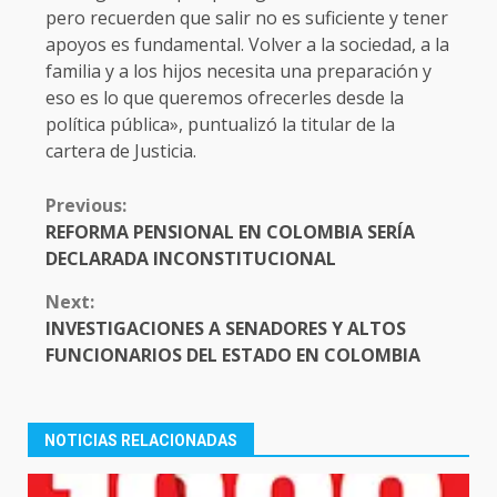
pero recuerden que salir no es suficiente y tener
apoyos es fundamental. Volver a la sociedad, a la
familia y a los hijos necesita una preparación y
eso es lo que queremos ofrecerles desde la
política pública», puntualizó la titular de la
cartera de Justicia.
CONTINUE
Previous:
READING
REFORMA PENSIONAL EN COLOMBIA SERÍA
DECLARADA INCONSTITUCIONAL
Next:
INVESTIGACIONES A SENADORES Y ALTOS
FUNCIONARIOS DEL ESTADO EN COLOMBIA
NOTICIAS RELACIONADAS