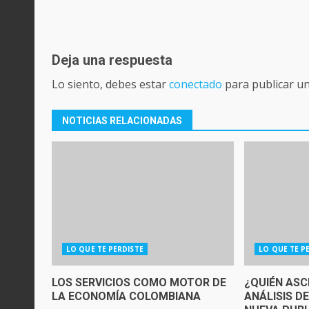
Deja una respuesta
Lo siento, debes estar
conectado
para publicar u
NOTICIAS RELACIONADAS
LO QUE TE PERDISTE
LO QUE TE P
LOS SERVICIOS COMO MOTOR DE
¿QUIÉN ASC
LA ECONOMÍA COLOMBIANA
ANÁLISIS D