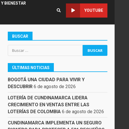
 Y BIENESTAR
YOUTUBE
BUSCAR
Buscar:
ÚLTIMAS NOTICIAS
BOGOTÁ UNA CIUDAD PARA VIVIR Y
DESCUBRIR
6 de agosto de 2026
LOTERÍA DE CUNDINAMARCA LIDERA
CRECIMIENTO EN VENTAS ENTRE LAS
LOTERÍAS DE COLOMBIA
6 de agosto de 2026
CUNDINAMARCA IMPLEMENTA UN SEGURO