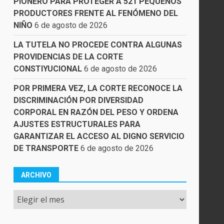
PIONERO PARA PROTEGER A 521 PEQUEÑOS
PRODUCTORES FRENTE AL FENÓMENO DEL
NIÑO
6 de agosto de 2026
LA TUTELA NO PROCEDE CONTRA ALGUNAS
PROVIDENCIAS DE LA CORTE
CONSTIYUCIONAL
6 de agosto de 2026
POR PRIMERA VEZ, LA CORTE RECONOCE LA
DISCRIMINACIÓN POR DIVERSIDAD
CORPORAL EN RAZÓN DEL PESO Y ORDENA
AJUSTES ESTRUCTURALES PARA
GARANTIZAR EL ACCESO AL DIGNO SERVICIO
DE TRANSPORTE
6 de agosto de 2026
.
ARCHIVO
Archivo