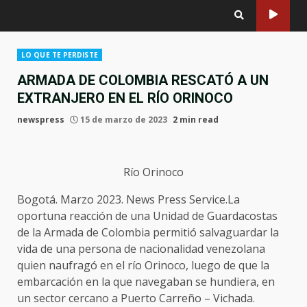
LO QUE TE PERDISTE
ARMADA DE COLOMBIA RESCATÓ A UN
EXTRANJERO EN EL RÍO ORINOCO
newspress
15 de marzo de 2023
2 min read
Río Orinoco
Bogotá. Marzo 2023. News Press Service.La
oportuna reacción de una Unidad de Guardacostas
de la Armada de Colombia permitió salvaguardar la
vida de una persona de nacionalidad venezolana
quien naufragó en el río Orinoco, luego de que la
embarcación en la que navegaban se hundiera, en
un sector cercano a Puerto Carreño – Vichada.