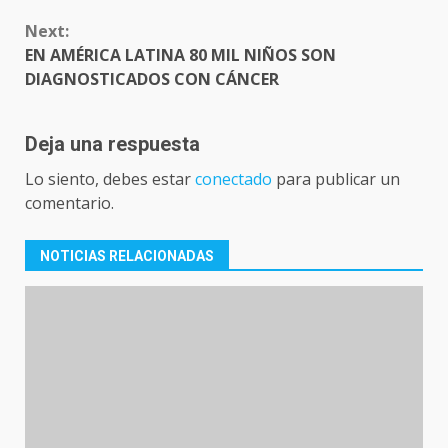
Next:
EN AMÉRICA LATINA 80 MIL NIÑOS SON
DIAGNOSTICADOS CON CÁNCER
Deja una respuesta
Lo siento, debes estar
conectado
para publicar un
comentario.
NOTICIAS RELACIONADAS