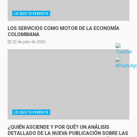
LO QUE TE PERDISTE
LOS SERVICIOS COMO MOTOR DE LA ECONOMÍA
COLOMBIANA
22 de julio de 2026
LO QUE TE PERDISTE
¿QUIÉN ASCIENDE Y POR QUÉ? UN ANÁLISIS
DETALLADO DE LA NUEVA PUBLICACIÓN SOBRE LAS