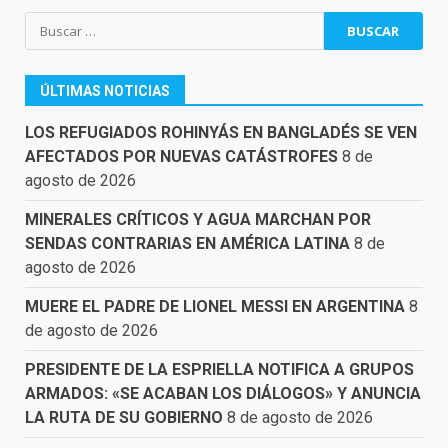
Buscar:
ÚLTIMAS NOTICIAS
LOS REFUGIADOS ROHINYÁS EN BANGLADÉS SE VEN
AFECTADOS POR NUEVAS CATÁSTROFES
8 de
agosto de 2026
MINERALES CRÍTICOS Y AGUA MARCHAN POR
SENDAS CONTRARIAS EN AMÉRICA LATINA
8 de
agosto de 2026
MUERE EL PADRE DE LIONEL MESSI EN ARGENTINA
8
de agosto de 2026
PRESIDENTE DE LA ESPRIELLA NOTIFICA A GRUPOS
ARMADOS: «SE ACABAN LOS DIÁLOGOS» Y ANUNCIA
LA RUTA DE SU GOBIERNO
8 de agosto de 2026