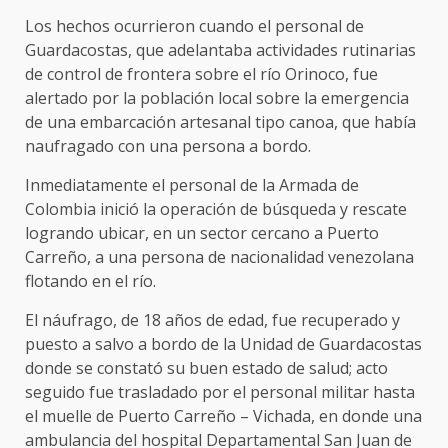
Los hechos ocurrieron cuando el personal de
Guardacostas, que adelantaba actividades rutinarias
de control de frontera sobre el río Orinoco, fue
alertado por la población local sobre la emergencia
de una embarcación artesanal tipo canoa, que había
naufragado con una persona a bordo.
Inmediatamente el personal de la Armada de
Colombia inició la operación de búsqueda y rescate
logrando ubicar, en un sector cercano a Puerto
Carreño, a una persona de nacionalidad venezolana
flotando en el río.
El náufrago, de 18 años de edad, fue recuperado y
puesto a salvo a bordo de la Unidad de Guardacostas
donde se constató su buen estado de salud; acto
seguido fue trasladado por el personal militar hasta
el muelle de Puerto Carreño – Vichada, en donde una
ambulancia del hospital Departamental San Juan de