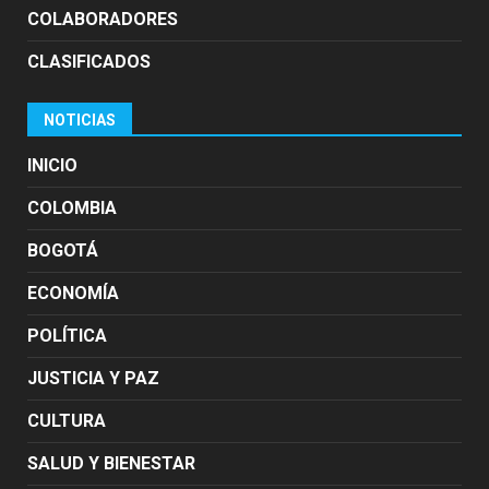
COLABORADORES
CLASIFICADOS
NOTICIAS
INICIO
COLOMBIA
BOGOTÁ
ECONOMÍA
POLÍTICA
JUSTICIA Y PAZ
CULTURA
SALUD Y BIENESTAR