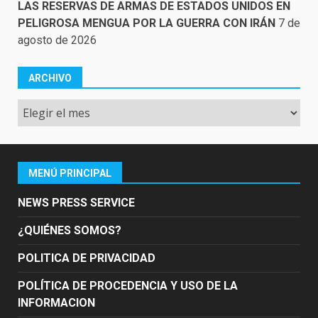
LAS RESERVAS DE ARMAS DE ESTADOS UNIDOS EN
PELIGROSA MENGUA POR LA GUERRA CON IRÁN
7 de
agosto de 2026
ARCHIVO
Archivo
MENÚ PRINCIPAL
NEWS PRESS SERVICE
¿QUIÉNES SOMOS?
POLITICA DE PRIVACIDAD
POLÍTICA DE PROCEDENCIA Y USO DE LA
INFORMACION