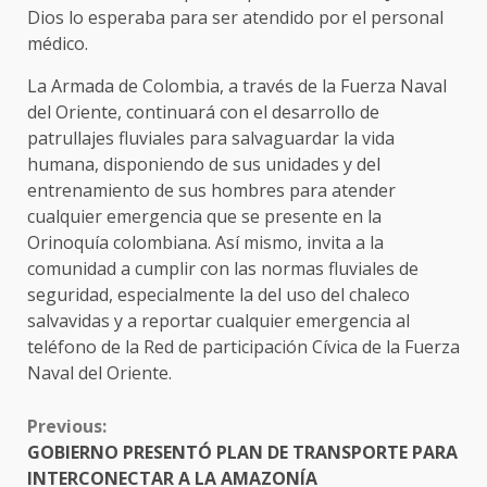
Dios lo esperaba para ser atendido por el personal
médico.
La Armada de Colombia, a través de la Fuerza Naval
del Oriente, continuará con el desarrollo de
patrullajes fluviales para salvaguardar la vida
humana, disponiendo de sus unidades y del
entrenamiento de sus hombres para atender
cualquier emergencia que se presente en la
Orinoquía colombiana. Así mismo, invita a la
comunidad a cumplir con las normas fluviales de
seguridad, especialmente la del uso del chaleco
salvavidas y a reportar cualquier emergencia al
teléfono de la Red de participación Cívica de la Fuerza
Naval del Oriente.
CONTINUE
Previous:
READING
GOBIERNO PRESENTÓ PLAN DE TRANSPORTE PARA
INTERCONECTAR A LA AMAZONÍA