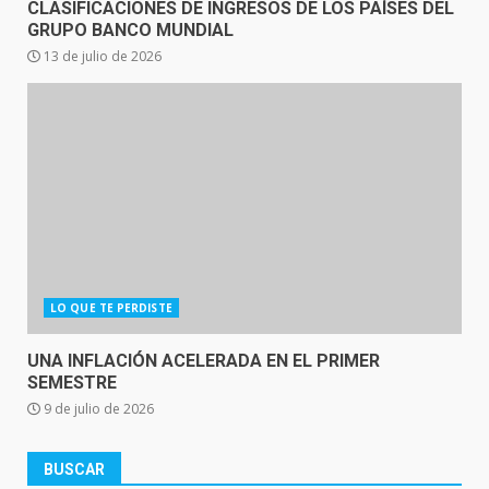
CLASIFICACIONES DE INGRESOS DE LOS PAÍSES DEL
GRUPO BANCO MUNDIAL
13 de julio de 2026
LO QUE TE PERDISTE
UNA INFLACIÓN ACELERADA EN EL PRIMER
SEMESTRE
9 de julio de 2026
BUSCAR