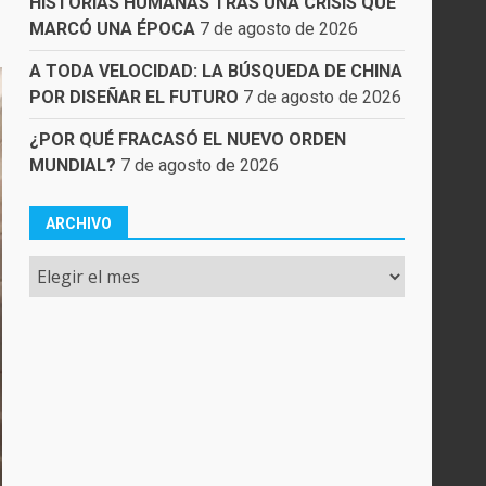
HISTORIAS HUMANAS TRAS UNA CRISIS QUE
MARCÓ UNA ÉPOCA
7 de agosto de 2026
A TODA VELOCIDAD: LA BÚSQUEDA DE CHINA
POR DISEÑAR EL FUTURO
7 de agosto de 2026
¿POR QUÉ FRACASÓ EL NUEVO ORDEN
MUNDIAL?
7 de agosto de 2026
ARCHIVO
Archivo