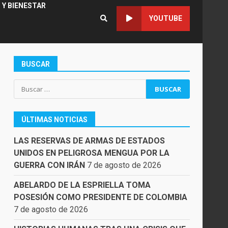
 Y BIENESTAR
YOUTUBE
BUSCAR
Buscar:
ÚLTIMAS NOTICIAS
LAS RESERVAS DE ARMAS DE ESTADOS
UNIDOS EN PELIGROSA MENGUA POR LA
GUERRA CON IRÁN
7 de agosto de 2026
ABELARDO DE LA ESPRIELLA TOMA
POSESIÓN COMO PRESIDENTE DE COLOMBIA
7 de agosto de 2026