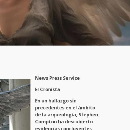
News Press Service
El Cronista
En un
hallazgo
sin
precedentes en el ámbito
de la arqueología, Stephen
Compton ha descubierto
evidencias concluyentes