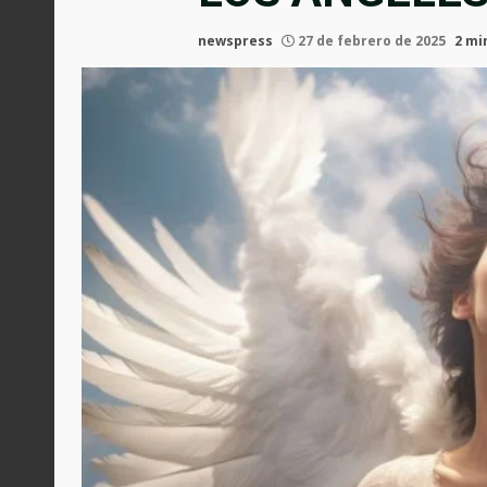
newspress
27 de febrero de 2025
2 mi