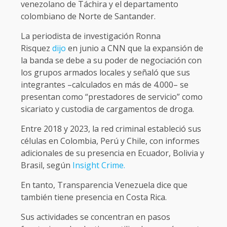
venezolano de Táchira y el departamento
colombiano de Norte de Santander.
La periodista de investigación Ronna
Risquez
dijo
en junio a CNN que la expansión de
la banda se debe a su poder de negociación con
los grupos armados locales y señaló que sus
integrantes –calculados en más de 4.000– se
presentan como “prestadores de servicio” como
sicariato y custodia de cargamentos de droga.
Entre 2018 y 2023, la red criminal estableció sus
células en Colombia, Perú y Chile, con informes
adicionales de su presencia en Ecuador, Bolivia y
Brasil, según
Insight Crime.
En tanto, Transparencia Venezuela dice que
también tiene presencia en Costa Rica.
Sus actividades se concentran en pasos