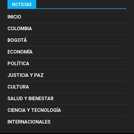
NOTICIAS
INICIO
COLOMBIA
BOGOTÁ
ECONOMÍA
POLÍTICA
JUSTICIA Y PAZ
CULTURA
SALUD Y BIENESTAR
CIENCIA Y TECNOLOGÍA
INTERNACIONALES