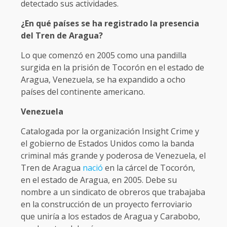
detectado sus actividades.
¿En qué países se ha registrado la presencia
del Tren de Aragua?
Lo que comenzó en 2005 como una pandilla
surgida en la prisión de Tocorón en el estado de
Aragua, Venezuela, se ha expandido a ocho
países del continente americano.
Venezuela
Catalogada por la organización Insight Crime y
el gobierno de Estados Unidos como la banda
criminal más grande y poderosa de Venezuela, el
Tren de Aragua
nació
en la cárcel de Tocorón,
en el estado de Aragua, en 2005. Debe su
nombre a un sindicato de obreros que trabajaba
en la construcción de un proyecto ferroviario
que uniría a los estados de Aragua y Carabobo,