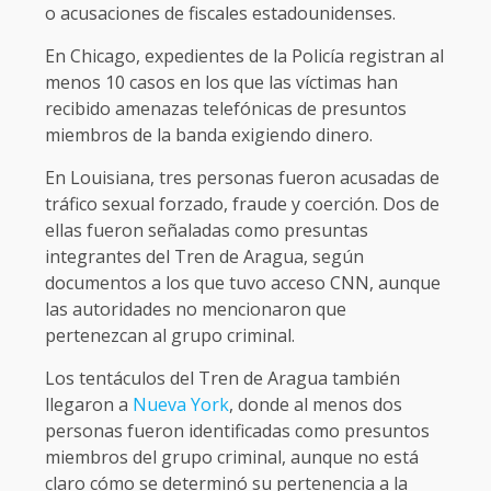
o acusaciones de fiscales estadounidenses.
En Chicago, expedientes de la Policía registran al
menos 10 casos en los que las víctimas han
recibido amenazas telefónicas de presuntos
miembros de la banda exigiendo dinero.
En Louisiana, tres personas fueron acusadas de
tráfico sexual forzado, fraude y coerción. Dos de
ellas fueron señaladas como presuntas
integrantes del Tren de Aragua, según
documentos a los que tuvo acceso CNN, aunque
las autoridades no mencionaron que
pertenezcan al grupo criminal.
Los tentáculos del Tren de Aragua también
llegaron a
Nueva York
, donde al menos dos
personas fueron identificadas como presuntos
miembros del grupo criminal, aunque no está
claro cómo se determinó su pertenencia a la