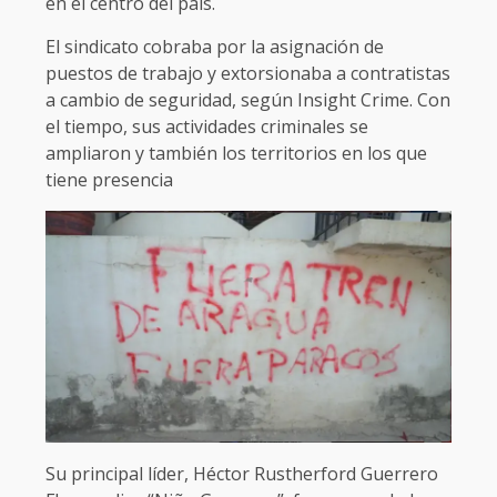
en el centro del país.
El sindicato cobraba por la asignación de
puestos de trabajo y extorsionaba a contratistas
a cambio de seguridad, según Insight Crime. Con
el tiempo, sus actividades criminales se
ampliaron y también los territorios en los que
tiene presencia
Su principal líder, Héctor Rustherford Guerrero