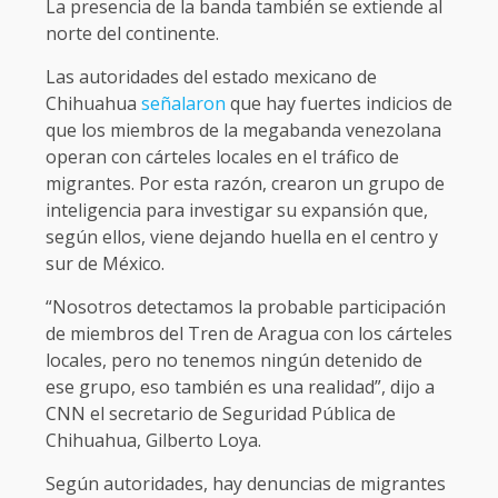
La presencia de la banda también se extiende al
norte del continente.
Las autoridades del estado mexicano de
Chihuahua
señalaron
que hay fuertes indicios de
que los miembros de la megabanda venezolana
operan con cárteles locales en el tráfico de
migrantes. Por esta razón, crearon un grupo de
inteligencia para investigar su expansión que,
según ellos, viene dejando huella en el centro y
sur de México.
“Nosotros detectamos la probable participación
de miembros del Tren de Aragua con los cárteles
locales, pero no tenemos ningún detenido de
ese grupo, eso también es una realidad”, dijo a
CNN el secretario de Seguridad Pública de
Chihuahua, Gilberto Loya.
Según autoridades, hay denuncias de migrantes