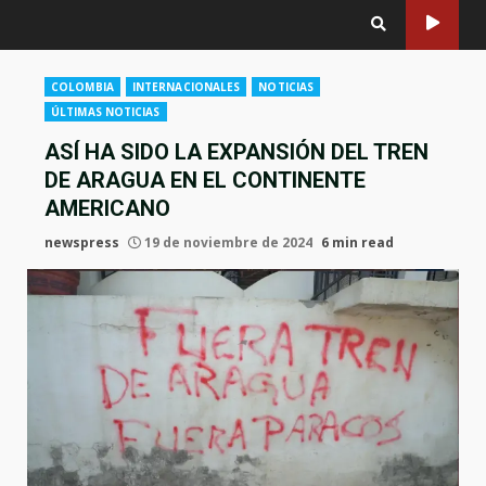
COLOMBIA
INTERNACIONALES
NOTICIAS
ÚLTIMAS NOTICIAS
ASÍ HA SIDO LA EXPANSIÓN DEL TREN
DE ARAGUA EN EL CONTINENTE
AMERICANO
newspress
19 de noviembre de 2024
6 min read