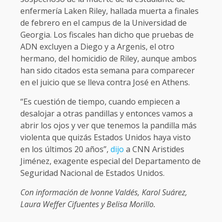
enfermería Laken Riley, hallada muerta a finales
de febrero en el campus de la Universidad de
Georgia. Los fiscales han dicho que pruebas de
ADN excluyen a Diego y a Argenis, el otro
hermano, del homicidio de Riley, aunque ambos
han sido citados esta semana para comparecer
en el juicio que se lleva contra José en Athens.
“Es cuestión de tiempo, cuando empiecen a
desalojar a otras pandillas y entonces vamos a
abrir los ojos y ver que tenemos la pandilla más
violenta que quizás Estados Unidos haya visto
en los últimos 20 años”,
dijo
a CNN Aristides
Jiménez, exagente especial del Departamento de
Seguridad Nacional de Estados Unidos.
Con información de Ivonne Valdés, Karol Suárez,
Laura Weffer Cifuentes y Belisa Morillo.