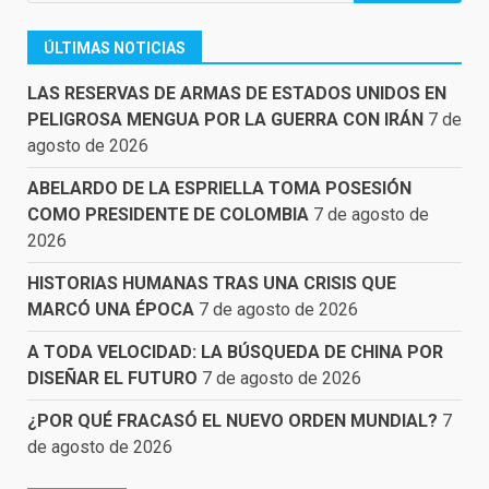
ÚLTIMAS NOTICIAS
LAS RESERVAS DE ARMAS DE ESTADOS UNIDOS EN
PELIGROSA MENGUA POR LA GUERRA CON IRÁN
7 de
agosto de 2026
ABELARDO DE LA ESPRIELLA TOMA POSESIÓN
COMO PRESIDENTE DE COLOMBIA
7 de agosto de
2026
HISTORIAS HUMANAS TRAS UNA CRISIS QUE
MARCÓ UNA ÉPOCA
7 de agosto de 2026
A TODA VELOCIDAD: LA BÚSQUEDA DE CHINA POR
DISEÑAR EL FUTURO
7 de agosto de 2026
¿POR QUÉ FRACASÓ EL NUEVO ORDEN MUNDIAL?
7
de agosto de 2026