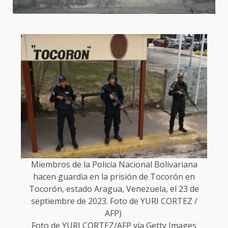
Miembros de la Policía Nacional Bolivariana
hacen guardia en la prisión de Tocorón en
Tocorón, estado Aragua, Venezuela, el 23 de
septiembre de 2023. Foto de YURI CORTEZ /
AFP)
Foto de YURI CORTEZ/AFP vía Getty Images