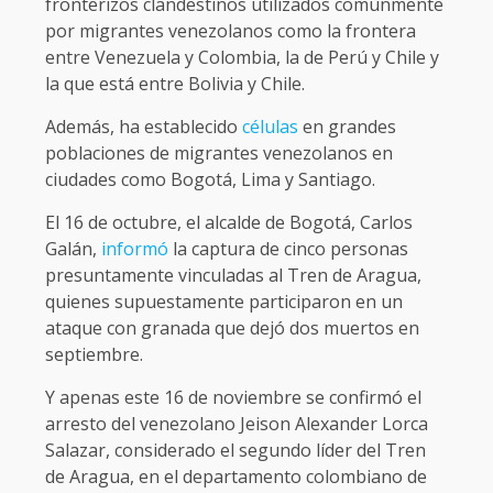
fronterizos clandestinos utilizados comúnmente
por migrantes venezolanos como la frontera
entre Venezuela y Colombia, la de Perú y Chile y
la que está entre Bolivia y Chile.
Además, ha establecido
células
en grandes
poblaciones de migrantes venezolanos en
ciudades como Bogotá, Lima y Santiago.
El 16 de octubre, el alcalde de Bogotá, Carlos
Galán,
informó
la captura de cinco personas
presuntamente vinculadas al Tren de Aragua,
quienes supuestamente participaron en un
ataque con granada que dejó dos muertos en
septiembre.
Y apenas este 16 de noviembre se confirmó el
arresto del venezolano Jeison Alexander Lorca
Salazar, considerado el segundo líder del Tren
de Aragua, en el departamento colombiano de