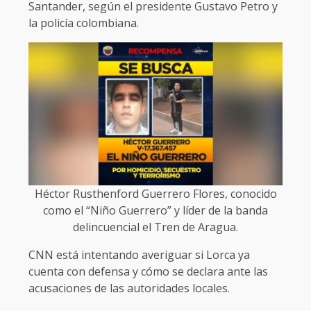
Santander, según el presidente Gustavo Petro y
la policía colombiana.
Héctor Rusthenford Guerrero Flores, conocido
como el “Niño Guerrero” y líder de la banda
delincuencial el Tren de Aragua.
CNN está intentando averiguar si Lorca ya
cuenta con defensa y cómo se declara ante las
acusaciones de las autoridades locales.