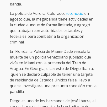
banda.
La policía de Aurora, Colorado,
reconoció
en
agosto que, la megabanda tiene actividades en
la ciudad aunque de forma limitada, y agregó
que trabajan con autoridades estatales y
federales para combatir a la organización
criminal.
En Florida, la Policía de Miami-Dade vincula la
muerte de un policía venezolano jubilado que
vivía en Miami con la presencia del Tren de
Aragua. En Georgia, el arresto de Diego Ibarra,
quien se declaró culpable de tener una tarjeta
de residencia de Estados Unidos falsa, llevó a
que se investigara una presunta conexión con la
pandilla.
Diego es uno de los hermanos de José Ibarra, el
sospechoso de la muerte de la estudiante de