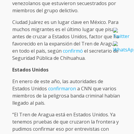
venezolanos que estuvieron secuestrados por
miembros del grupo delictivo.
Ciudad Juárez es un lugar clave en México. Para
muchos migrantes es el último lugar que pisan
antes de cruzar a Estados Unidos, factor que ha
favorecido en la expansión del Tren de Aragua
en todo el país, según
confirmó
el secretario de
Seguridad Pública de Chihuahua.
Estados Unidos
En enero de este año, las autoridades de
Estados Unidos
confirmaron
a CNN que varios
miembros de la peligrosa banda criminal habían
llegado al país.
“El Tren de Aragua está en Estados Unidos. Ya
tenemos pruebas de que cruzaron la frontera y
pudimos confirmar eso por entrevistas con