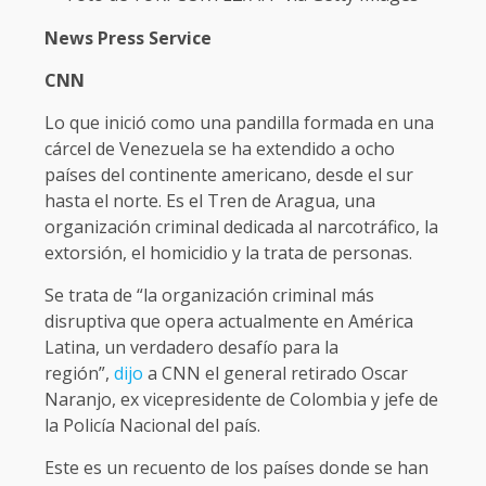
News Press Service
CNN
Lo que inició como una pandilla formada en una
cárcel de Venezuela se ha extendido a ocho
países del continente americano, desde el sur
hasta el norte. Es el Tren de Aragua, una
organización criminal dedicada al narcotráfico, la
extorsión, el homicidio y la trata de personas.
Se trata de “la organización criminal más
disruptiva que opera actualmente en América
Latina, un verdadero desafío para la
región”,
dijo
a CNN el general retirado Oscar
Naranjo, ex vicepresidente de Colombia y jefe de
la Policía Nacional del país.
Este es un recuento de los países donde se han