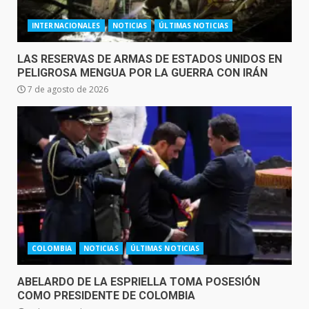
INTERNACIONALES
NOTICIAS
ÚLTIMAS NOTICIAS
LAS RESERVAS DE ARMAS DE ESTADOS UNIDOS EN
PELIGROSA MENGUA POR LA GUERRA CON IRÁN
7 de agosto de 2026
COLOMBIA
NOTICIAS
ÚLTIMAS NOTICIAS
ABELARDO DE LA ESPRIELLA TOMA POSESIÓN
COMO PRESIDENTE DE COLOMBIA