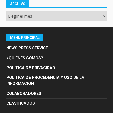
ARCHIVO
Archivo
MENÚ PRINCIPAL
NEWS PRESS SERVICE
¿QUIÉNES SOMOS?
POLITICA DE PRIVACIDAD
POLÍTICA DE PROCEDENCIA Y USO DE LA
INFORMACION
COLABORADORES
CLASIFICADOS