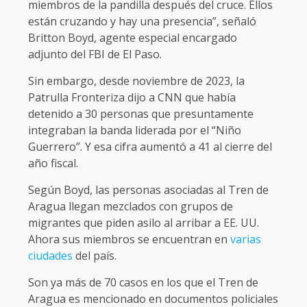
miembros de la pandilla después del cruce. Ellos
están cruzando y hay una presencia”, señaló
Britton Boyd, agente especial encargado
adjunto del FBI de El Paso.
Sin embargo, desde noviembre de 2023, la
Patrulla Fronteriza dijo a CNN que había
detenido a 30 personas que presuntamente
integraban la banda liderada por el “Niño
Guerrero”. Y esa cifra aumentó a 41 al cierre del
año fiscal.
Según Boyd, las personas asociadas al Tren de
Aragua llegan mezclados con grupos de
migrantes que piden asilo al arribar a EE. UU.
Ahora sus miembros se encuentran en
varias
ciudades
del país.
Son ya más de 70 casos en los que el Tren de
Aragua es mencionado en documentos policiales