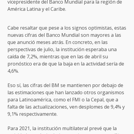
vicepresidente del Banco Mundial para la región de
América Latina y el Caribe.
Cabe resaltar que pese a los signos optimistas, estas
nuevas cifras del Banco Mundial son mayores a las
que anunció meses atrás. En concreto, en las
perspectivas de julio, la institución esperaba una
caída de 7,2%, mientras que en las de abril su
pronóstico era de que la baja en la actividad sería de
4,6%.
Eso sí, las cifras del BM se mantienen por debajo de
las estimaciones que han lanzado otros organismos
para Latinoamérica, como el FMI o la Cepal, que a
falta de las actualizaciones, ven desplomes de 9,4% y
9,1% respectivamente.
Para 2021, la institución multilateral prevé que la