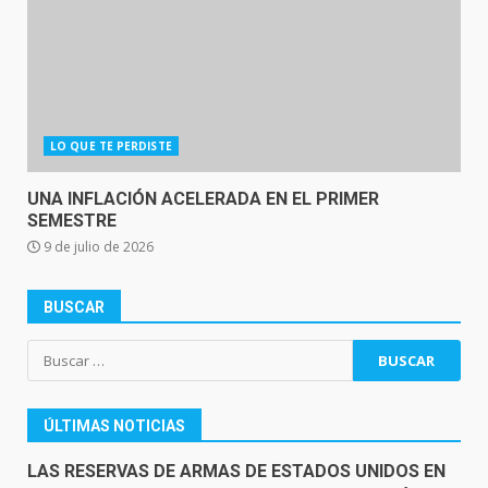
LO QUE TE PERDISTE
UNA INFLACIÓN ACELERADA EN EL PRIMER
SEMESTRE
9 de julio de 2026
BUSCAR
Buscar:
ÚLTIMAS NOTICIAS
LAS RESERVAS DE ARMAS DE ESTADOS UNIDOS EN