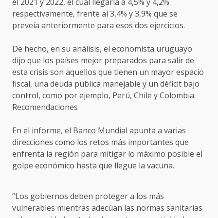
el 2021 y 2022, el cual llegaría a 4,5% y 4,2%
respectivamente, frente al 3,4% y 3,9% que se
preveía anteriormente para esos dos ejercicios.
De hecho, en su análisis, el economista uruguayo
dijo que los países mejor preparados para salir de
esta crisis son aquellos que tienen un mayor espacio
fiscal, una deuda pública manejable y un déficit bajo
control, como por ejemplo, Perú, Chile y Colombia.
Recomendaciones
En el informe, el Banco Mundial apunta a varias
direcciones como los retos más importantes que
enfrenta la región para mitigar lo máximo posible el
golpe económico hasta que llegue la vacuna.
“Los gobiernos deben proteger a los más
vulnerables mientras adecúan las normas sanitarias