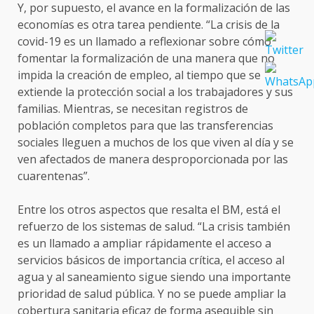
Y, por supuesto, el avance en la formalización de las
economías es otra tarea pendiente. “La crisis de la
covid-19 es un llamado a reflexionar sobre cómo
fomentar la formalización de una manera que no
impida la creación de empleo, al tiempo que se
extiende la protección social a los trabajadores y sus
familias. Mientras, se necesitan registros de
población completos para que las transferencias
sociales lleguen a muchos de los que viven al día y se
ven afectados de manera desproporcionada por las
cuarentenas”.
Entre los otros aspectos que resalta el BM, está el
refuerzo de los sistemas de salud. “La crisis también
es un llamado a ampliar rápidamente el acceso a
servicios básicos de importancia crítica, el acceso al
agua y al saneamiento sigue siendo una importante
prioridad de salud pública. Y no se puede ampliar la
cobertura sanitaria eficaz de forma asequible sin