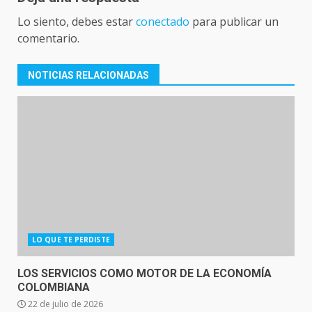
Lo siento, debes estar
conectado
para publicar un
comentario.
NOTICIAS RELACIONADAS
LO QUE TE PERDISTE
LOS SERVICIOS COMO MOTOR DE LA ECONOMÍA
COLOMBIANA
22 de julio de 2026