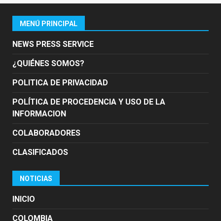
MENÚ PRINCIPAL
NEWS PRESS SERVICE
¿QUIÉNES SOMOS?
POLITICA DE PRIVACIDAD
POLÍTICA DE PROCEDENCIA Y USO DE LA
INFORMACION
COLABORADORES
CLASIFICADOS
NOTICIAS
INICIO
COLOMBIA