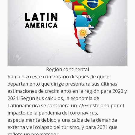
Región continental
Rama hizo este comentario después de que el
departamento que dirige presentara sus últimas
estimaciones de crecimiento en la región para 2020 y
2021. Según sus cálculos, la economía de
Latinoamérica se contraerá un 7,9% este año por el
impacto de la pandemia del coronavirus,
especialmente debido a una caída de la demanda
externa y el colapso del turismo, y para 2021 que
reflote un prometedor.