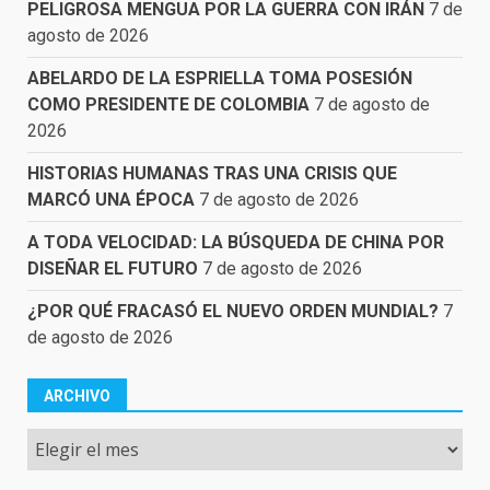
PELIGROSA MENGUA POR LA GUERRA CON IRÁN
7 de
agosto de 2026
ABELARDO DE LA ESPRIELLA TOMA POSESIÓN
COMO PRESIDENTE DE COLOMBIA
7 de agosto de
2026
HISTORIAS HUMANAS TRAS UNA CRISIS QUE
MARCÓ UNA ÉPOCA
7 de agosto de 2026
A TODA VELOCIDAD: LA BÚSQUEDA DE CHINA POR
DISEÑAR EL FUTURO
7 de agosto de 2026
¿POR QUÉ FRACASÓ EL NUEVO ORDEN MUNDIAL?
7
de agosto de 2026
ARCHIVO
Archivo