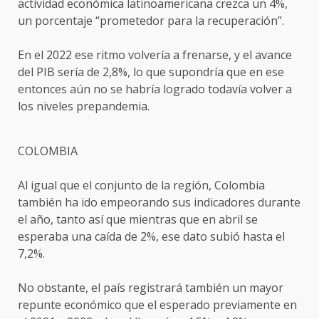
actividad económica latinoamericana crezca un 4%,
un porcentaje “prometedor para la recuperación”.
En el 2022 ese ritmo volvería a frenarse, y el avance
del PIB sería de 2,8%, lo que supondría que en ese
entonces aún no se habría logrado todavía volver a
los niveles prepandemia.
COLOMBIA
Al igual que el conjunto de la región, Colombia
también ha ido empeorando sus indicadores durante
el año, tanto así que mientras que en abril se
esperaba una caída de 2%, ese dato subió hasta el
7,2%.
No obstante, el país registrará también un mayor
repunte económico que el esperado previamente en