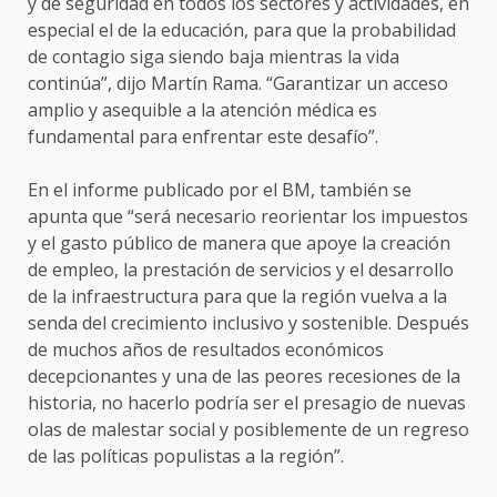
y de seguridad en todos los sectores y actividades, en
especial el de la educación, para que la probabilidad
de contagio siga siendo baja mientras la vida
continúa”, dijo Martín Rama. “Garantizar un acceso
amplio y asequible a la atención médica es
fundamental para enfrentar este desafío”.
En el informe publicado por el BM, también se
apunta que “será necesario reorientar los impuestos
y el gasto público de manera que apoye la creación
de empleo, la prestación de servicios y el desarrollo
de la infraestructura para que la región vuelva a la
senda del crecimiento inclusivo y sostenible. Después
de muchos años de resultados económicos
decepcionantes y una de las peores recesiones de la
historia, no hacerlo podría ser el presagio de nuevas
olas de malestar social y posiblemente de un regreso
de las políticas populistas a la región”.