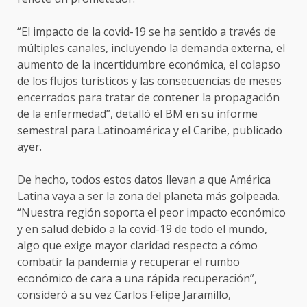
“El impacto de la covid-19 se ha sentido a través de
múltiples canales, incluyendo la demanda externa, el
aumento de la incertidumbre económica, el colapso
de los flujos turísticos y las consecuencias de meses
encerrados para tratar de contener la propagación
de la enfermedad”, detalló el BM en su informe
semestral para Latinoamérica y el Caribe, publicado
ayer.
De hecho, todos estos datos llevan a que América
Latina vaya a ser la zona del planeta más golpeada.
“Nuestra región soporta el peor impacto económico
y en salud debido a la covid-19 de todo el mundo,
algo que exige mayor claridad respecto a cómo
combatir la pandemia y recuperar el rumbo
económico de cara a una rápida recuperación”,
consideró a su vez Carlos Felipe Jaramillo,