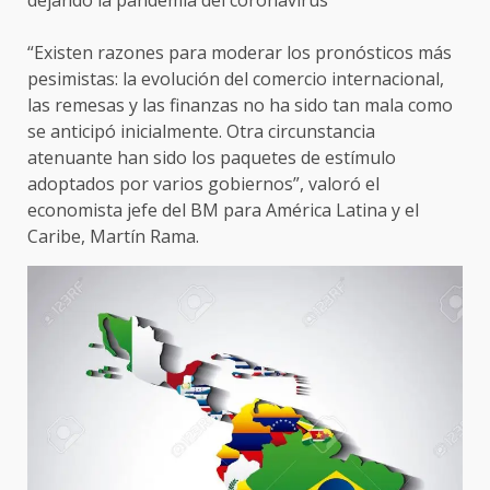
dejando la pandemia del coronavirus
“Existen razones para moderar los pronósticos más
pesimistas: la evolución del comercio internacional,
las remesas y las finanzas no ha sido tan mala como
se anticipó inicialmente. Otra circunstancia
atenuante han sido los paquetes de estímulo
adoptados por varios gobiernos”, valoró el
economista jefe del BM para América Latina y el
Caribe, Martín Rama.