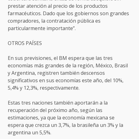
prestar atención al precio de los productos
farmacéuticos. Dado que los gobiernos son grandes
compradores, la contratación pública es
particularmente importante”.
OTROS PAÍSES
En sus previsiones, el BM espera que las tres
economías más grandes de la región, México, Brasil
y Argentina, registren también descensos
significativos en sus economías este año, del 10%,
5,4% y 12,3%, respectivamente.
Estas tres naciones también aportarán a la
recuperación del próximo año, según las
estimaciones, ya que la economía mexicana se
espera que crezca un 3,7%, la brasileña un 3% y la
argentina un 5,5%.