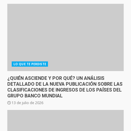
LO QUE TE PERDISTE
¿QUIÉN ASCIENDE Y POR QUÉ? UN ANÁLISIS
DETALLADO DE LA NUEVA PUBLICACIÓN SOBRE LAS
CLASIFICACIONES DE INGRESOS DE LOS PAÍSES DEL
GRUPO BANCO MUNDIAL
13 de julio de 2026