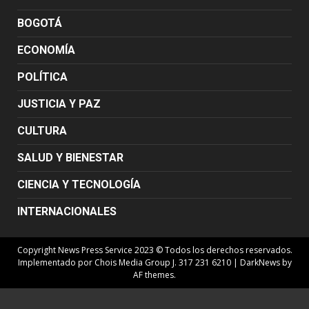
BOGOTÁ
ECONOMÍA
POLÍTICA
JUSTICIA Y PAZ
CULTURA
SALUD Y BIENESTAR
CIENCIA Y TECNOLOGÍA
INTERNACIONALES
Copyright News Press Service 2023 © Todos los derechos reservados.
Implementado por Chois Media Group J. 317 231 6210
|
DarkNews
by
AF themes.