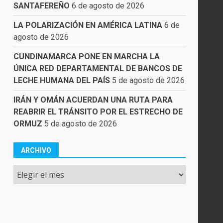
SANTAFEREÑO
6 de agosto de 2026
LA POLARIZACIÓN EN AMÉRICA LATINA
6 de
agosto de 2026
CUNDINAMARCA PONE EN MARCHA LA
ÚNICA RED DEPARTAMENTAL DE BANCOS DE
LECHE HUMANA DEL PAÍS
5 de agosto de 2026
IRÁN Y OMÁN ACUERDAN UNA RUTA PARA
REABRIR EL TRÁNSITO POR EL ESTRECHO DE
ORMUZ
5 de agosto de 2026
ARCHIVO
Archivo