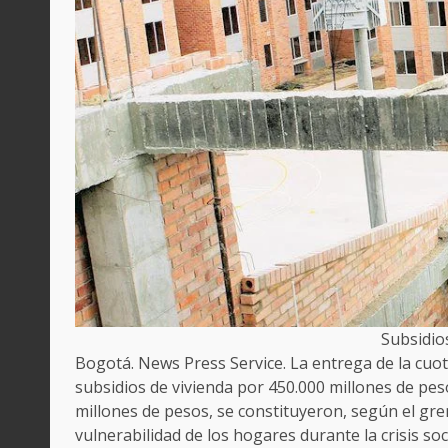
Subsidio
Bogotá. News Press Service. La entrega de la cuot
subsidios de vivienda por 450.000 millones de pe
millones de pesos, se constituyeron, según el gre
vulnerabilidad de los hogares durante la crisis s