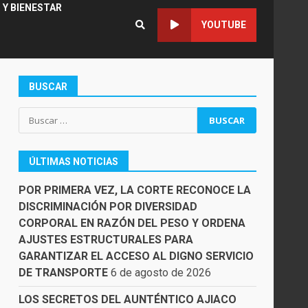
 Y BIENESTAR
YOUTUBE
BUSCAR
Buscar:
ÚLTIMAS NOTICIAS
POR PRIMERA VEZ, LA CORTE RECONOCE LA
DISCRIMINACIÓN POR DIVERSIDAD
CORPORAL EN RAZÓN DEL PESO Y ORDENA
AJUSTES ESTRUCTURALES PARA
GARANTIZAR EL ACCESO AL DIGNO SERVICIO
DE TRANSPORTE
6 de agosto de 2026
LOS SECRETOS DEL AUNTÉNTICO AJIACO