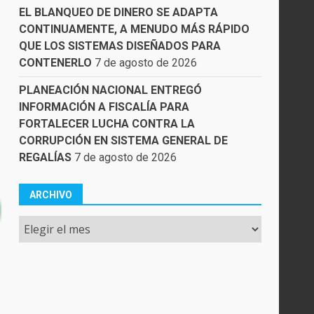
EL BLANQUEO DE DINERO SE ADAPTA
CONTINUAMENTE, A MENUDO MÁS RÁPIDO
QUE LOS SISTEMAS DISEÑADOS PARA
CONTENERLO
7 de agosto de 2026
PLANEACIÓN NACIONAL ENTREGÓ
INFORMACIÓN A FISCALÍA PARA
FORTALECER LUCHA CONTRA LA
CORRUPCIÓN EN SISTEMA GENERAL DE
REGALÍAS
7 de agosto de 2026
ARCHIVO
Archivo