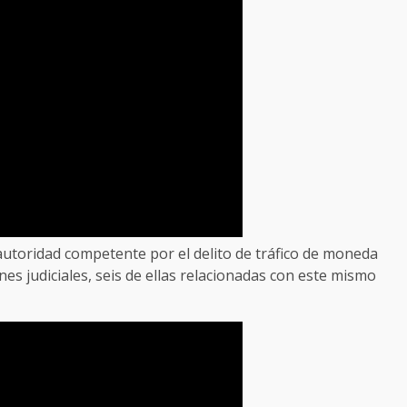
autoridad competente por el delito de tráfico de moneda
nes judiciales, seis de ellas relacionadas con este mismo