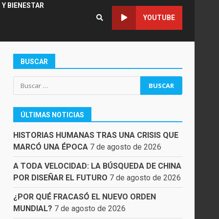
 Y BIENESTAR
YOUTUBE
BUSCAR
Buscar:
ÚLTIMAS NOTICIAS
HISTORIAS HUMANAS TRAS UNA CRISIS QUE
MARCÓ UNA ÉPOCA
7 de agosto de 2026
A TODA VELOCIDAD: LA BÚSQUEDA DE CHINA
POR DISEÑAR EL FUTURO
7 de agosto de 2026
¿POR QUÉ FRACASÓ EL NUEVO ORDEN
MUNDIAL?
7 de agosto de 2026