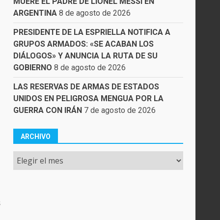
MUERE EL PADRE DE LIONEL MESSI EN
ARGENTINA
8 de agosto de 2026
PRESIDENTE DE LA ESPRIELLA NOTIFICA A
GRUPOS ARMADOS: «SE ACABAN LOS
DIÁLOGOS» Y ANUNCIA LA RUTA DE SU
GOBIERNO
8 de agosto de 2026
LAS RESERVAS DE ARMAS DE ESTADOS
UNIDOS EN PELIGROSA MENGUA POR LA
GUERRA CON IRÁN
7 de agosto de 2026
ARCHIVO
Archivo
s