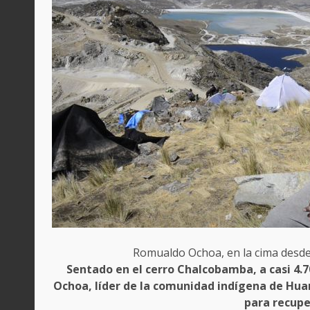
Romualdo Ochoa, en la cima desde l
Sentado en el cerro Chalcobamba, a casi 4.
Ochoa, líder de la comunidad indígena de Hu
para recupe