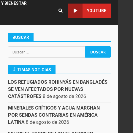
 Y BIENESTAR
YOUTUBE
BUSCAR
Buscar:
ÚLTIMAS NOTICIAS
LOS REFUGIADOS ROHINYÁS EN BANGLADÉS
SE VEN AFECTADOS POR NUEVAS
CATÁSTROFES
8 de agosto de 2026
MINERALES CRÍTICOS Y AGUA MARCHAN
POR SENDAS CONTRARIAS EN AMÉRICA
LATINA
8 de agosto de 2026