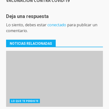
VACUNACIÓN CONTRA COVID-19
Deja una respuesta
Lo siento, debes estar
conectado
para publicar un
comentario.
NOTICIAS RELACIONADAS
LO QUE TE PERDISTE