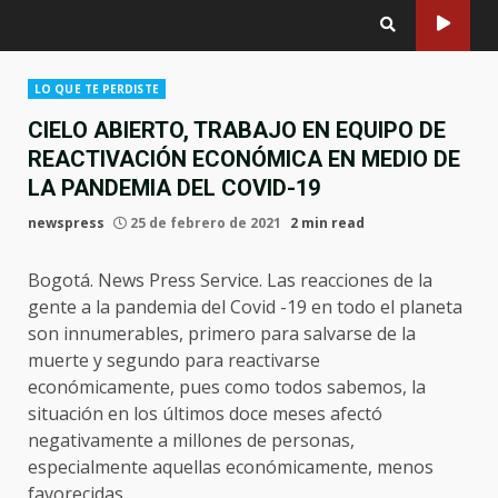
LO QUE TE PERDISTE
CIELO ABIERTO, TRABAJO EN EQUIPO DE
REACTIVACIÓN ECONÓMICA EN MEDIO DE
LA PANDEMIA DEL COVID-19
newspress
25 de febrero de 2021
2 min read
Bogotá. News Press Service. Las reacciones de la
gente a la pandemia del Covid -19 en todo el planeta
son innumerables, primero para salvarse de la
muerte y segundo para reactivarse
económicamente, pues como todos sabemos, la
situación en los últimos doce meses afectó
negativamente a millones de personas,
especialmente aquellas económicamente, menos
favorecidas.