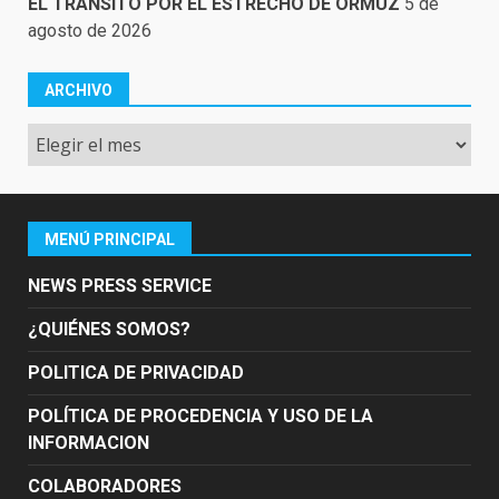
EL TRÁNSITO POR EL ESTRECHO DE ORMUZ
5 de
agosto de 2026
ARCHIVO
Archivo
MENÚ PRINCIPAL
NEWS PRESS SERVICE
¿QUIÉNES SOMOS?
POLITICA DE PRIVACIDAD
POLÍTICA DE PROCEDENCIA Y USO DE LA
INFORMACION
COLABORADORES