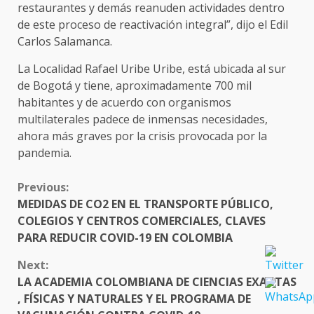
restaurantes y demás reanuden actividades dentro
de este proceso de reactivación integral”, dijo el Edil
Carlos Salamanca.
La Localidad Rafael Uribe Uribe, está ubicada al sur
de Bogotá y tiene, aproximadamente 700 mil
habitantes y de acuerdo con organismos
multilaterales padece de inmensas necesidades,
ahora más graves por la crisis provocada por la
pandemia.
CONTINUE
Previous:
READING
MEDIDAS DE CO2 EN EL TRANSPORTE PÚBLICO,
COLEGIOS Y CENTROS COMERCIALES, CLAVES
PARA REDUCIR COVID-19 EN COLOMBIA
Next:
LA ACADEMIA COLOMBIANA DE CIENCIAS EXACTAS
, FÍSICAS Y NATURALES Y EL PROGRAMA DE