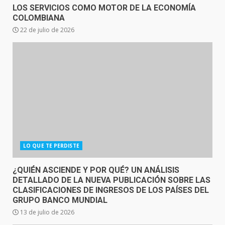
LOS SERVICIOS COMO MOTOR DE LA ECONOMÍA
COLOMBIANA
22 de julio de 2026
LO QUE TE PERDISTE
¿QUIÉN ASCIENDE Y POR QUÉ? UN ANÁLISIS
DETALLADO DE LA NUEVA PUBLICACIÓN SOBRE LAS
CLASIFICACIONES DE INGRESOS DE LOS PAÍSES DEL
GRUPO BANCO MUNDIAL
13 de julio de 2026