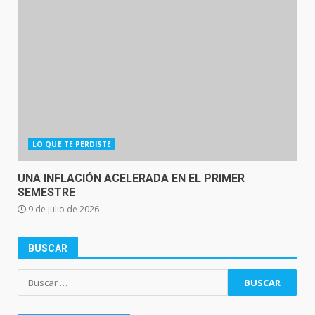
LO QUE TE PERDISTE
UNA INFLACIÓN ACELERADA EN EL PRIMER
SEMESTRE
9 de julio de 2026
BUSCAR
Buscar: