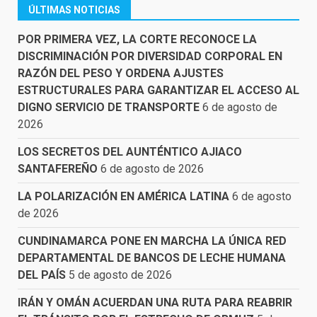
ÚLTIMAS NOTICIAS
POR PRIMERA VEZ, LA CORTE RECONOCE LA
DISCRIMINACIÓN POR DIVERSIDAD CORPORAL EN
RAZÓN DEL PESO Y ORDENA AJUSTES
ESTRUCTURALES PARA GARANTIZAR EL ACCESO AL
DIGNO SERVICIO DE TRANSPORTE
6 de agosto de
2026
LOS SECRETOS DEL AUNTÉNTICO AJIACO
SANTAFEREÑO
6 de agosto de 2026
LA POLARIZACIÓN EN AMÉRICA LATINA
6 de agosto
de 2026
CUNDINAMARCA PONE EN MARCHA LA ÚNICA RED
DEPARTAMENTAL DE BANCOS DE LECHE HUMANA
DEL PAÍS
5 de agosto de 2026
IRÁN Y OMÁN ACUERDAN UNA RUTA PARA REABRIR