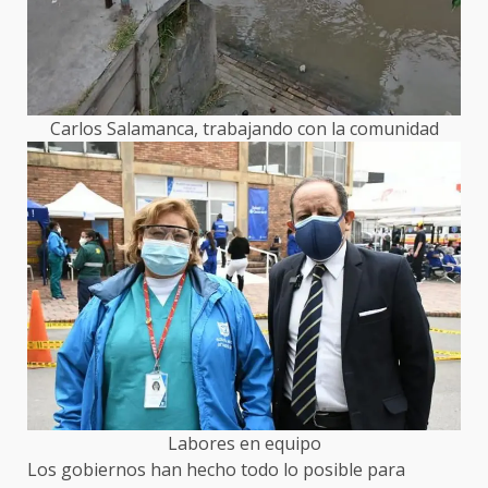
Carlos Salamanca, trabajando con la comunidad
Labores en equipo
Los gobiernos han hecho todo lo posible para