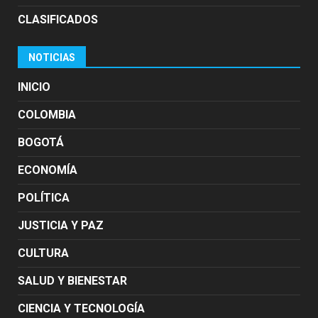
CLASIFICADOS
NOTICIAS
INICIO
COLOMBIA
BOGOTÁ
ECONOMÍA
POLÍTICA
JUSTICIA Y PAZ
CULTURA
SALUD Y BIENESTAR
CIENCIA Y TECNOLOGÍA