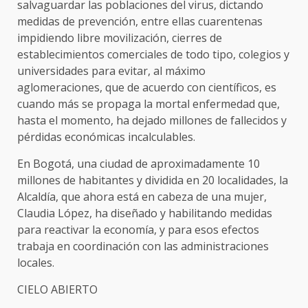
salvaguardar las poblaciones del virus, dictando
medidas de prevención, entre ellas cuarentenas
impidiendo libre movilización, cierres de
establecimientos comerciales de todo tipo, colegios y
universidades para evitar, al máximo
aglomeraciones, que de acuerdo con científicos, es
cuando más se propaga la mortal enfermedad que,
hasta el momento, ha dejado millones de fallecidos y
pérdidas económicas incalculables.
En Bogotá, una ciudad de aproximadamente 10
millones de habitantes y dividida en 20 localidades, la
Alcaldía, que ahora está en cabeza de una mujer,
Claudia López, ha diseñado y habilitando medidas
para reactivar la economía, y para esos efectos
trabaja en coordinación con las administraciones
locales.
CIELO ABIERTO