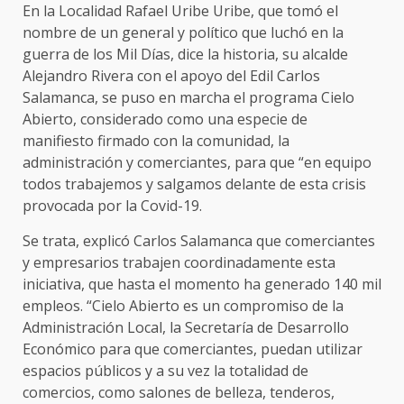
En la Localidad Rafael Uribe Uribe, que tomó el
nombre de un general y político que luchó en la
guerra de los Mil Días, dice la historia, su alcalde
Alejandro Rivera con el apoyo del Edil Carlos
Salamanca, se puso en marcha el programa Cielo
Abierto, considerado como una especie de
manifiesto firmado con la comunidad, la
administración y comerciantes, para que “en equipo
todos trabajemos y salgamos delante de esta crisis
provocada por la Covid-19.
Se trata, explicó Carlos Salamanca que comerciantes
y empresarios trabajen coordinadamente esta
iniciativa, que hasta el momento ha generado 140 mil
empleos. “Cielo Abierto es un compromiso de la
Administración Local, la Secretaría de Desarrollo
Económico para que comerciantes, puedan utilizar
espacios públicos y a su vez la totalidad de
comercios, como salones de belleza, tenderos,