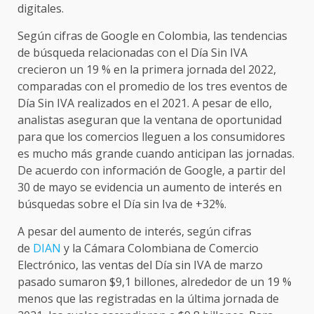
digitales.
Según cifras de Google en Colombia, las tendencias
de búsqueda relacionadas con el Día Sin IVA
crecieron un 19 % en la primera jornada del 2022,
comparadas con el promedio de los tres eventos de
Día Sin IVA realizados en el 2021. A pesar de ello,
analistas aseguran que la ventana de oportunidad
para que los comercios lleguen a los consumidores
es mucho más grande cuando anticipan las jornadas.
De acuerdo con información de Google, a partir del
30 de mayo se evidencia un aumento de interés en
búsquedas sobre el Día sin Iva de +32%.
A pesar del aumento de interés, según cifras
de
DIAN
y la Cámara Colombiana de Comercio
Electrónico, las ventas del Día sin IVA de marzo
pasado sumaron $9,1 billones, alrededor de un 19 %
menos que las registradas en la última jornada de