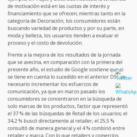
de motivación está en las cuotas de interés y
financiamiento que se ofrecen; mientras tanto en la
categoría de Decoración, los consumidores están
buscando variedad de productos y por su parte, en
moda y belleza, los usuarios tienden a evaluar el
proceso y el costo de devolución.
Frente a la mejora de los resultados de la jornada
que se avecina, en comparación con la primera del
presente año, el estudio de Google sostiene que si
se tiene en cuenta lo sucedido en el anterior DSI, es
necesario incrementar los esfuerzos de
comunicación, ya que en marzo pasado los
consumidores se concentraron en la búsqueda de
solo marcas de los productos, factor que representó
el 37 % de las búsquedas de Retail de los usuarios; el
34,2 % buscó directamente al retailer, el 25,5 %
consultó de manera general y el 4 % combinó entre
retailer y marca. Con lo que retailers y comercios