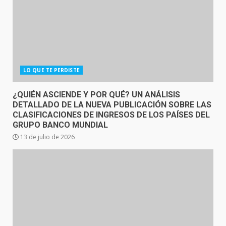
LO QUE TE PERDISTE
¿QUIÉN ASCIENDE Y POR QUÉ? UN ANÁLISIS
DETALLADO DE LA NUEVA PUBLICACIÓN SOBRE LAS
CLASIFICACIONES DE INGRESOS DE LOS PAÍSES DEL
GRUPO BANCO MUNDIAL
13 de julio de 2026