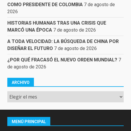
COMO PRESIDENTE DE COLOMBIA
7 de agosto de
2026
HISTORIAS HUMANAS TRAS UNA CRISIS QUE
MARCÓ UNA ÉPOCA
7 de agosto de 2026
A TODA VELOCIDAD: LA BÚSQUEDA DE CHINA POR
DISEÑAR EL FUTURO
7 de agosto de 2026
¿POR QUÉ FRACASÓ EL NUEVO ORDEN MUNDIAL?
7
de agosto de 2026
ARCHIVO
Archivo
MENÚ PRINCIPAL