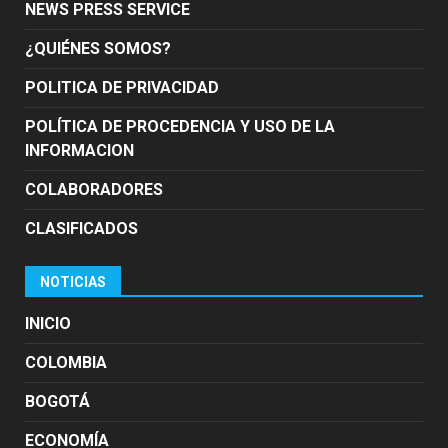
NEWS PRESS SERVICE
¿QUIÉNES SOMOS?
POLITICA DE PRIVACIDAD
POLÍTICA DE PROCEDENCIA Y USO DE LA
INFORMACION
COLABORADORES
CLASIFICADOS
NOTICIAS
INICIO
COLOMBIA
BOGOTÁ
ECONOMÍA