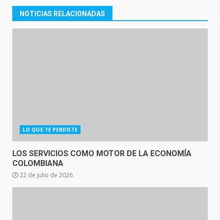
NOTICIAS RELACIONADAS
LO QUE TE PERDISTE
LOS SERVICIOS COMO MOTOR DE LA ECONOMÍA
COLOMBIANA
22 de julio de 2026