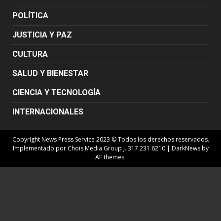
POLÍTICA
JUSTICIA Y PAZ
CULTURA
SALUD Y BIENESTAR
CIENCIA Y TECNOLOGÍA
INTERNACIONALES
Copyright News Press Service 2023 © Todos los derechos reservados.
Implementado por Chois Media Group J. 317 231 6210
|
DarkNews
by
AF themes.