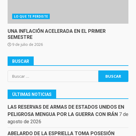
LO QUE TE PERDISTE
UNA INFLACIÓN ACELERADA EN EL PRIMER
SEMESTRE
9 de julio de 2026
BUSCAR
Buscar:
ÚLTIMAS NOTICIAS
LAS RESERVAS DE ARMAS DE ESTADOS UNIDOS EN
PELIGROSA MENGUA POR LA GUERRA CON IRÁN
7 de
agosto de 2026
ABELARDO DE LA ESPRIELLA TOMA POSESIÓN