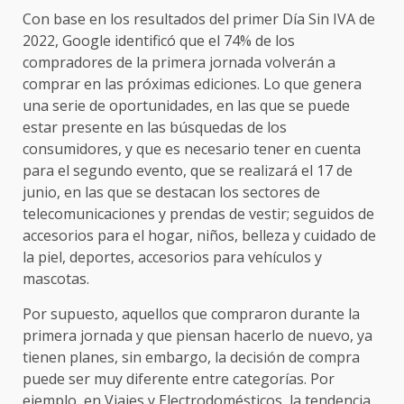
Con base en los resultados del primer Día Sin IVA de
2022, Google identificó que el 74% de los
compradores de la primera jornada volverán a
comprar en las próximas ediciones. Lo que genera
una serie de oportunidades, en las que se puede
estar presente en las búsquedas de los
consumidores, y que es necesario tener en cuenta
para el segundo evento, que se realizará el 17 de
junio, en las que se destacan los sectores de
telecomunicaciones y prendas de vestir; seguidos de
accesorios para el hogar, niños, belleza y cuidado de
la piel, deportes, accesorios para vehículos y
mascotas.
Por supuesto, aquellos que compraron durante la
primera jornada y que piensan hacerlo de nuevo, ya
tienen planes, sin embargo, la decisión de compra
puede ser muy diferente entre categorías. Por
ejemplo, en Viajes y Electrodomésticos, la tendencia