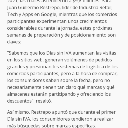
2021, las cuales ascendieron a $9,8 billones. Para
Juan Guillermo Restrepo, líder de Industria Retail,
Tech y Apps en Google, mientras que los comercios
participantes experimentan unos crecimientos
considerables durante la jornada, estas próximas
semanas de preparación y de posicionamiento son
claves:
“Sabemos que los Días sin IVA aumentan las visitas
en los sitios web, generan volúmenes de pedidos
grandes y presionan los sistemas de logística de los
comercios participantes, pero a la hora de comprar,
los consumidores saben sobre la fecha, pero no
necesariamente tienen tan claro qué marcas y qué
almacenes estarán participando y ofreciendo los
descuentos”, resaltó.
Así mismo, Restrepo apuntó que durante el primer
Día sin IVA, los consumidores tendieron a realizar
más búsquedas sobre marcas específicas.