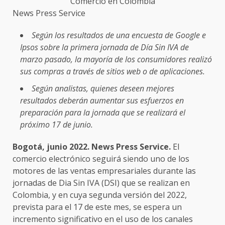
Comercio en Colombia
News Press Service
Según los resultados de una encuesta de Google e
Ipsos sobre la primera jornada de Día Sin IVA de
marzo pasado, la mayoría de los consumidores realizó
sus compras a través de sitios web o de aplicaciones.
Según analistas, quienes deseen mejores
resultados deberán aumentar sus esfuerzos en
preparación para la jornada que se realizará el
próximo 17 de junio.
Bogotá, junio 2022. News Press Service.
El
comercio electrónico seguirá siendo uno de los
motores de las ventas empresariales durante las
jornadas de Dia Sin IVA (DSI) que se realizan en
Colombia, y en cuya segunda versión del 2022,
prevista para el 17 de este mes, se espera un
incremento significativo en el uso de los canales