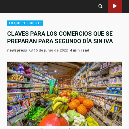
LO QUE TE PERDISTE
CLAVES PARA LOS COMERCIOS QUE SE
PREPARAN PARA SEGUNDO DÍA SIN IVA
newspress
15 de junio de 2022
4 min read