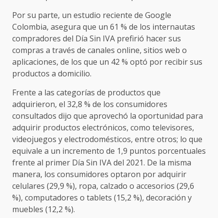
Por su parte, un estudio reciente de Google
Colombia, asegura que un 61 % de los internautas
compradores del Día Sin IVA prefirió hacer sus
compras a través de canales online, sitios web o
aplicaciones, de los que un 42 % optó por recibir sus
productos a domicilio.
Frente a las categorías de productos que
adquirieron, el 32,8 % de los consumidores
consultados dijo que aprovechó la oportunidad para
adquirir productos electrónicos, como televisores,
videojuegos y electrodomésticos, entre otros; lo que
equivale a un incremento de 1,9 puntos porcentuales
frente al primer Día Sin IVA del 2021. De la misma
manera, los consumidores optaron por adquirir
celulares (29,9 %), ropa, calzado o accesorios (29,6
%), computadores o tablets (15,2 %), decoración y
muebles (12,2 %).