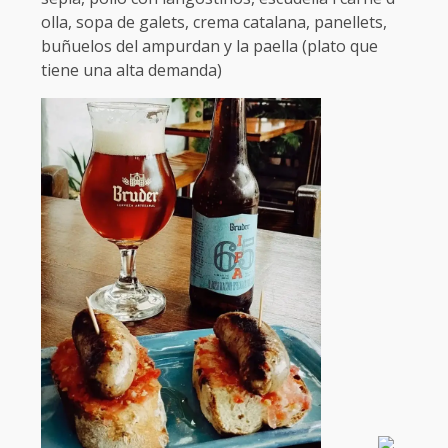
olla, sopa de galets, crema catalana, panellets,
buñuelos del ampurdan y la paella (plato que
tiene una alta demanda)