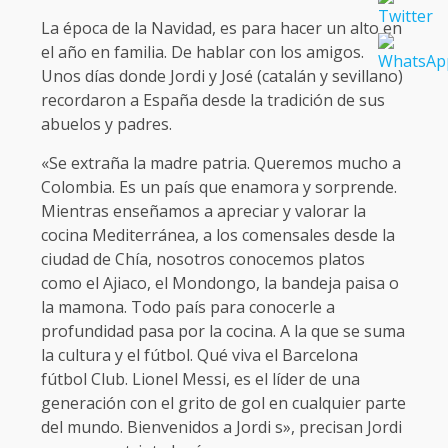
La época de la Navidad, es para hacer un alto en
el año en familia. De hablar con los amigos.
Unos días donde Jordi y José (catalán y sevillano)
recordaron a España desde la tradición de sus
abuelos y padres.
«Se extraña la madre patria. Queremos mucho a
Colombia. Es un país que enamora y sorprende.
Mientras enseñamos a apreciar y valorar la
cocina Mediterránea, a los comensales desde la
ciudad de Chía, nosotros conocemos platos
como el Ajiaco, el Mondongo, la bandeja paisa o
la mamona. Todo país para conocerle a
profundidad pasa por la cocina. A la que se suma
la cultura y el fútbol. Qué viva el Barcelona
fútbol Club. Lionel Messi, es el líder de una
generación con el grito de gol en cualquier parte
del mundo. Bienvenidos a Jordi s», precisan Jordi