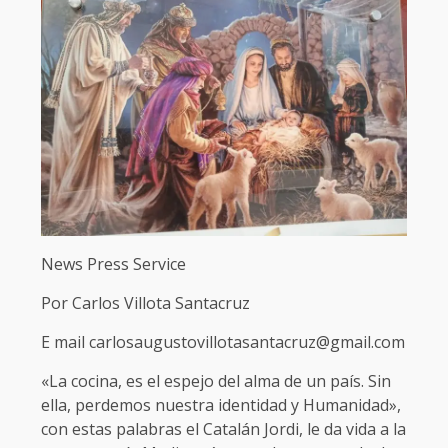
News Press Service
Por Carlos Villota Santacruz
E mail carlosaugustovillotasantacruz@gmail.com
«La cocina, es el espejo del alma de un país. Sin
ella, perdemos nuestra identidad y Humanidad»,
con estas palabras el Catalán Jordi, le da vida a la