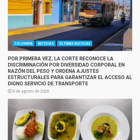
COLOMBIA
NOTICIAS
ÚLTIMAS NOTICIAS
POR PRIMERA VEZ, LA CORTE RECONOCE LA
DISCRIMINACIÓN POR DIVERSIDAD CORPORAL EN
RAZÓN DEL PESO Y ORDENA AJUSTES
ESTRUCTURALES PARA GARANTIZAR EL ACCESO AL
DIGNO SERVICIO DE TRANSPORTE
6 de agosto de 2026