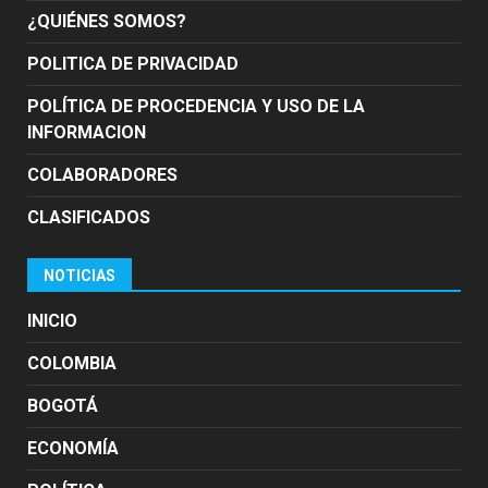
¿QUIÉNES SOMOS?
POLITICA DE PRIVACIDAD
POLÍTICA DE PROCEDENCIA Y USO DE LA
INFORMACION
COLABORADORES
CLASIFICADOS
NOTICIAS
INICIO
COLOMBIA
BOGOTÁ
ECONOMÍA