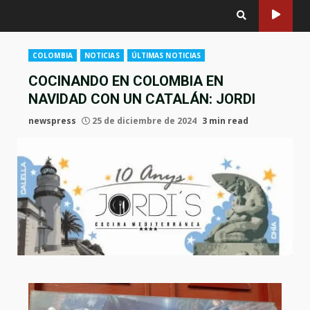
COLOMBIA
NOTICIAS
ÚLTIMAS NOTICIAS
COCINANDO EN COLOMBIA EN
NAVIDAD CON UN CATALÁN: JORDI
newspress
25 de diciembre de 2024
3 min read