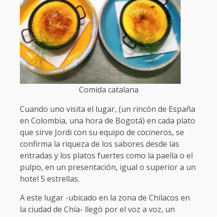
Comida catalana
Cuando uno visita el lugar, (un rincón de España
en Colombia, una hora de Bogotá) en cada plato
que sirve Jordi con su equipo de cocineros, se
confirma la riqueza de los sabores desde las
entradas y los platos fuertes como la paella o el
pulpo, en un presentación, igual o superior a un
hotel 5 estrellas.
A este lugar -ubicado en la zona de Chilacos en
la ciudad de Chía- llegó por el voz a voz, un