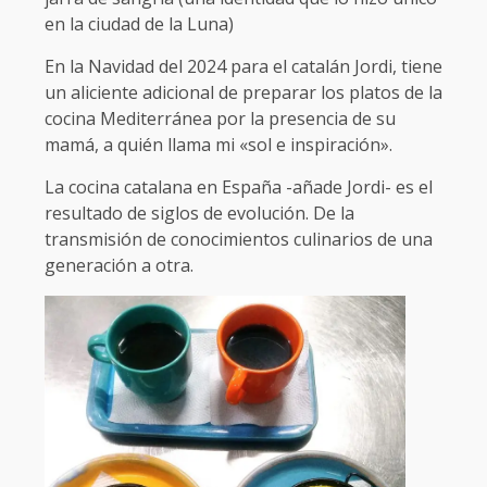
en la ciudad de la Luna)
En la Navidad del 2024 para el catalán Jordi, tiene
un aliciente adicional de preparar los platos de la
cocina Mediterránea por la presencia de su
mamá, a quién llama mi «sol e inspiración».
La cocina catalana en España -añade Jordi- es el
resultado de siglos de evolución. De la
transmisión de conocimientos culinarios de una
generación a otra.