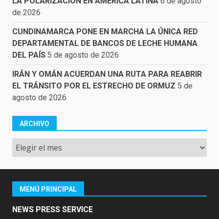
LA POLARIZACIÓN EN AMÉRICA LATINA
6 de agosto
de 2026
CUNDINAMARCA PONE EN MARCHA LA ÚNICA RED
DEPARTAMENTAL DE BANCOS DE LECHE HUMANA
DEL PAÍS
5 de agosto de 2026
IRÁN Y OMÁN ACUERDAN UNA RUTA PARA REABRIR
EL TRÁNSITO POR EL ESTRECHO DE ORMUZ
5 de
agosto de 2026
ARCHIVO
Archivo
MENÚ PRINCIPAL
NEWS PRESS SERVICE