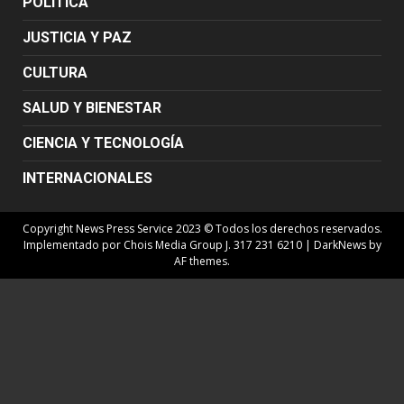
POLÍTICA
JUSTICIA Y PAZ
CULTURA
SALUD Y BIENESTAR
CIENCIA Y TECNOLOGÍA
INTERNACIONALES
Copyright News Press Service 2023 © Todos los derechos reservados.
Implementado por Chois Media Group J. 317 231 6210
|
DarkNews
by
AF themes.