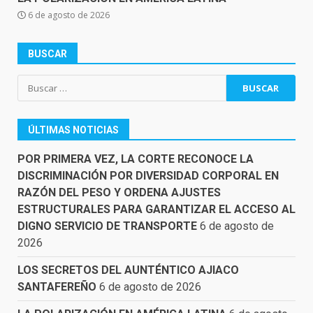
6 de agosto de 2026
BUSCAR
Buscar:
ÚLTIMAS NOTICIAS
POR PRIMERA VEZ, LA CORTE RECONOCE LA
DISCRIMINACIÓN POR DIVERSIDAD CORPORAL EN
RAZÓN DEL PESO Y ORDENA AJUSTES
ESTRUCTURALES PARA GARANTIZAR EL ACCESO AL
DIGNO SERVICIO DE TRANSPORTE
6 de agosto de
2026
LOS SECRETOS DEL AUNTÉNTICO AJIACO
SANTAFEREÑO
6 de agosto de 2026