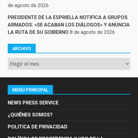
de agosto de 2026
PRESIDENTE DE LA ESPRIELLA NOTIFICA A GRUPOS
ARMADOS: «SE ACABAN LOS DIÁLOGOS» Y ANUNCIA
LA RUTA DE SU GOBIERNO
8 de agosto de 2026
ARCHIVO
Archivo
MENÚ PRINCIPAL
NEWS PRESS SERVICE
¿QUIÉNES SOMOS?
POLITICA DE PRIVACIDAD