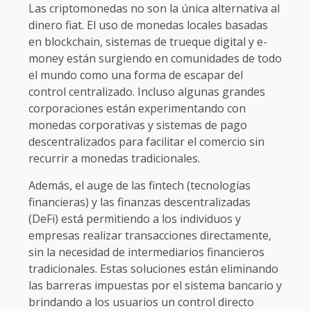
Las criptomonedas no son la única alternativa al
dinero fiat. El uso de monedas locales basadas
en blockchain, sistemas de trueque digital y e-
money están surgiendo en comunidades de todo
el mundo como una forma de escapar del
control centralizado. Incluso algunas grandes
corporaciones están experimentando con
monedas corporativas y sistemas de pago
descentralizados para facilitar el comercio sin
recurrir a monedas tradicionales.
Además, el auge de las fintech (tecnologías
financieras) y las finanzas descentralizadas
(DeFi) está permitiendo a los individuos y
empresas realizar transacciones directamente,
sin la necesidad de intermediarios financieros
tradicionales. Estas soluciones están eliminando
las barreras impuestas por el sistema bancario y
brindando a los usuarios un control directo