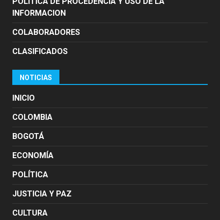
POLÍTICA DE PROCEDENCIA Y USO DE LA
INFORMACION
COLABORADORES
CLASIFICADOS
NOTICIAS
INICIO
COLOMBIA
BOGOTÁ
ECONOMÍA
POLÍTICA
JUSTICIA Y PAZ
CULTURA