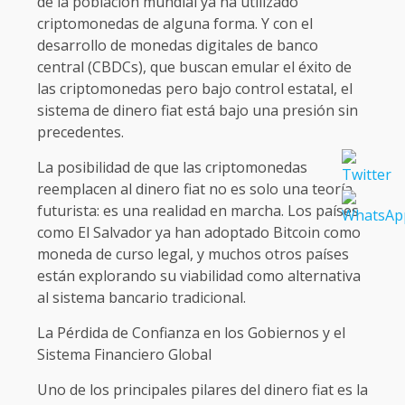
de la población mundial ya ha utilizado
criptomonedas de alguna forma. Y con el
desarrollo de monedas digitales de banco
central (CBDCs), que buscan emular el éxito de
las criptomonedas pero bajo control estatal, el
sistema de dinero fiat está bajo una presión sin
precedentes.
La posibilidad de que las criptomonedas
reemplacen al dinero fiat no es solo una teoría
futurista: es una realidad en marcha. Los países
como El Salvador ya han adoptado Bitcoin como
moneda de curso legal, y muchos otros países
están explorando su viabilidad como alternativa
al sistema bancario tradicional.
La Pérdida de Confianza en los Gobiernos y el
Sistema Financiero Global
Uno de los principales pilares del dinero fiat es la