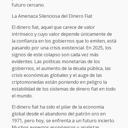
futuro cercano.
La Amenaza Silenciosa del Dinero Fiat
El dinero fiat, aquel que carece de valor
intrínseco y cuyo valor depende únicamente de
la confianza en los gobiernos que lo emiten, está
pasando por una crisis existencial. En 2025, los
signos de este colapso son cada vez más
evidentes. Las políticas monetarias de los
gobiernos, el aumento de la deuda pública, las
crisis económicas globales y el auge de las
criptomonedas están poniendo en peligro la
estabilidad de los sistemas de dinero fiat en todo
el mundo.
El dinero fiat ha sido el pilar de la economía
global desde el abandono del patrón oro en
1971, pero hoy, se enfrenta a un futuro incierto.
Muchos expertos económicos y analistas