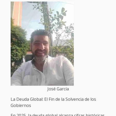
José García
La Deuda Global: El Fin de la Solvencia de los
Gobiernos
En 2025, la deuda global alcanza cifras históricas.