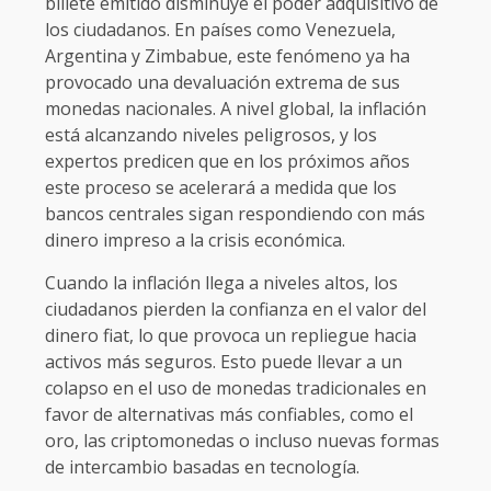
billete emitido disminuye el poder adquisitivo de
los ciudadanos. En países como Venezuela,
Argentina y Zimbabue, este fenómeno ya ha
provocado una devaluación extrema de sus
monedas nacionales. A nivel global, la inflación
está alcanzando niveles peligrosos, y los
expertos predicen que en los próximos años
este proceso se acelerará a medida que los
bancos centrales sigan respondiendo con más
dinero impreso a la crisis económica.
Cuando la inflación llega a niveles altos, los
ciudadanos pierden la confianza en el valor del
dinero fiat, lo que provoca un repliegue hacia
activos más seguros. Esto puede llevar a un
colapso en el uso de monedas tradicionales en
favor de alternativas más confiables, como el
oro, las criptomonedas o incluso nuevas formas
de intercambio basadas en tecnología.