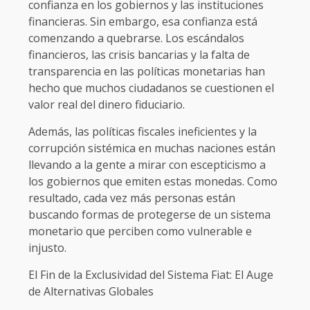
confianza en los gobiernos y las instituciones
financieras. Sin embargo, esa confianza está
comenzando a quebrarse. Los escándalos
financieros, las crisis bancarias y la falta de
transparencia en las políticas monetarias han
hecho que muchos ciudadanos se cuestionen el
valor real del dinero fiduciario.
Además, las políticas fiscales ineficientes y la
corrupción sistémica en muchas naciones están
llevando a la gente a mirar con escepticismo a
los gobiernos que emiten estas monedas. Como
resultado, cada vez más personas están
buscando formas de protegerse de un sistema
monetario que perciben como vulnerable e
injusto.
El Fin de la Exclusividad del Sistema Fiat: El Auge
de Alternativas Globales