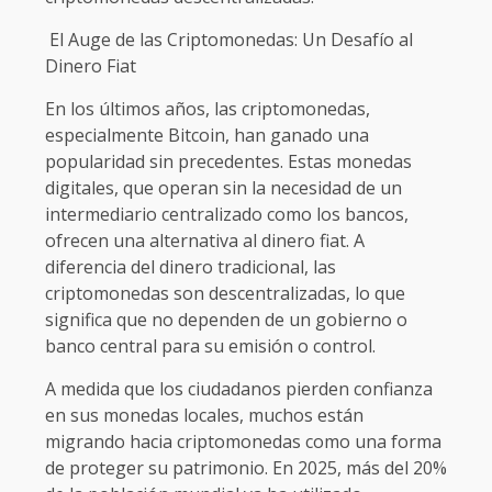
El Auge de las Criptomonedas: Un Desafío al
Dinero Fiat
En los últimos años, las criptomonedas,
especialmente Bitcoin, han ganado una
popularidad sin precedentes. Estas monedas
digitales, que operan sin la necesidad de un
intermediario centralizado como los bancos,
ofrecen una alternativa al dinero fiat. A
diferencia del dinero tradicional, las
criptomonedas son descentralizadas, lo que
significa que no dependen de un gobierno o
banco central para su emisión o control.
A medida que los ciudadanos pierden confianza
en sus monedas locales, muchos están
migrando hacia criptomonedas como una forma
de proteger su patrimonio. En 2025, más del 20%