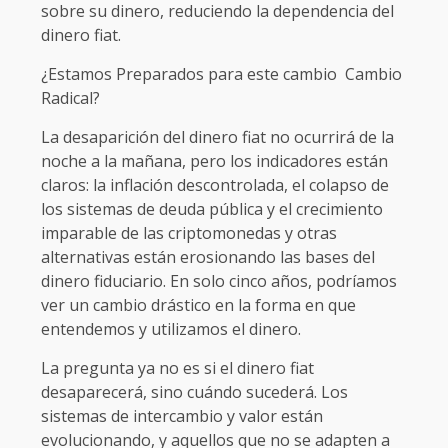
sobre su dinero, reduciendo la dependencia del
dinero fiat.
¿Estamos Preparados para este cambio Cambio
Radical?
La desaparición del dinero fiat no ocurrirá de la
noche a la mañana, pero los indicadores están
claros: la inflación descontrolada, el colapso de
los sistemas de deuda pública y el crecimiento
imparable de las criptomonedas y otras
alternativas están erosionando las bases del
dinero fiduciario. En solo cinco años, podríamos
ver un cambio drástico en la forma en que
entendemos y utilizamos el dinero.
La pregunta ya no es si el dinero fiat
desaparecerá, sino cuándo sucederá. Los
sistemas de intercambio y valor están
evolucionando, y aquellos que no se adapten a