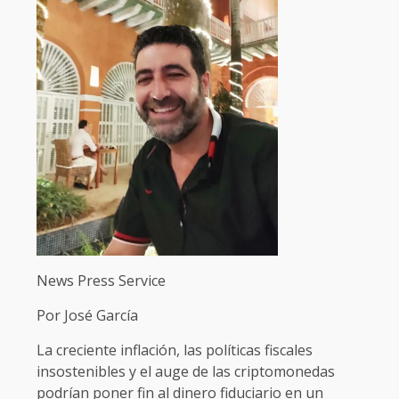
News Press Service
Por José García
La creciente inflación, las políticas fiscales
insostenibles y el auge de las criptomonedas
podrían poner fin al dinero fiduciario en un