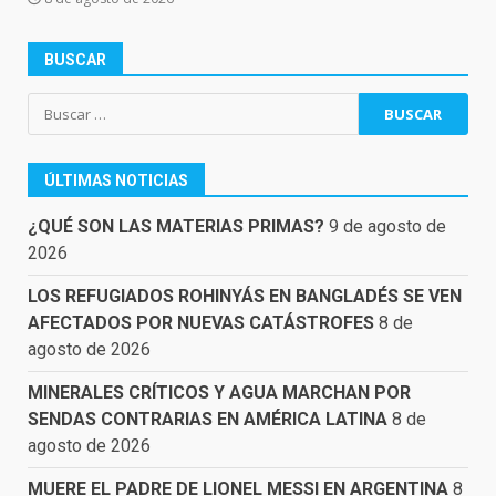
BUSCAR
Buscar:
ÚLTIMAS NOTICIAS
¿QUÉ SON LAS MATERIAS PRIMAS?
9 de agosto de
2026
LOS REFUGIADOS ROHINYÁS EN BANGLADÉS SE VEN
AFECTADOS POR NUEVAS CATÁSTROFES
8 de
agosto de 2026
MINERALES CRÍTICOS Y AGUA MARCHAN POR
SENDAS CONTRARIAS EN AMÉRICA LATINA
8 de
agosto de 2026
MUERE EL PADRE DE LIONEL MESSI EN ARGENTINA
8