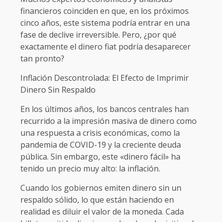
financieros coinciden en que, en los próximos
cinco años, este sistema podría entrar en una
fase de declive irreversible. Pero, ¿por qué
exactamente el dinero fiat podría desaparecer
tan pronto?
Inflación Descontrolada: El Efecto de Imprimir
Dinero Sin Respaldo
En los últimos años, los bancos centrales han
recurrido a la impresión masiva de dinero como
una respuesta a crisis económicas, como la
pandemia de COVID-19 y la creciente deuda
pública. Sin embargo, este «dinero fácil» ha
tenido un precio muy alto: la inflación.
Cuando los gobiernos emiten dinero sin un
respaldo sólido, lo que están haciendo en
realidad es diluir el valor de la moneda. Cada