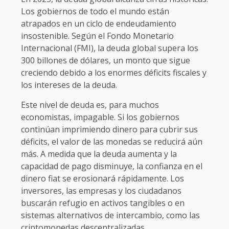
Los gobiernos de todo el mundo están
atrapados en un ciclo de endeudamiento
insostenible. Según el Fondo Monetario
Internacional (FMI), la deuda global supera los
300 billones de dólares, un monto que sigue
creciendo debido a los enormes déficits fiscales y
los intereses de la deuda.
Este nivel de deuda es, para muchos
economistas, impagable. Si los gobiernos
continúan imprimiendo dinero para cubrir sus
déficits, el valor de las monedas se reducirá aún
más. A medida que la deuda aumenta y la
capacidad de pago disminuye, la confianza en el
dinero fiat se erosionará rápidamente. Los
inversores, las empresas y los ciudadanos
buscarán refugio en activos tangibles o en
sistemas alternativos de intercambio, como las
criptomonedas descentralizadas.