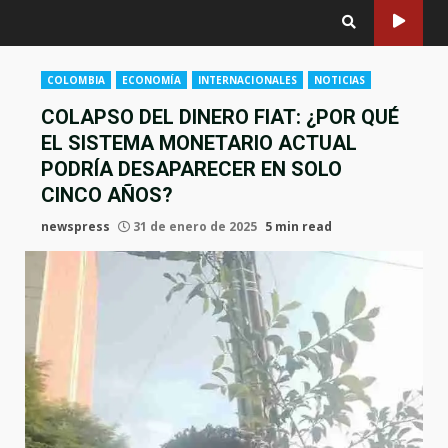
COLOMBIA
ECONOMÍA
INTERNACIONALES
NOTICIAS
COLAPSO DEL DINERO FIAT: ¿POR QUÉ
EL SISTEMA MONETARIO ACTUAL
PODRÍA DESAPARECER EN SOLO
CINCO AÑOS?
newspress
31 de enero de 2025
5 min read