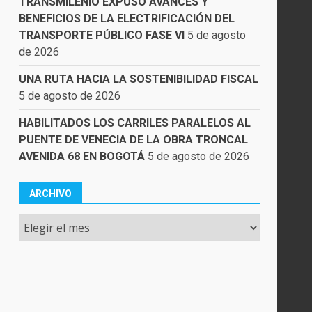
TRANSMILENIO EXPUSO AVANCES Y
BENEFICIOS DE LA ELECTRIFICACIÓN DEL
TRANSPORTE PÚBLICO FASE VI
5 de agosto
de 2026
UNA RUTA HACIA LA SOSTENIBILIDAD FISCAL
5 de agosto de 2026
HABILITADOS LOS CARRILES PARALELOS AL
PUENTE DE VENECIA DE LA OBRA TRONCAL
AVENIDA 68 EN BOGOTÁ
5 de agosto de 2026
ARCHIVO
Archivo