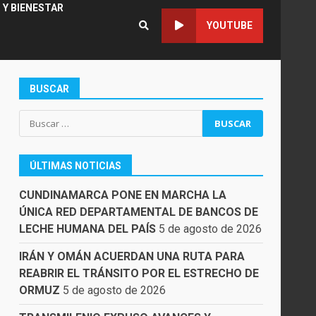
 Y BIENESTAR
YOUTUBE
BUSCAR
Buscar:
ÚLTIMAS NOTICIAS
CUNDINAMARCA PONE EN MARCHA LA
ÚNICA RED DEPARTAMENTAL DE BANCOS DE
LECHE HUMANA DEL PAÍS
5 de agosto de 2026
IRÁN Y OMÁN ACUERDAN UNA RUTA PARA
REABRIR EL TRÁNSITO POR EL ESTRECHO DE
ORMUZ
5 de agosto de 2026