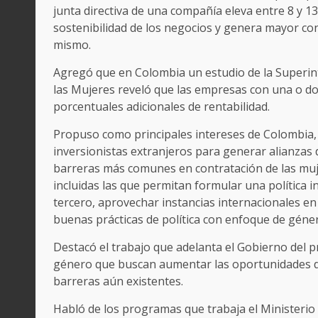
junta directiva de una compañía eleva entre 8 y 1
sostenibilidad de los negocios y genera mayor conf
mismo.
Agregó que en Colombia un estudio de la Superin
las Mujeres reveló que las empresas con una o dos
porcentuales adicionales de rentabilidad.
Propuso como principales intereses de Colombia, 
inversionistas extranjeros para generar alianzas
barreras más comunes en contratación de las muje
incluidas las que permitan formular una política i
tercero, aprovechar instancias internacionales en
buenas prácticas de política con enfoque de géne
Destacó el trabajo que adelanta el Gobierno del p
género que buscan aumentar las oportunidades d
barreras aún existentes.
Habló de los programas que trabaja el Ministerio