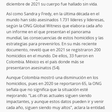
diciembre de 2021 su cuerpo fue hallado sin vida.
Así como Sandra y Fredy, en la última década en el
mundo han sido asesinados 1.731 líderes y lideresas,
según la ONG Global Witness que elabora cada año
un informe en el que presentan el panorama
mundial, las consecuencias de estos homicidios y las
estrategias para prevenirlos. En su más reciente
documento, reveló que en 2021 se registraron 200
homicidios en el mundo. De ellos, 33 fueron en
Colombia. México es el país donde más se
presentaron asesinatos (54).
Aunque Colombia mostró una disminución en los
homicidios, pues en 2020 se reportaron 65, la ONG
señala que no significa que la situación esté
mejorando. “Las cifras actuales siguen siendo
impactantes, y aunque estos datos pueden ir y venir
cada año, siguen siendo muy altos”, aclara la entidad.