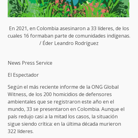
En 2021, en Colombia asesinaron a 33 líderes, de los
cuales 16 formaban parte de comunidades indígenas.
/ Éder Leandro Rodríguez
News Press Service
El Espectador
Según el más reciente informe de la ONG Global
Witness, de los 200 homicidios de defensores
ambientales que se registraron este año en el
mundo, 33 se presentaron en Colombia. Aunque el
país redujo casi a la mitad los casos, la situación
sigue siendo crítica: en la última década murieron
322 líderes.