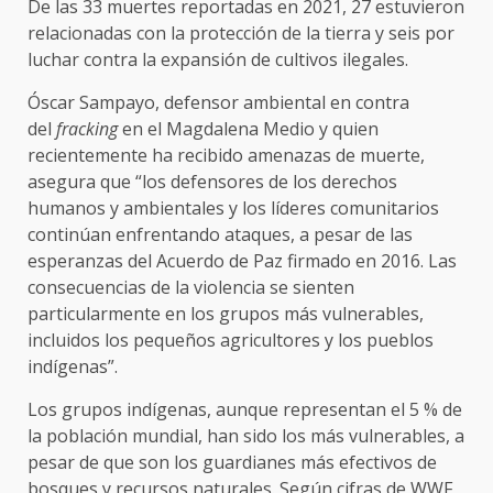
De las 33 muertes reportadas en 2021, 27 estuvieron
relacionadas con la protección de la tierra y seis por
luchar contra la expansión de cultivos ilegales.
Óscar Sampayo, defensor ambiental en contra
del
fracking
en el Magdalena Medio y quien
recientemente ha recibido amenazas de muerte,
asegura que “los defensores de los derechos
humanos y ambientales y los líderes comunitarios
continúan enfrentando ataques, a pesar de las
esperanzas del Acuerdo de Paz firmado en 2016. Las
consecuencias de la violencia se sienten
particularmente en los grupos más vulnerables,
incluidos los pequeños agricultores y los pueblos
indígenas”.
Los grupos indígenas, aunque representan el 5 % de
la población mundial, han sido los más vulnerables, a
pesar de que son los guardianes más efectivos de
bosques y recursos naturales. Según cifras de WWF,