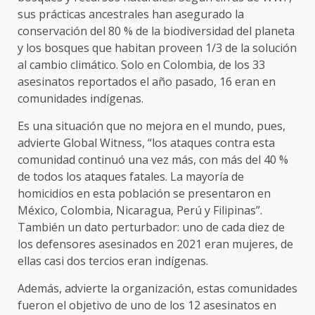
sus prácticas ancestrales han asegurado la
conservación del 80 % de la biodiversidad del planeta
y los bosques que habitan proveen 1/3 de la solución
al cambio climático. Solo en Colombia, de los 33
asesinatos reportados el año pasado, 16 eran en
comunidades indígenas.
Es una situación que no mejora en el mundo, pues,
advierte Global Witness, “los ataques contra esta
comunidad continuó una vez más, con más del 40 %
de todos los ataques fatales. La mayoría de
homicidios en esta población se presentaron en
México, Colombia, Nicaragua, Perú y Filipinas”.
También un dato perturbador: uno de cada diez de
los defensores asesinados en 2021 eran mujeres, de
ellas casi dos tercios eran indígenas.
Además, advierte la organización, estas comunidades
fueron el objetivo de uno de los 12 asesinatos en