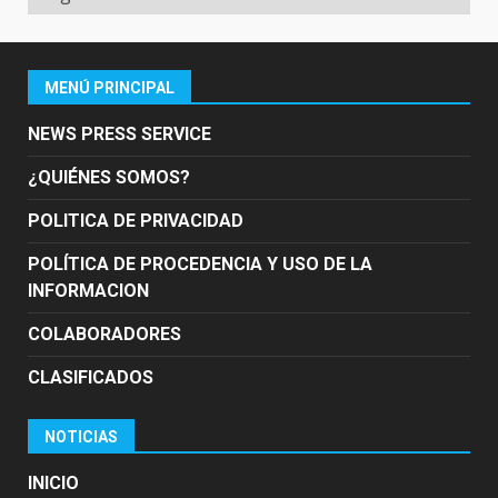
MENÚ PRINCIPAL
NEWS PRESS SERVICE
¿QUIÉNES SOMOS?
POLITICA DE PRIVACIDAD
POLÍTICA DE PROCEDENCIA Y USO DE LA
INFORMACION
COLABORADORES
CLASIFICADOS
NOTICIAS
INICIO