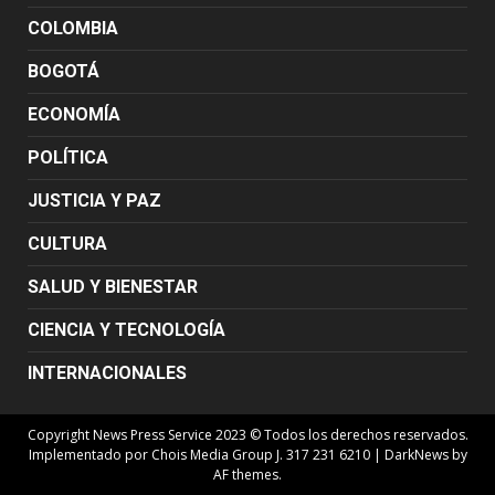
COLOMBIA
BOGOTÁ
ECONOMÍA
POLÍTICA
JUSTICIA Y PAZ
CULTURA
SALUD Y BIENESTAR
CIENCIA Y TECNOLOGÍA
INTERNACIONALES
Copyright News Press Service 2023 © Todos los derechos reservados.
Implementado por Chois Media Group J. 317 231 6210
|
DarkNews
by
AF themes.