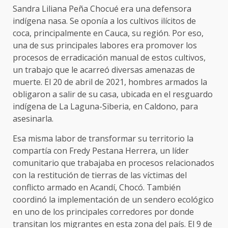
Sandra Liliana Peña Chocué era una defensora
indígena nasa. Se oponía a los cultivos ilícitos de
coca, principalmente en Cauca, su región. Por eso,
una de sus principales labores era promover los
procesos de erradicación manual de estos cultivos,
un trabajo que le acarreó diversas amenazas de
muerte. El 20 de abril de 2021, hombres armados la
obligaron a salir de su casa, ubicada en el resguardo
indígena de La Laguna-Siberia, en Caldono, para
asesinarla.
Esa misma labor de transformar su territorio la
compartía con Fredy Pestana Herrera, un líder
comunitario que trabajaba en procesos relacionados
con la restitución de tierras de las víctimas del
conflicto armado en Acandí, Chocó. También
coordinó la implementación de un sendero ecológico
en uno de los principales corredores por donde
transitan los migrantes en esta zona del país. El 9 de