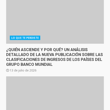
LO QUE TE PERDISTE
¿QUIÉN ASCIENDE Y POR QUÉ? UN ANÁLISIS
DETALLADO DE LA NUEVA PUBLICACIÓN SOBRE LAS
CLASIFICACIONES DE INGRESOS DE LOS PAÍSES DEL
GRUPO BANCO MUNDIAL
13 de julio de 2026