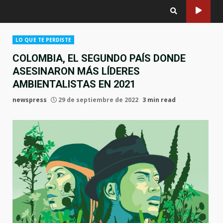
LO QUE TE PERDISTE
COLOMBIA, EL SEGUNDO PAÍS DONDE
ASESINARON MÁS LÍDERES
AMBIENTALISTAS EN 2021
newspress
29 de septiembre de 2022
3 min read