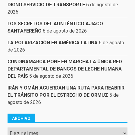
DIGNO SERVICIO DE TRANSPORTE
6 de agosto de
2026
LOS SECRETOS DEL AUNTÉNTICO AJIACO
SANTAFEREÑO
6 de agosto de 2026
LA POLARIZACIÓN EN AMÉRICA LATINA
6 de agosto
de 2026
CUNDINAMARCA PONE EN MARCHA LA ÚNICA RED
DEPARTAMENTAL DE BANCOS DE LECHE HUMANA
DEL PAÍS
5 de agosto de 2026
IRÁN Y OMÁN ACUERDAN UNA RUTA PARA REABRIR
EL TRÁNSITO POR EL ESTRECHO DE ORMUZ
5 de
agosto de 2026
ARCHIVO
Archivo