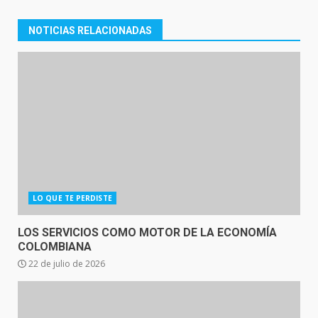
NOTICIAS RELACIONADAS
LO QUE TE PERDISTE
LOS SERVICIOS COMO MOTOR DE LA ECONOMÍA
COLOMBIANA
22 de julio de 2026