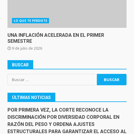
LO QUE TE PERDISTE
UNA INFLACIÓN ACELERADA EN EL PRIMER
SEMESTRE
9 de julio de 2026
BUSCAR
Buscar:
ÚLTIMAS NOTICIAS
POR PRIMERA VEZ, LA CORTE RECONOCE LA
DISCRIMINACIÓN POR DIVERSIDAD CORPORAL EN
RAZÓN DEL PESO Y ORDENA AJUSTES
ESTRUCTURALES PARA GARANTIZAR EL ACCESO AL