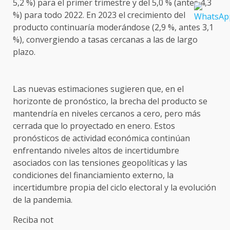
5,2 %) para el primer trimestre y del 5,0 % (antes 4,3
%) para todo 2022. En 2023 el crecimiento del
producto continuaría moderándose (2,9 %, antes 3,1
%), convergiendo a tasas cercanas a las de largo
plazo.
Las nuevas estimaciones sugieren que, en el
horizonte de pronóstico, la brecha del producto se
mantendría en niveles cercanos a cero, pero más
cerrada que lo proyectado en enero. Estos
pronósticos de actividad económica continúan
enfrentando niveles altos de incertidumbre
asociados con las tensiones geopolíticas y las
condiciones del financiamiento externo, la
incertidumbre propia del ciclo electoral y la evolución
de la pandemia.
Reciba not