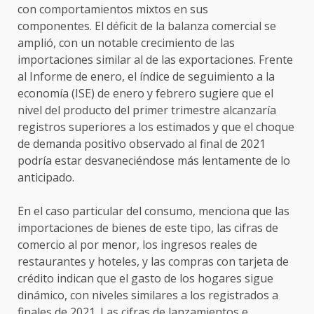
con comportamientos mixtos en sus
componentes. El déficit de la balanza comercial se
amplió, con un notable crecimiento de las
importaciones similar al de las exportaciones. Frente
al Informe de enero, el índice de seguimiento a la
economía (ISE) de enero y febrero sugiere que el
nivel del producto del primer trimestre alcanzaría
registros superiores a los estimados y que el choque
de demanda positivo observado al final de 2021
podría estar desvaneciéndose más lentamente de lo
anticipado.
En el caso particular del consumo, menciona que las
importaciones de bienes de este tipo, las cifras de
comercio al por menor, los ingresos reales de
restaurantes y hoteles, y las compras con tarjeta de
crédito indican que el gasto de los hogares sigue
dinámico, con niveles similares a los registrados a
finales de 2021. Las cifras de lanzamientos e