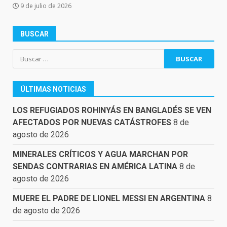
9 de julio de 2026
BUSCAR
Buscar:
ÚLTIMAS NOTICIAS
LOS REFUGIADOS ROHINYÁS EN BANGLADÉS SE VEN
AFECTADOS POR NUEVAS CATÁSTROFES
8 de
agosto de 2026
MINERALES CRÍTICOS Y AGUA MARCHAN POR
SENDAS CONTRARIAS EN AMÉRICA LATINA
8 de
agosto de 2026
MUERE EL PADRE DE LIONEL MESSI EN ARGENTINA
8
de agosto de 2026