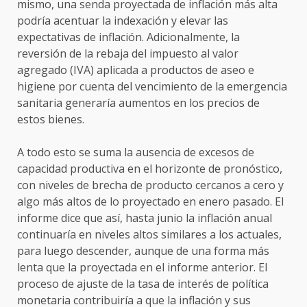
mismo, una senda proyectada de inflación más alta
podría acentuar la indexación y elevar las
expectativas de inflación. Adicionalmente, la
reversión de la rebaja del impuesto al valor
agregado (IVA) aplicada a productos de aseo e
higiene por cuenta del vencimiento de la emergencia
sanitaria generaría aumentos en los precios de
estos bienes.
A todo esto se suma la ausencia de excesos de
capacidad productiva en el horizonte de pronóstico,
con niveles de brecha de producto cercanos a cero y
algo más altos de lo proyectado en enero pasado. El
informe dice que así, hasta junio la inflación anual
continuaría en niveles altos similares a los actuales,
para luego descender, aunque de una forma más
lenta que la proyectada en el informe anterior. El
proceso de ajuste de la tasa de interés de política
monetaria contribuiría a que la inflación y sus