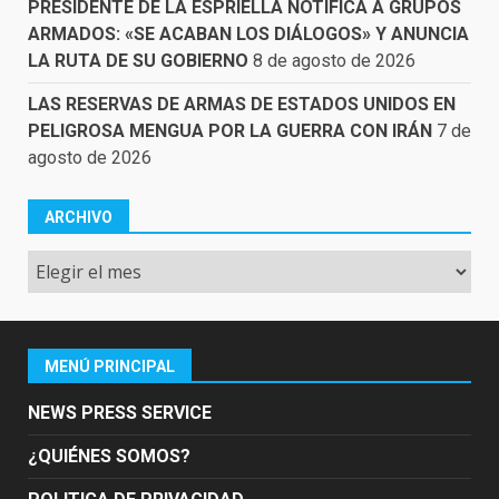
PRESIDENTE DE LA ESPRIELLA NOTIFICA A GRUPOS
ARMADOS: «SE ACABAN LOS DIÁLOGOS» Y ANUNCIA
LA RUTA DE SU GOBIERNO
8 de agosto de 2026
LAS RESERVAS DE ARMAS DE ESTADOS UNIDOS EN
PELIGROSA MENGUA POR LA GUERRA CON IRÁN
7 de
agosto de 2026
ARCHIVO
Archivo
MENÚ PRINCIPAL
NEWS PRESS SERVICE
¿QUIÉNES SOMOS?