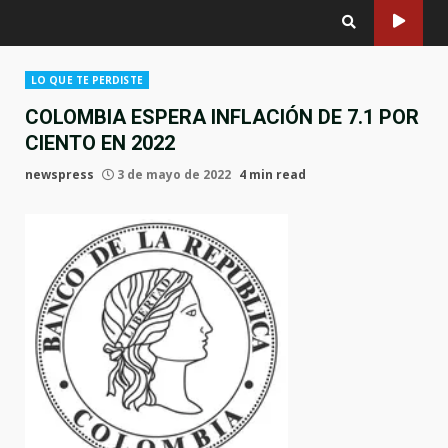
LO QUE TE PERDISTE
COLOMBIA ESPERA INFLACIÓN DE 7.1 POR
CIENTO EN 2022
newspress
3 de mayo de 2022
4 min read