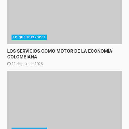
LO QUE TE PERDISTE
LOS SERVICIOS COMO MOTOR DE LA ECONOMÍA
COLOMBIANA
22 de julio de 2026