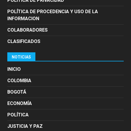
POLITICA DE PRIVACIDAD
POLÍTICA DE PROCEDENCIA Y USO DE LA
INFORMACION
COLABORADORES
CLASIFICADOS
NOTICIAS
INICIO
COLOMBIA
BOGOTÁ
ECONOMÍA
POLÍTICA
JUSTICIA Y PAZ