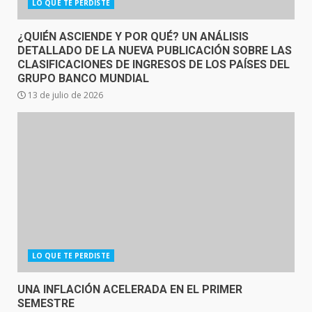
LO QUE TE PERDISTE
¿QUIÉN ASCIENDE Y POR QUÉ? UN ANÁLISIS
DETALLADO DE LA NUEVA PUBLICACIÓN SOBRE LAS
CLASIFICACIONES DE INGRESOS DE LOS PAÍSES DEL
GRUPO BANCO MUNDIAL
13 de julio de 2026
LO QUE TE PERDISTE
UNA INFLACIÓN ACELERADA EN EL PRIMER
SEMESTRE