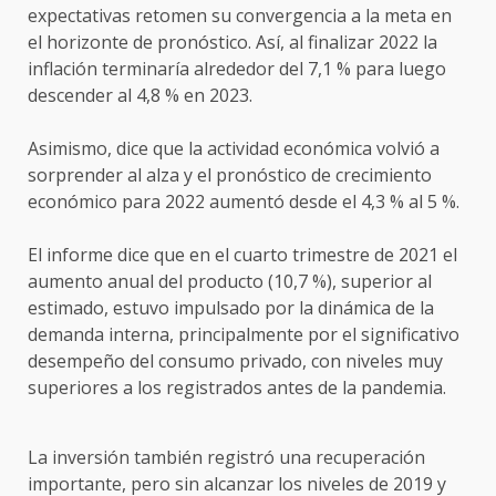
expectativas retomen su convergencia a la meta en
el horizonte de pronóstico. Así, al finalizar 2022 la
inflación terminaría alrededor del 7,1 % para luego
descender al 4,8 % en 2023.
Asimismo, dice que la actividad económica volvió a
sorprender al alza y el pronóstico de crecimiento
económico para 2022 aumentó desde el 4,3 % al 5 %.
El informe dice que en el cuarto trimestre de 2021 el
aumento anual del producto (10,7 %), superior al
estimado, estuvo impulsado por la dinámica de la
demanda interna, principalmente por el significativo
desempeño del consumo privado, con niveles muy
superiores a los registrados antes de la pandemia.
La inversión también registró una recuperación
importante, pero sin alcanzar los niveles de 2019 y