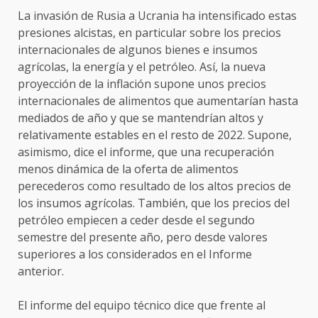
La invasión de Rusia a Ucrania ha intensificado estas
presiones alcistas, en particular sobre los precios
internacionales de algunos bienes e insumos
agrícolas, la energía y el petróleo. Así, la nueva
proyección de la inflación supone unos precios
internacionales de alimentos que aumentarían hasta
mediados de año y que se mantendrían altos y
relativamente estables en el resto de 2022. Supone,
asimismo, dice el informe, que una recuperación
menos dinámica de la oferta de alimentos
perecederos como resultado de los altos precios de
los insumos agrícolas. También, que los precios del
petróleo empiecen a ceder desde el segundo
semestre del presente año, pero desde valores
superiores a los considerados en el Informe
anterior.
El informe del equipo técnico dice que frente al