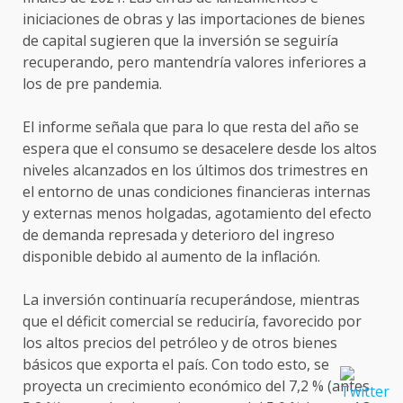
iniciaciones de obras y las importaciones de bienes
de capital sugieren que la inversión se seguiría
recuperando, pero mantendría valores inferiores a
los de pre pandemia.
El informe señala que para lo que resta del año se
espera que el consumo se desacelere desde los altos
niveles alcanzados en los últimos dos trimestres en
el entorno de unas condiciones financieras internas
y externas menos holgadas, agotamiento del efecto
de demanda represada y deterioro del ingreso
disponible debido al aumento de la inflación.
La inversión continuaría recuperándose, mientras
que el déficit comercial se reduciría, favorecido por
los altos precios del petróleo y de otros bienes
básicos que exporta el país. Con todo esto, se
proyecta un crecimiento económico del 7,2 % (antes