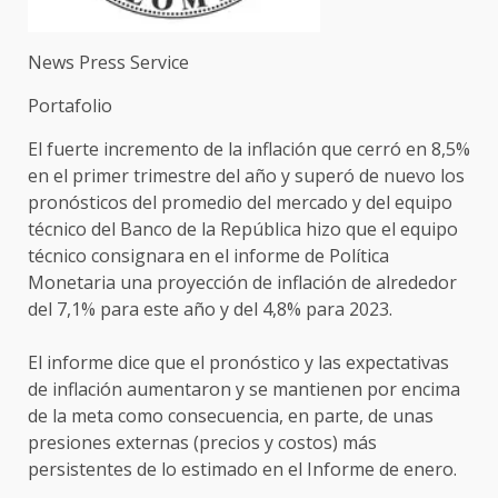
News Press Service
Portafolio
El fuerte incremento de la inflación que cerró en 8,5%
en el primer trimestre del año y superó de nuevo los
pronósticos del promedio del mercado y del equipo
técnico del Banco de la República hizo que el equipo
técnico consignara en el informe de Política
Monetaria una proyección de inflación de alrededor
del 7,1% para este año y del 4,8% para 2023.
El informe dice que el pronóstico y las expectativas
de inflación aumentaron y se mantienen por encima
de la meta como consecuencia, en parte, de unas
presiones externas (precios y costos) más
persistentes de lo estimado en el Informe de enero.