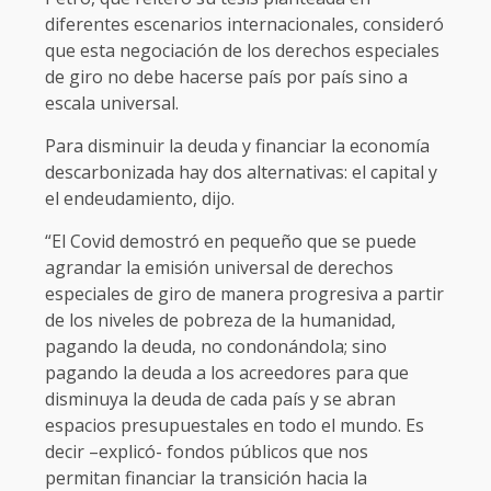
diferentes escenarios internacionales, consideró
que esta negociación de los derechos especiales
de giro no debe hacerse país por país sino a
escala universal.
Para disminuir la deuda y financiar la economía
descarbonizada hay dos alternativas: el capital y
el endeudamiento, dijo.
“El Covid demostró en pequeño que se puede
agrandar la emisión universal de derechos
especiales de giro de manera progresiva a partir
de los niveles de pobreza de la humanidad,
pagando la deuda, no condonándola; sino
pagando la deuda a los acreedores para que
disminuya la deuda de cada país y se abran
espacios presupuestales en todo el mundo. Es
decir –explicó- fondos públicos que nos
permitan financiar la transición hacia la