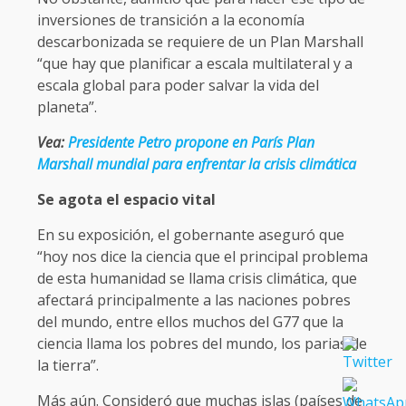
inversiones de transición a la economía
descarbonizada se requiere de un Plan Marshall
“que hay que planificar a escala multilateral y a
escala global para poder salvar la vida del
planeta”.
Vea:
Presidente Petro propone en París Plan
Marshall mundial para enfrentar la crisis climática
Se agota el espacio vital
En su exposición, el gobernante aseguró que
“hoy nos dice la ciencia que el principal problema
de esta humanidad se llama crisis climática, que
afectará principalmente a las naciones pobres
del mundo, entre ellos muchos del G77 que la
ciencia llama los pobres del mundo, los parias de
la tierra”.
Más aún. Consideró que muchas islas (países de