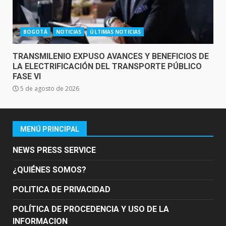
BOGOTÁ
NOTICIAS
ÚLTIMAS NOTICIAS
TRANSMILENIO EXPUSO AVANCES Y BENEFICIOS DE
LA ELECTRIFICACIÓN DEL TRANSPORTE PÚBLICO
FASE VI
5 de agosto de 2026
MENÚ PRINCIPAL
NEWS PRESS SERVICE
¿QUIÉNES SOMOS?
POLITICA DE PRIVACIDAD
POLÍTICA DE PROCEDENCIA Y USO DE LA
INFORMACION