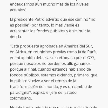
endeudarnos aún mucho más de los niveles
actuales”.
El presidente Petro advirtió que ese camino “no
es posible”, por tanto, lo más viable es
acrecentar los fondos públicos y disminuir la
deuda.
“Esta propuesta aprobada en América del Sur,
en África, en reuniones previas como la de París,
en mi opinión debería ser retomada por el G77,
porque nosotros no perdemos allí, ganamos,
porque al final, cuando estamos hablando de
fondos públicos, estamos diciendo, primero, que
lo público vuelve a ser el centro de la
transformación del mundo, y es un cambio de
paradigma”, explicó el jefe del Estado
colombiano.
No obstante, admitió que para hacer ese tipo de