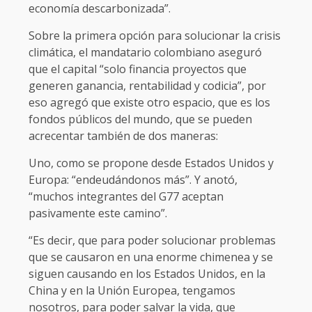
economía descarbonizada”.
Sobre la primera opción para solucionar la crisis
climática, el mandatario colombiano aseguró
que el capital “solo financia proyectos que
generen ganancia, rentabilidad y codicia”, por
eso agregó que existe otro espacio, que es los
fondos públicos del mundo, que se pueden
acrecentar también de dos maneras:
Uno, como se propone desde Estados Unidos y
Europa: “endeudándonos más”. Y anotó,
“muchos integrantes del G77 aceptan
pasivamente este camino”.
“Es decir, que para poder solucionar problemas
que se causaron en una enorme chimenea y se
siguen causando en los Estados Unidos, en la
China y en la Unión Europea, tengamos
nosotros, para poder salvar la vida, que