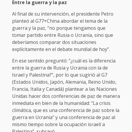
​Entre la guerra y la paz
Al final de su intervención, el presidente Petro
planteó al G77+China abordar el tema de la
guerra y la paz, “no porque tengamos que
tomar partido entre Rusia o Ucrania, sino que
deberíamos comparar dos situaciones
explícitamente en el debate mundial de hoy”.
En ese sentido preguntó: “¿cuál es la diferencia
entre la guerra de Rusia y Ucrania con la de
Israel y Palestina?”, por lo que sugirió al G7
(Estados Unidos, Japón, Alemania, Reino Unido,
Francia, Italia y Canadá) plantear a las Naciones
Unidas hacer dos conferencias de paz de manera
inmediata en bien de la humanidad: “La crisis
climática, que es una conferencia de paz sobre la
guerra en Ucrania” y una conferencia de paz al
mismo tiempo sobre la ocupación israelí a
Palestina”, subrayó.