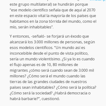
este grupo multilateral) se hundirán porque
“ese modelo científico señala que de aquí al 2070
en este espacio vital la mayoría de los países que
habitamos en la zona tórrida del mundo, como el
mío, serán inhabitables”.
Y entonces, -señaló- se forjará un éxodo que
alcanzará los 3.000 millones de personas, según
esos modelos científicos. “Un mundo así es
inconcebible desde el punto de vista político,
sería un mundo violentísimo. ¿Si ya lo es cuando
el flujo apenas es de 10, 80 millones de
migrantes ¿cómo será cuando sean de 3.000 mil
millones? ¿Cómo será el mundo cuando las
tierras de las grandes ciudades de nuestros
países sean inhabitables? ¿Cómo será la política?
¿Cómo será la sociedad? ¿Habrá democracia o
habrá barbarie?”, cuestionó.