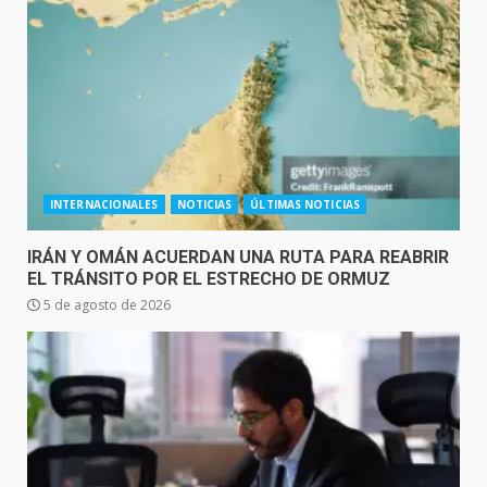
INTERNACIONALES
NOTICIAS
ÚLTIMAS NOTICIAS
IRÁN Y OMÁN ACUERDAN UNA RUTA PARA REABRIR
EL TRÁNSITO POR EL ESTRECHO DE ORMUZ
5 de agosto de 2026