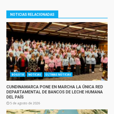
NOTICIAS RELACIONADAS
BOGOTÁ
NOTICIAS
ÚLTIMAS NOTICIAS
CUNDINAMARCA PONE EN MARCHA LA ÚNICA RED
DEPARTAMENTAL DE BANCOS DE LECHE HUMANA
DEL PAÍS
5 de agosto de 2026