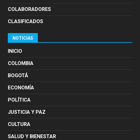
COLABORADORES
CLASIFICADOS
NOTICIAS
INICIO
COLOMBIA
BOGOTÁ
ECONOMÍA
POLÍTICA
JUSTICIA Y PAZ
CULTURA
SALUD Y BIENESTAR