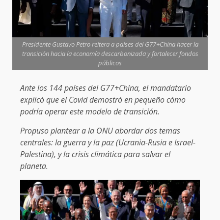
Presidente Gustavo Petro reitera a países del G77+China hacer la
transición hacia la economía descarbonizada y fortalecer fondos
públicos
Ante los 144 países del G77+China, el mandatario
explicó que el Covid demostró en pequeño cómo
podría operar este modelo de transición.
Propuso plantear a la ONU abordar dos temas
centrales: la guerra y la paz (Ucrania-Rusia e Israel-
Palestina), y la crisis climática para salvar el
planeta.