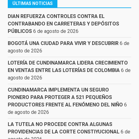
ÚLTIMAS NOTICIAS
DIAN REFUERZA CONTROLES CONTRA EL
CONTRABANDO EN CARRETERAS Y DEPÓSITOS
PÚBLICOS
6 de agosto de 2026
BOGOTÁ UNA CIUDAD PARA VIVIR Y DESCUBRIR
6 de
agosto de 2026
LOTERÍA DE CUNDINAMARCA LIDERA CRECIMIENTO
EN VENTAS ENTRE LAS LOTERÍAS DE COLOMBIA
6 de
agosto de 2026
CUNDINAMARCA IMPLEMENTA UN SEGURO
PIONERO PARA PROTEGER A 521 PEQUEÑOS
PRODUCTORES FRENTE AL FENÓMENO DEL NIÑO
6
de agosto de 2026
LA TUTELA NO PROCEDE CONTRA ALGUNAS
PROVIDENCIAS DE LA CORTE CONSTIYUCIONAL
6 de