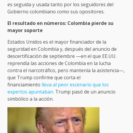
es seguida y usada tanto por los seguidores del
Gobierno colombiano como sus opositores.
El resultado en números: Colombia pierde su
mayor soporte
Estados Unidos es el mayor financiador de la
seguridad en Colombia y, después del anuncio de
descertificación de septiembre —en el que EE.UU.
reprendía las acciones de Colombia en la lucha
contra el narcotráfico, pero mantenía la asistencia—,
que Trump confirme que corta el
financiamiento
lleva al peor escenario que los
expertos apuntaban.
Trump pasó de un anuncio
simbólico a la acción.