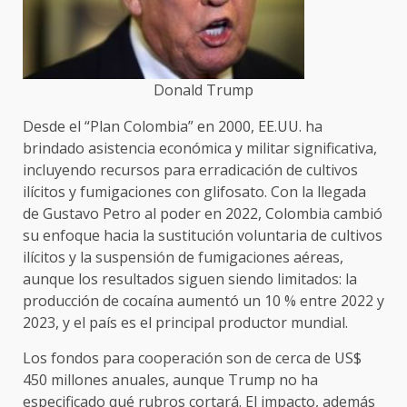
Donald Trump
Desde el “Plan Colombia” en 2000, EE.UU. ha
brindado asistencia económica y militar significativa,
incluyendo recursos para erradicación de cultivos
ilícitos y fumigaciones con glifosato. Con la llegada
de Gustavo Petro al poder en 2022, Colombia cambió
su enfoque hacia la sustitución voluntaria de cultivos
ilícitos y la suspensión de fumigaciones aéreas,
aunque los resultados siguen siendo limitados: la
producción de cocaína aumentó un 10 % entre 2022 y
2023, y el país es el principal productor mundial.
Los fondos para cooperación son de cerca de US$
450 millones anuales, aunque Trump no ha
especificado qué rubros cortará. El impacto, además