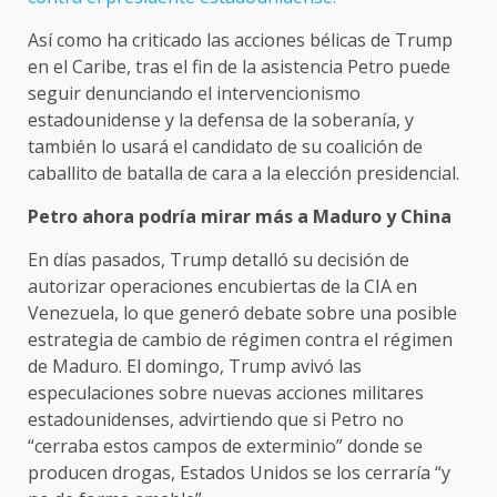
Así como ha criticado las acciones bélicas de Trump
en el Caribe, tras el fin de la asistencia Petro puede
seguir denunciando el intervencionismo
estadounidense y la defensa de la soberanía, y
también lo usará el candidato de su coalición de
caballito de batalla de cara a la elección presidencial.
Petro ahora podría mirar más a Maduro y China
En días pasados, Trump detalló su decisión de
autorizar operaciones encubiertas de la CIA en
Venezuela, lo que generó debate sobre una posible
estrategia de cambio de régimen contra el régimen
de Maduro. El domingo, Trump avivó las
especulaciones sobre nuevas acciones militares
estadounidenses, advirtiendo que si Petro no
“cerraba estos campos de exterminio” donde se
producen drogas, Estados Unidos se los cerraría “y