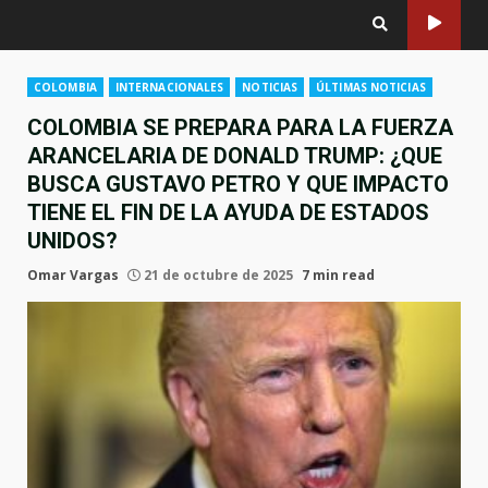
COLOMBIA
INTERNACIONALES
NOTICIAS
ÚLTIMAS NOTICIAS
COLOMBIA SE PREPARA PARA LA FUERZA
ARANCELARIA DE DONALD TRUMP: ¿QUE
BUSCA GUSTAVO PETRO Y QUE IMPACTO
TIENE EL FIN DE LA AYUDA DE ESTADOS
UNIDOS?
Omar Vargas
21 de octubre de 2025
7 min read