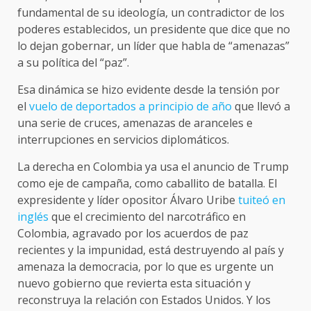
fundamental de su ideología, un contradictor de los
poderes establecidos, un presidente que dice que no
lo dejan gobernar, un líder que habla de “amenazas”
a su política del “paz”.
Esa dinámica se hizo evidente desde la tensión por
el
vuelo de deportados a principio de año
que llevó a
una serie de cruces, amenazas de aranceles e
interrupciones en servicios diplomáticos.
La derecha en Colombia ya usa el anuncio de Trump
como eje de campaña, como caballito de batalla. El
expresidente y líder opositor Álvaro Uribe
tuiteó en
inglés
que el crecimiento del narcotráfico en
Colombia, agravado por los acuerdos de paz
recientes y la impunidad, está destruyendo al país y
amenaza la democracia, por lo que es urgente un
nuevo gobierno que revierta esta situación y
reconstruya la relación con Estados Unidos. Y los