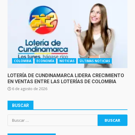
COLOMBIA
ECONOMÍA
NOTICIAS
ÚLTIMAS NOTICIAS
LOTERÍA DE CUNDINAMARCA LIDERA CRECIMIENTO
EN VENTAS ENTRE LAS LOTERÍAS DE COLOMBIA
6 de agosto de 2026
BUSCAR
Buscar: