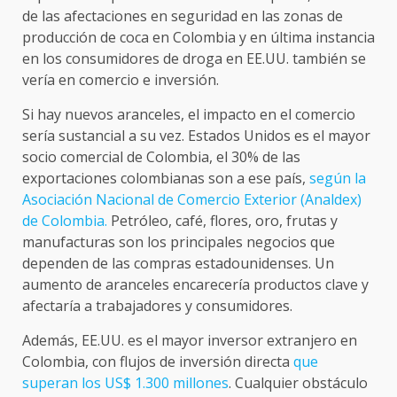
de las afectaciones en seguridad en las zonas de
producción de coca en Colombia y en última instancia
en los consumidores de droga en EE.UU. también se
vería en comercio e inversión.
Si hay nuevos aranceles, el impacto en el comercio
sería sustancial a su vez. Estados Unidos es el mayor
socio comercial de Colombia, el 30% de las
exportaciones colombianas son a ese país,
según la
Asociación Nacional de Comercio Exterior (Analdex)
de Colombia.
Petróleo, café, flores, oro, frutas y
manufacturas son los principales negocios que
dependen de las compras estadounidenses. Un
aumento de aranceles encarecería productos clave y
afectaría a trabajadores y consumidores.
Además, EE.UU. es el mayor inversor extranjero en
Colombia, con flujos de inversión directa
que
superan los US$ 1.300 millones
. Cualquier obstáculo