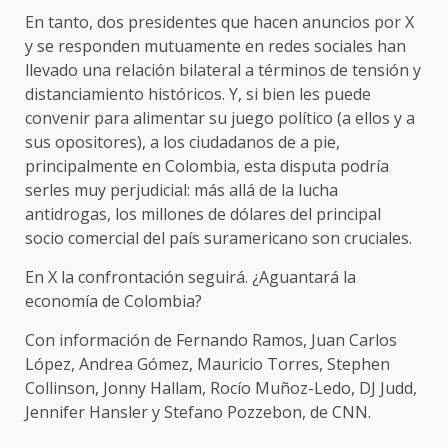
En tanto, dos presidentes que hacen anuncios por X
y se responden mutuamente en redes sociales han
llevado una relación bilateral a términos de tensión y
distanciamiento históricos. Y, si bien les puede
convenir para alimentar su juego político (a ellos y a
sus opositores), a los ciudadanos de a pie,
principalmente en Colombia, esta disputa podría
serles muy perjudicial: más allá de la lucha
antidrogas, los millones de dólares del principal
socio comercial del país suramericano son cruciales.
En X la confrontación seguirá. ¿Aguantará la
economía de Colombia?
Con información de Fernando Ramos, Juan Carlos
López, Andrea Gómez, Mauricio Torres, Stephen
Collinson, Jonny Hallam, Rocío Muñoz-Ledo, DJ Judd,
Jennifer Hansler y Stefano Pozzebon, de CNN.