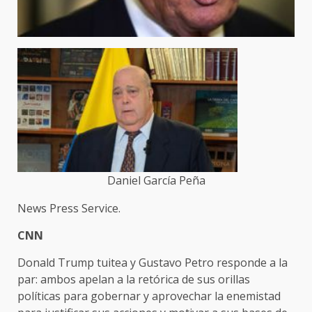
Daniel García Peña
News Press Service.
CNN
Donald Trump tuitea y Gustavo Petro responde a la
par: ambos apelan a la retórica de sus orillas
políticas para gobernar y aprovechar la enemistad