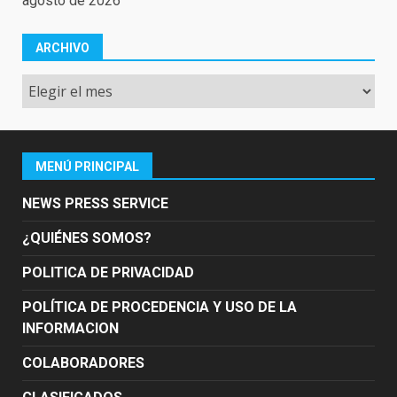
agosto de 2026
ARCHIVO
Archivo
MENÚ PRINCIPAL
NEWS PRESS SERVICE
¿QUIÉNES SOMOS?
POLITICA DE PRIVACIDAD
POLÍTICA DE PROCEDENCIA Y USO DE LA
INFORMACION
COLABORADORES