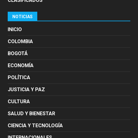
CLASIFICADOS
NOTICIAS
INICIO
COLOMBIA
BOGOTÁ
ECONOMÍA
POLÍTICA
JUSTICIA Y PAZ
CULTURA
SALUD Y BIENESTAR
CIENCIA Y TECNOLOGÍA
INTERNACIONALES