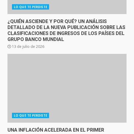
LO QUE TE PERDISTE
¿QUIÉN ASCIENDE Y POR QUÉ? UN ANÁLISIS
DETALLADO DE LA NUEVA PUBLICACIÓN SOBRE LAS
CLASIFICACIONES DE INGRESOS DE LOS PAÍSES DEL
GRUPO BANCO MUNDIAL
13 de julio de 2026
LO QUE TE PERDISTE
UNA INFLACIÓN ACELERADA EN EL PRIMER