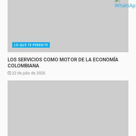
LO QUE TE PERDISTE
LOS SERVICIOS COMO MOTOR DE LA ECONOMÍA
COLOMBIANA
22 de julio de 2026