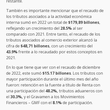
restante.
También es importante mencionar que el recaudo de
los tributos asociados a la actividad económica
interna sumó en 2022 un total de
$179,89 billones
,
reflejando un crecimiento del
28.5%
al ser
comparado con 2021. Entre tanto, el recaudo de los
tributos asociados al comercio exterior alcanzó la
cifra de
$48,71 billones
, con un crecimiento del
43.9%
frente a lo recaudado por estos conceptos en
2021.
En lo que tiene que ver con el recaudo de diciembre
de 2022, este sumó
$15.17 billones
. Los tributos con
mayor participación durante el último mes del año
fueron: retención en la fuente a título de Renta con
una participación del
48.2%,
tributos aduaneros con
el
30.3%,
y el Gravamen a los Movimientos
Financieros – GMF con el
8.1%
de participación.