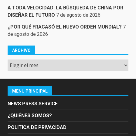
A TODA VELOCIDAD: LA BÚSQUEDA DE CHINA POR
DISEÑAR EL FUTURO
7 de agosto de 2026
¿POR QUÉ FRACASÓ EL NUEVO ORDEN MUNDIAL?
7
de agosto de 2026
ARCHIVO
Archivo
MENÚ PRINCIPAL
NEWS PRESS SERVICE
¿QUIÉNES SOMOS?
POLITICA DE PRIVACIDAD