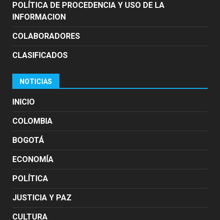
POLÍTICA DE PROCEDENCIA Y USO DE LA
INFORMACION
COLABORADORES
CLASIFICADOS
NOTICIAS
INICIO
COLOMBIA
BOGOTÁ
ECONOMÍA
POLÍTICA
JUSTICIA Y PAZ
CULTURA