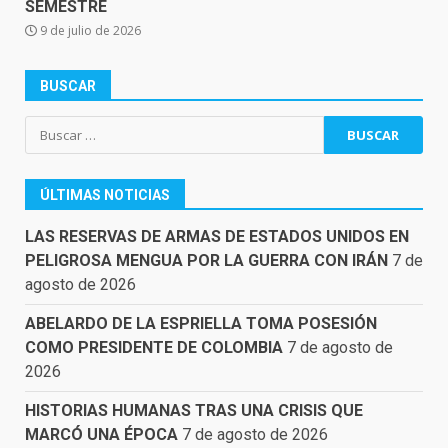
SEMESTRE
9 de julio de 2026
BUSCAR
Buscar:
ÚLTIMAS NOTICIAS
LAS RESERVAS DE ARMAS DE ESTADOS UNIDOS EN
PELIGROSA MENGUA POR LA GUERRA CON IRÁN
7 de
agosto de 2026
ABELARDO DE LA ESPRIELLA TOMA POSESIÓN
COMO PRESIDENTE DE COLOMBIA
7 de agosto de
2026
HISTORIAS HUMANAS TRAS UNA CRISIS QUE
MARCÓ UNA ÉPOCA
7 de agosto de 2026