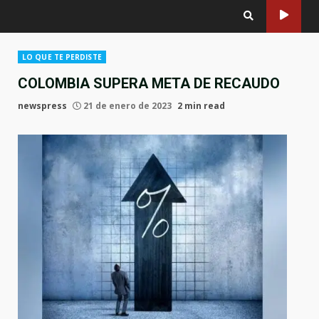
LO QUE TE PERDISTE
COLOMBIA SUPERA META DE RECAUDO
newspress
21 de enero de 2023
2 min read