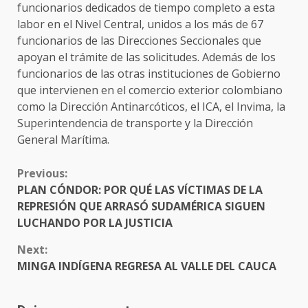
funcionarios dedicados de tiempo completo a esta
labor en el Nivel Central, unidos a los más de 67
funcionarios de las Direcciones Seccionales que
apoyan el trámite de las solicitudes. Además de los
funcionarios de las otras instituciones de Gobierno
que intervienen en el comercio exterior colombiano
como la Dirección Antinarcóticos, el ICA, el Invima, la
Superintendencia de transporte y la Dirección
General Marítima.
CONTINUE
Previous:
READING
PLAN CÓNDOR: POR QUÉ LAS VÍCTIMAS DE LA
REPRESIÓN QUE ARRASÓ SUDAMÉRICA SIGUEN
LUCHANDO POR LA JUSTICIA
Next:
MINGA INDÍGENA REGRESA AL VALLE DEL CAUCA