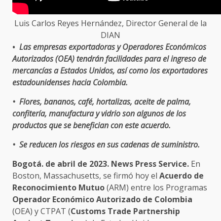
Luis Carlos Reyes Hernández, Director General de la
DIAN
•
Las empresas exportadoras y Operadores Económicos
Autorizados (OEA) tendrán facilidades para el ingreso de
mercancías a Estados Unidos, así como los exportadores
estadounidenses hacia Colombia.
• Flores, bananos, café, hortalizas, aceite de palma,
confitería, manufactura y vidrio son algunos de los
productos que se benefician con este acuerdo.
• Se reducen los riesgos en sus cadenas de suministro.
Bogotá. de abril de 2023. News Press Service.
En
Boston, Massachusetts, se firmó hoy el
Acuerdo de
Reconocimiento Mutuo
(ARM) entre los Programas
Operador Económico Autorizado de Colombia
(OEA) y CTPAT (
Customs Trade Partnership