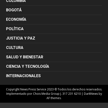
COLOMBIA
BOGOTÁ
ECONOMÍA
POLÍTICA
JUSTICIA Y PAZ
CULTURA
SALUD Y BIENESTAR
CIENCIA Y TECNOLOGÍA
INTERNACIONALES
Copyright News Press Service 2023 © Todos los derechos reservados.
Implementado por Chois Media Group J. 317 231 6210
|
DarkNews
by
AF themes.