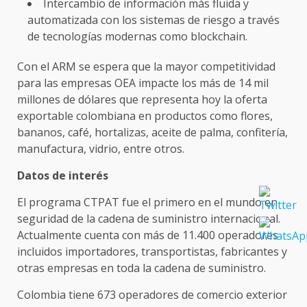
Intercambio de información más fluida y
automatizada con los sistemas de riesgo a través
de tecnologías modernas como blockchain.
Con el ARM se espera que la mayor competitividad
para las empresas OEA impacte los más de 14 mil
millones de dólares que representa hoy la oferta
exportable colombiana en productos como flores,
bananos, café, hortalizas, aceite de palma, confitería,
manufactura, vidrio, entre otros.
Datos de interés
El programa CTPAT fue el primero en el mundo en
seguridad de la cadena de suministro internacional.
Actualmente cuenta con más de 11.400 operadores
incluidos importadores, transportistas, fabricantes y
otras empresas en toda la cadena de suministro.
Colombia tiene 673 operadores de comercio exterior