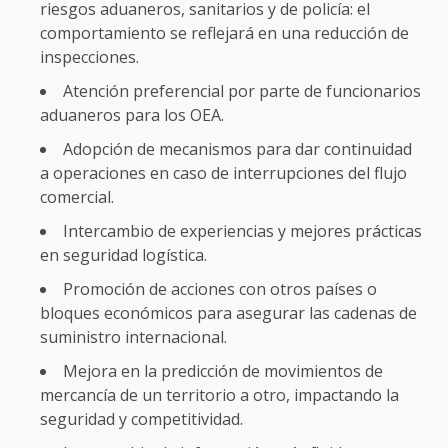
riesgos aduaneros, sanitarios y de policía: el
comportamiento se reflejará en una reducción de
inspecciones.
Atención preferencial por parte de funcionarios
aduaneros para los OEA.
Adopción de mecanismos para dar continuidad
a operaciones en caso de interrupciones del flujo
comercial.
Intercambio de experiencias y mejores prácticas
en seguridad logística.
Promoción de acciones con otros países o
bloques económicos para asegurar las cadenas de
suministro internacional.
Mejora en la predicción de movimientos de
mercancía de un territorio a otro, impactando la
seguridad y competitividad.