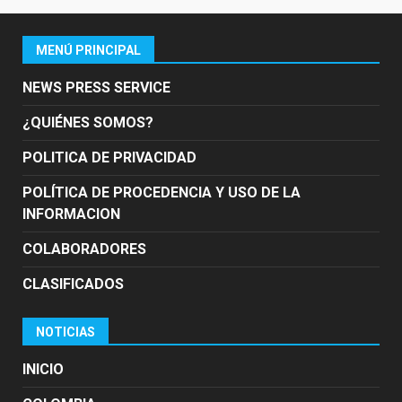
MENÚ PRINCIPAL
NEWS PRESS SERVICE
¿QUIÉNES SOMOS?
POLITICA DE PRIVACIDAD
POLÍTICA DE PROCEDENCIA Y USO DE LA
INFORMACION
COLABORADORES
CLASIFICADOS
NOTICIAS
INICIO