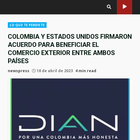
LO QUE TE PERDISTE
COLOMBIA Y ESTADOS UNIDOS FIRMARON
ACUERDO PARA BENEFICIAR EL
COMERCIO EXTERIOR ENTRE AMBOS
PAÍSES
newspress
18 de abril de 2023
4 min read