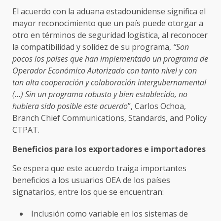
El acuerdo con la aduana estadounidense significa el
mayor reconocimiento que un país puede otorgar a
otro en términos de seguridad logística, al reconocer
la compatibilidad y solidez de su programa,
“Son
pocos los países que han implementado un programa de
Operador Económico Autorizado con tanto nivel y con
tan alta cooperación y colaboración intergubernamental
(…) Sin un programa robusto y bien establecido, no
hubiera sido posible este acuerdo
”, Carlos Ochoa,
Branch Chief Communications, Standards, and Policy
CTPAT.
Beneficios para los exportadores e importadores
Se espera que este acuerdo traiga importantes
beneficios a los usuarios OEA de los países
signatarios, entre los que se encuentran:
Inclusión como variable en los sistemas de