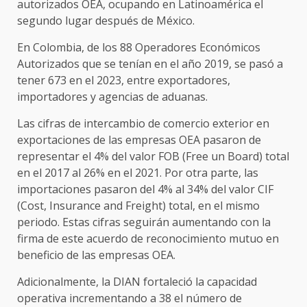
autorizados OEA, ocupando en Latinoamérica el
segundo lugar después de México.
En Colombia, de los 88 Operadores Económicos
Autorizados que se tenían en el año 2019, se pasó a
tener 673 en el 2023, entre exportadores,
importadores y agencias de aduanas.
Las cifras de intercambio de comercio exterior en
exportaciones de las empresas OEA pasaron de
representar el 4% del valor FOB (Free un Board) total
en el 2017 al 26% en el 2021. Por otra parte, las
importaciones pasaron del 4% al 34% del valor CIF
(Cost, Insurance and Freight) total, en el mismo
periodo. Estas cifras seguirán aumentando con la
firma de este acuerdo de reconocimiento mutuo en
beneficio de las empresas OEA.
Adicionalmente, la DIAN fortaleció la capacidad
operativa incrementando a 38 el número de