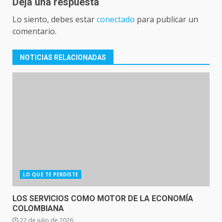
Deja una respuesta
Lo siento, debes estar
conectado
para publicar un
comentario.
NOTICIAS RELACIONADAS
LO QUE TE PERDISTE
LOS SERVICIOS COMO MOTOR DE LA ECONOMÍA
COLOMBIANA
22 de julio de 2026