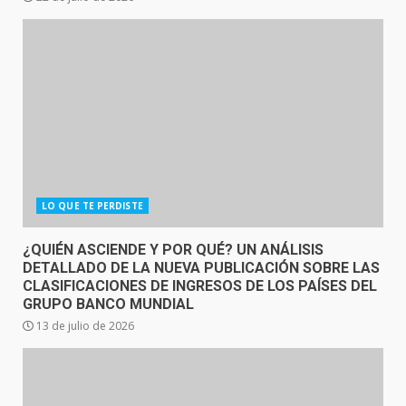
LO QUE TE PERDISTE
¿QUIÉN ASCIENDE Y POR QUÉ? UN ANÁLISIS
DETALLADO DE LA NUEVA PUBLICACIÓN SOBRE LAS
CLASIFICACIONES DE INGRESOS DE LOS PAÍSES DEL
GRUPO BANCO MUNDIAL
13 de julio de 2026