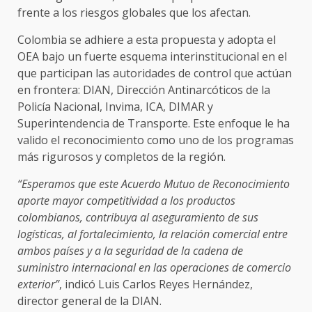
frente a los riesgos globales que los afectan.
Colombia se adhiere a esta propuesta y adopta el
OEA bajo un fuerte esquema interinstitucional en el
que participan las autoridades de control que actúan
en frontera: DIAN, Dirección Antinarcóticos de la
Policía Nacional, Invima, ICA, DIMAR y
Superintendencia de Transporte. Este enfoque le ha
valido el reconocimiento como uno de los programas
más rigurosos y completos de la región.
“Esperamos que este Acuerdo Mutuo de Reconocimiento
aporte mayor competitividad a los productos
colombianos, contribuya al aseguramiento de sus
logísticas, al
fortalecimiento, la relación comercial entre
ambos países y a la seguridad de la cadena de
suministro internacional en las operaciones de comercio
exterior”
, indicó Luis Carlos Reyes Hernández,
director general de la DIAN.