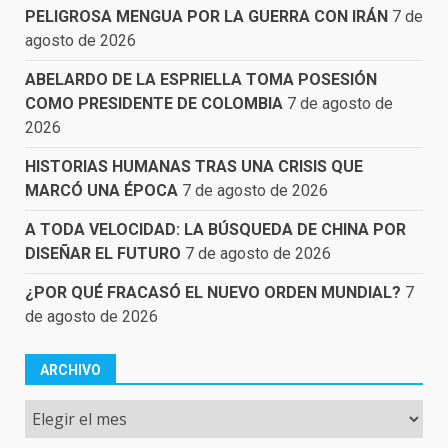
PELIGROSA MENGUA POR LA GUERRA CON IRÁN
7 de
agosto de 2026
ABELARDO DE LA ESPRIELLA TOMA POSESIÓN
COMO PRESIDENTE DE COLOMBIA
7 de agosto de
2026
HISTORIAS HUMANAS TRAS UNA CRISIS QUE
MARCÓ UNA ÉPOCA
7 de agosto de 2026
A TODA VELOCIDAD: LA BÚSQUEDA DE CHINA POR
DISEÑAR EL FUTURO
7 de agosto de 2026
¿POR QUÉ FRACASÓ EL NUEVO ORDEN MUNDIAL?
7
de agosto de 2026
ARCHIVO
Archivo