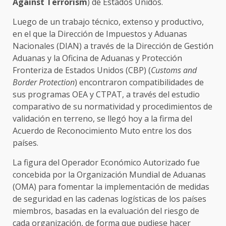
Against Terrorism
) de Estados Unidos.
Luego de un trabajo técnico, extenso y productivo,
en el que la Dirección de Impuestos y Aduanas
Nacionales (DIAN) a través de la Dirección de Gestión
Aduanas y la Oficina de Aduanas y Protección
Fronteriza de Estados Unidos (CBP) (
Customs and
Border Protection
) encontraron compatibilidades de
sus programas OEA y CTPAT, a través del estudio
comparativo de su normatividad y procedimientos de
validación en terreno, se llegó hoy a la firma del
Acuerdo de Reconocimiento Muto entre los dos
países.
La figura del Operador Económico Autorizado fue
concebida por la Organización Mundial de Aduanas
(OMA) para fomentar la implementación de medidas
de seguridad en las cadenas logísticas de los países
miembros, basadas en la evaluación del riesgo de
cada organización, de forma que pudiese hacer