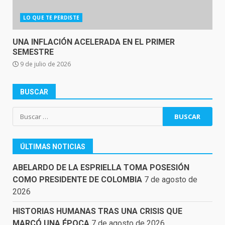
LO QUE TE PERDISTE
UNA INFLACIÓN ACELERADA EN EL PRIMER
SEMESTRE
9 de julio de 2026
BUSCAR
Buscar:
ÚLTIMAS NOTICIAS
ABELARDO DE LA ESPRIELLA TOMA POSESIÓN
COMO PRESIDENTE DE COLOMBIA
7 de agosto de
2026
HISTORIAS HUMANAS TRAS UNA CRISIS QUE
MARCÓ UNA ÉPOCA
7 de agosto de 2026