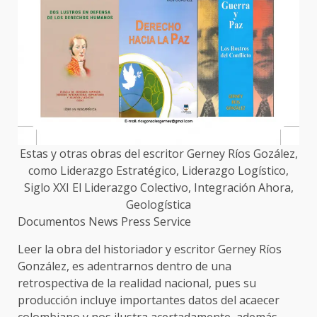
Estas y otras obras del escritor Gerney Ríos Gozález,
como Liderazgo Estratégico, Liderazgo Logístico,
Siglo XXI El Liderazgo Colectivo, Integración Ahora,
Geologística
Documentos News Press Service
Leer la obra del historiador y escritor Gerney Ríos
González, es adentrarnos dentro de una
retrospectiva de la realidad nacional, pues su
producción incluye importantes datos del acaecer
colombiano y nos ilustra acertadamente, además