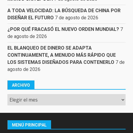
A TODA VELOCIDAD: LA BÚSQUEDA DE CHINA POR
DISEÑAR EL FUTURO
7 de agosto de 2026
¿POR QUÉ FRACASÓ EL NUEVO ORDEN MUNDIAL?
7
de agosto de 2026
EL BLANQUEO DE DINERO SE ADAPTA
CONTINUAMENTE, A MENUDO MÁS RÁPIDO QUE
LOS SISTEMAS DISEÑADOS PARA CONTENERLO
7 de
agosto de 2026
ARCHIVO
Archivo
MENÚ PRINCIPAL