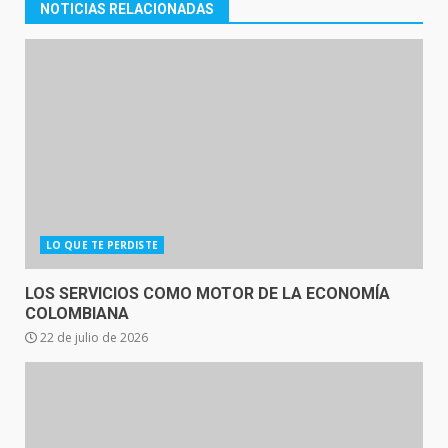
NOTICIAS RELACIONADAS
LO QUE TE PERDISTE
LOS SERVICIOS COMO MOTOR DE LA ECONOMÍA
COLOMBIANA
22 de julio de 2026