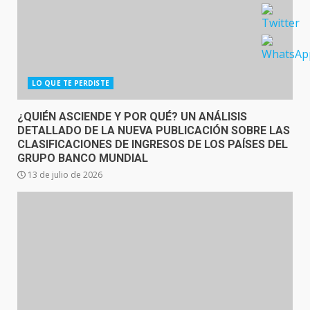
LO QUE TE PERDISTE
¿QUIÉN ASCIENDE Y POR QUÉ? UN ANÁLISIS
DETALLADO DE LA NUEVA PUBLICACIÓN SOBRE LAS
CLASIFICACIONES DE INGRESOS DE LOS PAÍSES DEL
GRUPO BANCO MUNDIAL
13 de julio de 2026