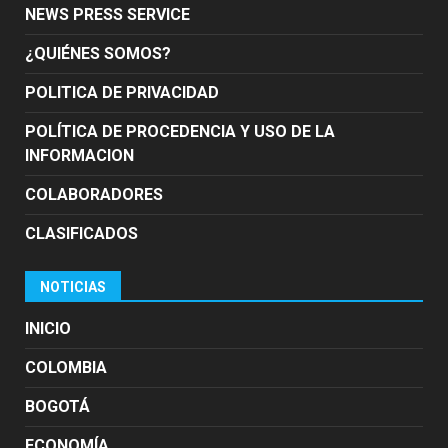
NEWS PRESS SERVICE
¿QUIÉNES SOMOS?
POLITICA DE PRIVACIDAD
POLÍTICA DE PROCEDENCIA Y USO DE LA
INFORMACION
COLABORADORES
CLASIFICADOS
NOTICIAS
INICIO
COLOMBIA
BOGOTÁ
ECONOMÍA