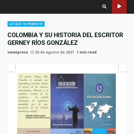
LO QUE TE PERDISTE
COLOMBIA Y SU HISTORIA DEL ESCRITOR
GERNEY RÍOS GONZÁLEZ
newspress
26 de agosto de 2021
1 min read