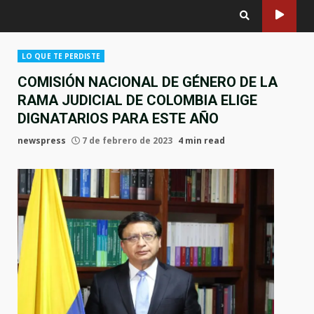
LO QUE TE PERDISTE
COMISIÓN NACIONAL DE GÉNERO DE LA
RAMA JUDICIAL DE COLOMBIA ELIGE
DIGNATARIOS PARA ESTE AÑO
newspress
7 de febrero de 2023
4 min read