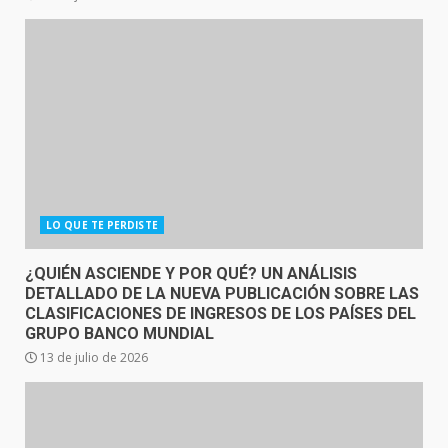
LO QUE TE PERDISTE
¿QUIÉN ASCIENDE Y POR QUÉ? UN ANÁLISIS
DETALLADO DE LA NUEVA PUBLICACIÓN SOBRE LAS
CLASIFICACIONES DE INGRESOS DE LOS PAÍSES DEL
GRUPO BANCO MUNDIAL
13 de julio de 2026