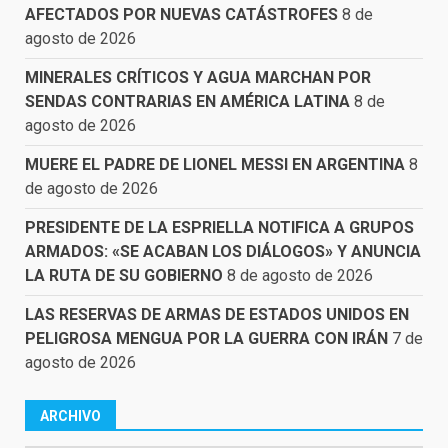
AFECTADOS POR NUEVAS CATÁSTROFES
8 de
agosto de 2026
MINERALES CRÍTICOS Y AGUA MARCHAN POR
SENDAS CONTRARIAS EN AMÉRICA LATINA
8 de
agosto de 2026
MUERE EL PADRE DE LIONEL MESSI EN ARGENTINA
8
de agosto de 2026
PRESIDENTE DE LA ESPRIELLA NOTIFICA A GRUPOS
ARMADOS: «SE ACABAN LOS DIÁLOGOS» Y ANUNCIA
LA RUTA DE SU GOBIERNO
8 de agosto de 2026
LAS RESERVAS DE ARMAS DE ESTADOS UNIDOS EN
PELIGROSA MENGUA POR LA GUERRA CON IRÁN
7 de
agosto de 2026
ARCHIVO