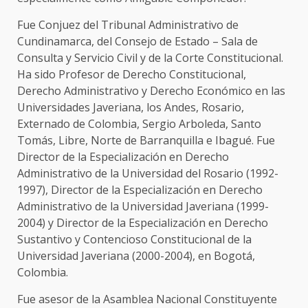
Fue Conjuez del Tribunal Administrativo de
Cundinamarca, del Consejo de Estado – Sala de
Consulta y Servicio Civil y de la Corte Constitucional.
Ha sido Profesor de Derecho Constitucional,
Derecho Administrativo y Derecho Económico en las
Universidades Javeriana, los Andes, Rosario,
Externado de Colombia, Sergio Arboleda, Santo
Tomás, Libre, Norte de Barranquilla e Ibagué. Fue
Director de la Especialización en Derecho
Administrativo de la Universidad del Rosario (1992-
1997), Director de la Especialización en Derecho
Administrativo de la Universidad Javeriana (1999-
2004) y Director de la Especialización en Derecho
Sustantivo y Contencioso Constitucional de la
Universidad Javeriana (2000-2004), en Bogotá,
Colombia.
Fue asesor de la Asamblea Nacional Constituyente