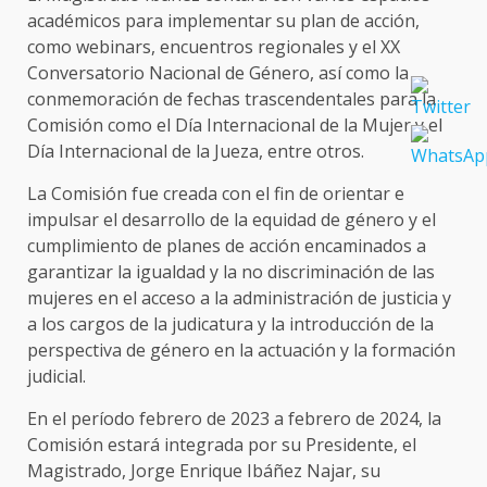
académicos para implementar su plan de acción,
como webinars, encuentros regionales y el XX
Conversatorio Nacional de Género, así como la
conmemoración de fechas trascendentales para la
Comisión como el Día Internacional de la Mujer y el
Día Internacional de la Jueza, entre otros.
La Comisión fue creada con el fin de orientar e
impulsar el desarrollo de la equidad de género y el
cumplimiento de planes de acción encaminados a
garantizar la igualdad y la no discriminación de las
mujeres en el acceso a la administración de justicia y
a los cargos de la judicatura y la introducción de la
perspectiva de género en la actuación y la formación
judicial.
En el período febrero de 2023 a febrero de 2024, la
Comisión estará integrada por su Presidente, el
Magistrado, Jorge Enrique Ibáñez Najar, su