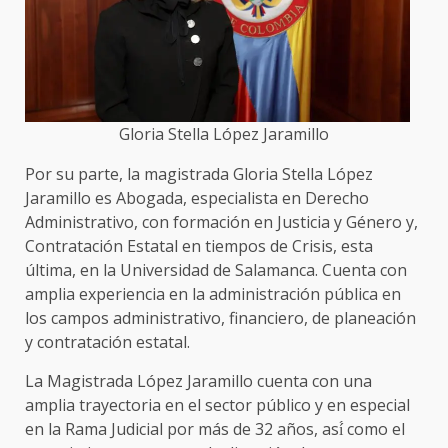
Gloria Stella López Jaramillo
Por su parte, la magistrada Gloria Stella López
Jaramillo es Abogada, especialista en Derecho
Administrativo, con formación en Justicia y Género y,
Contratación Estatal en tiempos de Crisis, esta
última, en la Universidad de Salamanca. Cuenta con
amplia experiencia en la administración pública en
los campos administrativo, financiero, de planeación
y contratación estatal.
La Magistrada López Jaramillo cuenta con una
amplia trayectoria en el sector público y en especial
en la Rama Judicial por más de 32 años, así́ como el