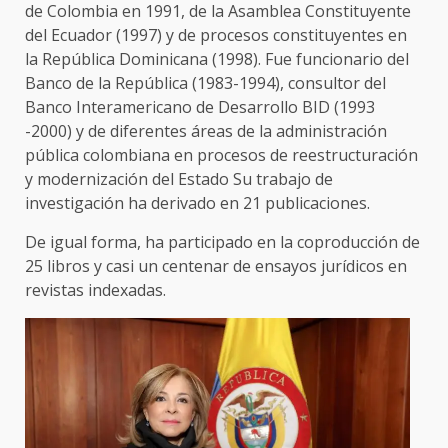
de Colombia en 1991, de la Asamblea Constituyente
del Ecuador (1997) y de procesos constituyentes en
la República Dominicana (1998). Fue funcionario del
Banco de la República (1983-1994), consultor del
Banco Interamericano de Desarrollo BID (1993
-2000) y de diferentes áreas de la administración
pública colombiana en procesos de reestructuración
y modernización del Estado Su trabajo de
investigación ha derivado en 21 publicaciones.
De igual forma, ha participado en la coproducción de
25 libros y casi un centenar de ensayos jurídicos en
revistas indexadas.