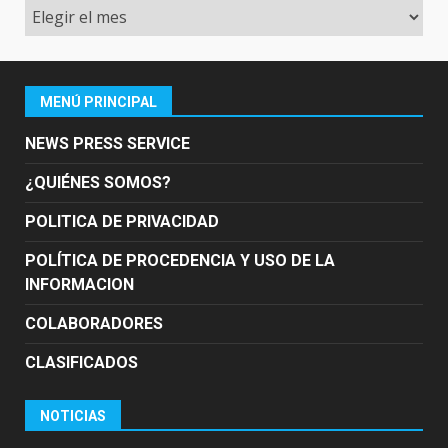
Archivo
MENÚ PRINCIPAL
NEWS PRESS SERVICE
¿QUIÉNES SOMOS?
POLITICA DE PRIVACIDAD
POLÍTICA DE PROCEDENCIA Y USO DE LA
INFORMACION
COLABORADORES
CLASIFICADOS
NOTICIAS