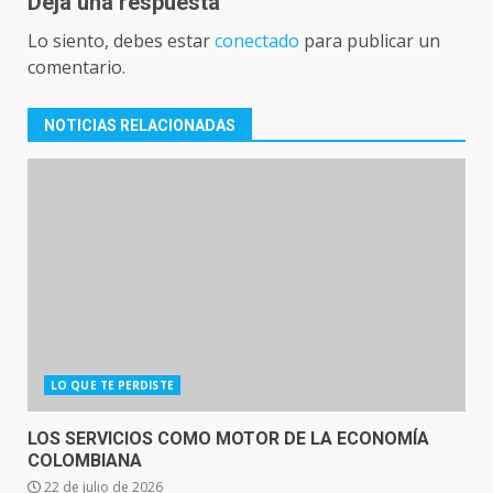
Deja una respuesta
Lo siento, debes estar
conectado
para publicar un
comentario.
NOTICIAS RELACIONADAS
LO QUE TE PERDISTE
LOS SERVICIOS COMO MOTOR DE LA ECONOMÍA
COLOMBIANA
22 de julio de 2026