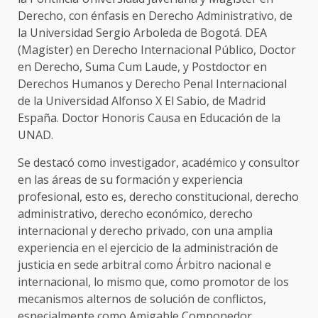
Derecho, con énfasis en Derecho Administrativo, de
la Universidad Sergio Arboleda de Bogotá. DEA
(Magister) en Derecho Internacional Público, Doctor
en Derecho, Suma Cum Laude, y Postdoctor en
Derechos Humanos y Derecho Penal Internacional
de la Universidad Alfonso X El Sabio, de Madrid
España. Doctor Honoris Causa en Educación de la
UNAD.
Se destacó como investigador, académico y consultor
en las áreas de su formación y experiencia
profesional, esto es, derecho constitucional, derecho
administrativo, derecho económico, derecho
internacional y derecho privado, con una amplia
experiencia en el ejercicio de la administración de
justicia en sede arbitral como Árbitro nacional e
internacional, lo mismo que, como promotor de los
mecanismos alternos de solución de conflictos,
especialmente como Amigable Componedor.