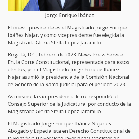
Jorge Enrique Ibáñez
El nuevo presidente es el Magistrado Jorge Enrique
Ibáñez Najar, y como vicepresidente fue elegida la
Magistrada Gloria Stella López Jaramillo.
Bogotá, D.C., febrero de 2023. News Press Service.
En, la Corte Constitucional, representada para estos
efectos, por el Magistrado Jorge Enrique Ibáñez
Najar asumió la presidencia de la Comisión Nacional
de Género de la Rama Judicial para el periodo 2023.
Así mismo, la vicepresidencia le correspondió al
Consejo Superior de la Judicatura, por conducto de la
Magistrada Gloria Stella López Jaramillo.
El Magistrado Jorge Enrique Ibáñez Najar es
Abogado y Especialista en Derecho Constitucional de
la Pontificia Universidad Javeriana y Magister en