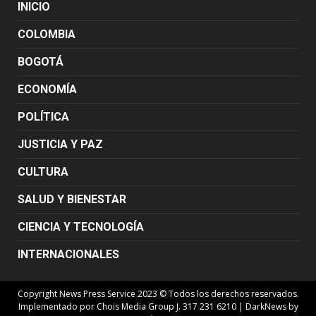
INICIO
COLOMBIA
BOGOTÁ
ECONOMÍA
POLÍTICA
JUSTICIA Y PAZ
CULTURA
SALUD Y BIENESTAR
CIENCIA Y TECNOLOGÍA
INTERNACIONALES
Copyright News Press Service 2023 © Todos los derechos reservados.
Implementado por Chois Media Group J. 317 231 6210
|
DarkNews
by