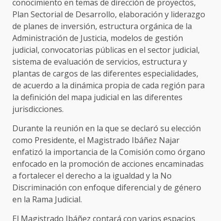
conocimiento en temas de dirección de proyectos,
Plan Sectorial de Desarrollo, elaboración y liderazgo
de planes de inversión, estructura orgánica de la
Administración de Justicia, modelos de gestión
judicial, convocatorias públicas en el sector judicial,
sistema de evaluación de servicios, estructura y
plantas de cargos de las diferentes especialidades,
de acuerdo a la dinámica propia de cada región para
la definición del mapa judicial en las diferentes
jurisdicciones.
Durante la reunión en la que se declaró su elección
como Presidente, el Magistrado Ibáñez Najar
enfatizó la importancia de la Comisión como órgano
enfocado en la promoción de acciones encaminadas
a fortalecer el derecho a la igualdad y la No
Discriminación con enfoque diferencial y de género
en la Rama Judicial.
El Magistrado Ibáñez contará con varios espacios