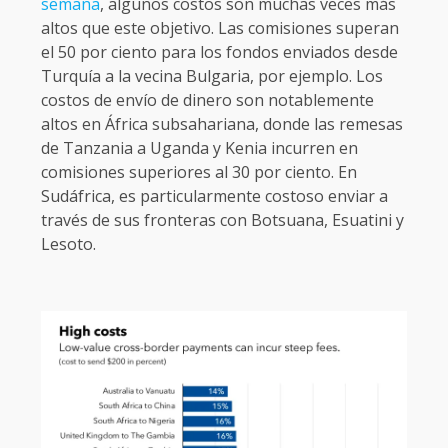
semana
, algunos costos son muchas veces más
altos que este objetivo. Las comisiones superan
el 50 por ciento para los fondos enviados desde
Turquía a la vecina Bulgaria, por ejemplo. Los
costos de envío de dinero son notablemente
altos en África subsahariana, donde las remesas
de Tanzania a Uganda y Kenia incurren en
comisiones superiores al 30 por ciento. En
Sudáfrica, es particularmente costoso enviar a
través de sus fronteras con Botsuana, Esuatini y
Lesoto.