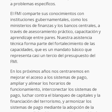
a problemas específicos.
El FMI comparte sus conocimientos con
instituciones gubernamentales, como los
ministerios de finanzas y los bancos centrales, a
través de asesoramiento práctico, capacitación y
aprendizaje entre pares. Nuestra asistencia
técnica forma parte del fortalecimiento de las
capacidades, que es un mandato básico que
representa casi un tercio del presupuesto del
FMI.
En los próximos años nos centraremos en
mejorar el acceso a los sistemas de pago,
ampliar y alinear los horarios de
funcionamiento, interconectar los sistemas de
pago, luchar contra el blanqueo de capitales y la
financiación del terrorismo, y armonizar los
sistemas de pago mediante la adopción de la