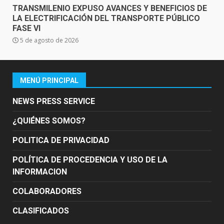
TRANSMILENIO EXPUSO AVANCES Y BENEFICIOS DE
LA ELECTRIFICACIÓN DEL TRANSPORTE PÚBLICO
FASE VI
5 de agosto de 2026
MENÚ PRINCIPAL
NEWS PRESS SERVICE
¿QUIÉNES SOMOS?
POLITICA DE PRIVACIDAD
POLÍTICA DE PROCEDENCIA Y USO DE LA
INFORMACION
COLABORADORES
CLASIFICADOS