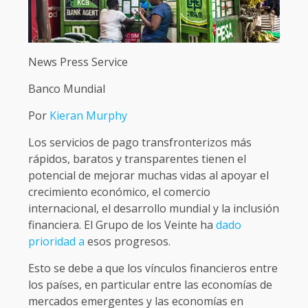
News Press Service
Banco Mundial
Por
Kieran Murphy
Los servicios de pago transfronterizos más
rápidos, baratos y transparentes tienen el
potencial de mejorar muchas vidas al apoyar el
crecimiento económico, el comercio
internacional, el desarrollo mundial y la inclusión
financiera. El Grupo de los Veinte ha
dado
prioridad a
esos progresos.
Esto se debe a que los vínculos financieros entre
los países, en particular entre las economías de
mercados emergentes y las economías en