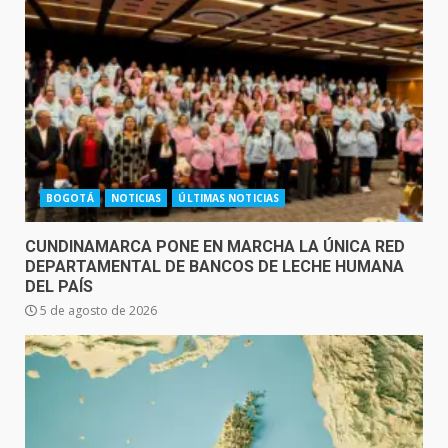
BOGOTÁ
NOTICIAS
ÚLTIMAS NOTICIAS
CUNDINAMARCA PONE EN MARCHA LA ÚNICA RED
DEPARTAMENTAL DE BANCOS DE LECHE HUMANA
DEL PAÍS
5 de agosto de 2026