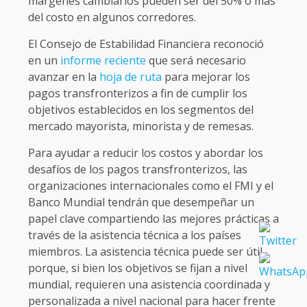
márgenes cambiarios pueden ser del 50% o más
del costo en algunos corredores.
El Consejo de Estabilidad Financiera reconoció
en un
informe reciente
que será necesario
avanzar en la
hoja de ruta
para mejorar los
pagos transfronterizos a fin de cumplir los
objetivos establecidos en los segmentos del
mercado mayorista, minorista y de remesas.
Para ayudar a reducir los costos y abordar los
desafíos de los pagos transfronterizos, las
organizaciones internacionales como el FMI y el
Banco Mundial tendrán que desempeñar un
papel clave compartiendo las mejores prácticas a
través de la asistencia técnica a los países
miembros. La asistencia técnica puede ser útil
porque, si bien los objetivos se fijan a nivel
mundial, requieren una asistencia coordinada y
personalizada a nivel nacional para hacer frente