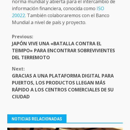
norma mundial y abierta para el intercambio de
información financiera, conocida como
ISO
20022
. También colaboraremos con el Banco
Mundial a nivel de país y proyecto.
CONTINUE
Previous:
READING
JAPÓN VIVE UNA «BATALLA CONTRA EL
TEIMPO» PARA ENCONTRAR SOBREVIVIENTES
DEL TERREMOTO
Next:
GRACIAS A UNA PLATAFORMA DIGITAL PARA
PUERTOS, LOS PRODUCTOS LLEGAN MÁS
RÁPIDO A LOS CENTROS COMERCIALES DE SU
CIUDAD
NOTICIAS RELACIONADAS