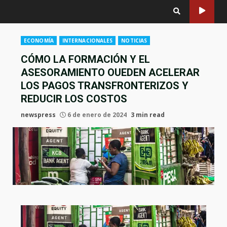
ECONOMÍA
INTERNACIONALES
NOTICIAS
CÓMO LA FORMACIÓN Y EL
ASESORAMIENTO OUEDEN ACELERAR
LOS PAGOS TRANSFRONTERIZOS Y
REDUCIR LOS COSTOS
newspress
6 de enero de 2024
3 min read