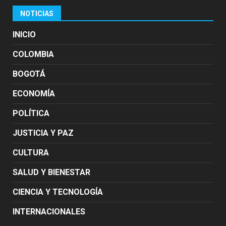
NOTICIAS
INICIO
COLOMBIA
BOGOTÁ
ECONOMÍA
POLÍTICA
JUSTICIA Y PAZ
CULTURA
SALUD Y BIENESTAR
CIENCIA Y TECNOLOGÍA
INTERNACIONALES