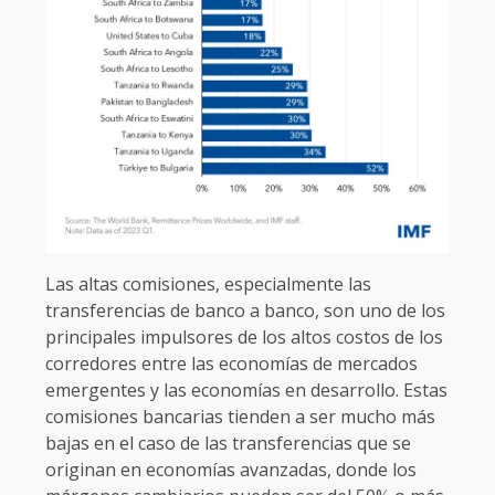
Las altas comisiones, especialmente las
transferencias de banco a banco, son uno de los
principales impulsores de los altos costos de los
corredores entre las economías de mercados
emergentes y las economías en desarrollo. Estas
comisiones bancarias tienden a ser mucho más
bajas en el caso de las transferencias que se
originan en economías avanzadas, donde los