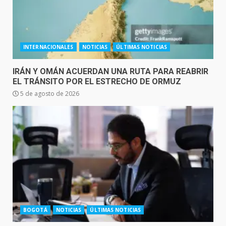
INTERNACIONALES
NOTICIAS
ÚLTIMAS NOTICIAS
IRÁN Y OMÁN ACUERDAN UNA RUTA PARA REABRIR
EL TRÁNSITO POR EL ESTRECHO DE ORMUZ
5 de agosto de 2026
BOGOTÁ
NOTICIAS
ÚLTIMAS NOTICIAS