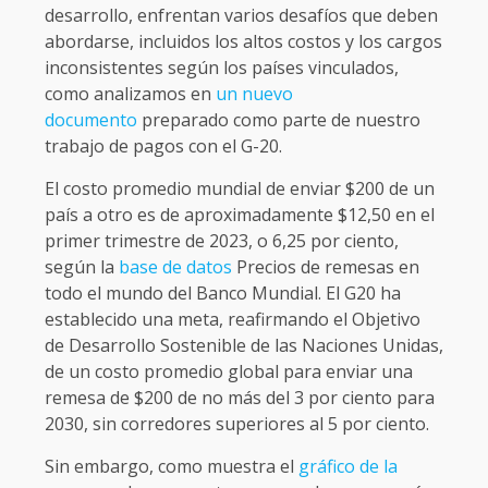
desarrollo, enfrentan varios desafíos que deben
abordarse, incluidos los altos costos y los cargos
inconsistentes según los países vinculados,
como analizamos en
un nuevo
documento
preparado como parte de nuestro
trabajo de pagos con el G-20.
El costo promedio mundial de enviar $200 de un
país a otro es de aproximadamente $12,50 en el
primer trimestre de 2023, o 6,25 por ciento,
según la
base de datos
Precios de remesas en
todo el mundo del Banco Mundial. El G20 ha
establecido una meta, reafirmando el Objetivo
de Desarrollo Sostenible de las Naciones Unidas,
de un costo promedio global para enviar una
remesa de $200 de no más del 3 por ciento para
2030, sin corredores superiores al 5 por ciento.
Sin embargo, como muestra el
gráfico de la