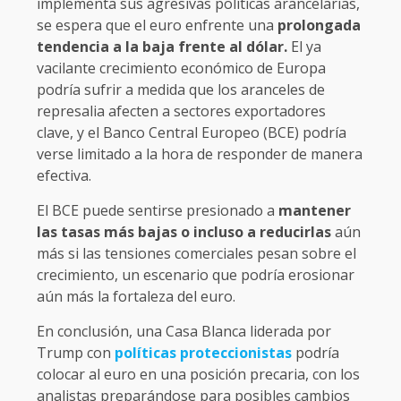
implementa sus agresivas políticas arancelarias,
se espera que el euro enfrente una
prolongada
tendencia a la baja frente al dólar.
El ya
vacilante crecimiento económico de Europa
podría sufrir a medida que los aranceles de
represalia afecten a sectores exportadores
clave, y el Banco Central Europeo (BCE) podría
verse limitado a la hora de responder de manera
efectiva.
El BCE puede sentirse presionado a
mantener
las tasas más bajas o incluso a reducirlas
aún
más si las tensiones comerciales pesan sobre el
crecimiento, un escenario que podría erosionar
aún más la fortaleza del euro.
En conclusión, una Casa Blanca liderada por
Trump con
políticas proteccionistas
podría
colocar al euro en una posición precaria, con los
analistas preparándose para posibles cambios