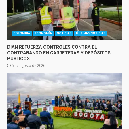
COLOMBIA
ECONOMÍA
NOTICIAS
ÚLTIMAS NOTICIAS
DIAN REFUERZA CONTROLES CONTRA EL
CONTRABANDO EN CARRETERAS Y DEPÓSITOS
PÚBLICOS
6 de agosto de 2026