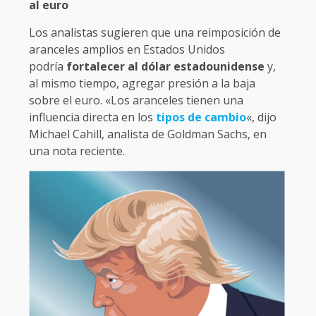
al euro
Los analistas sugieren que una reimposición de
aranceles amplios en Estados Unidos
podría
fortalecer al dólar estadounidense
y,
al mismo tiempo, agregar presión a la baja
sobre el euro. «Los aranceles tienen una
influencia directa en los
tipos de cambio
«, dijo
Michael Cahill, analista de Goldman Sachs, en
una nota reciente.