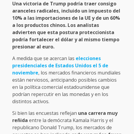
Una victoria de Trump podría traer consigo
aranceles radicales, incluido un impuesto del
10% a las importaciones de la UE y de un 60%
a los productos chinos. Los analistas
advierten que esta postura proteccionista
podría fortalecer el dólar y al mismo tiempo
presionar al euro.
A medida que se acercan las
elecciones
presidenciales de Estados Unidos el 5 de
noviembre
, los mercados financieros mundiales
están nerviosos, anticipando posibles cambios
en la política comercial estadounidense que
podrían repercutir en las monedas y en los
distintos activos.
Si bien las encuestas reflejan
una carrera muy
reñida
entre la demócrata Kamala Harris y el
republicano Donald Trump, los mercados de