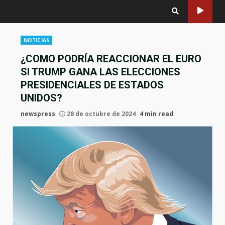
NOTICIAS
¿COMO PODRÍA REACCIONAR EL EURO
SI TRUMP GANA LAS ELECCIONES
PRESIDENCIALES DE ESTADOS
UNIDOS?
newspress
28 de octubre de 2024
4 min read