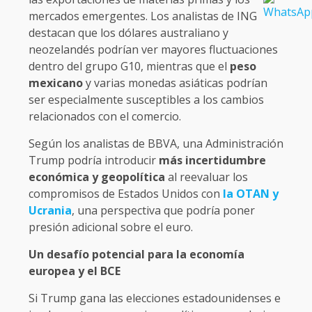
mercados emergentes. Los analistas de ING
destacan que los dólares australiano y
neozelandés podrían ver mayores fluctuaciones
dentro del grupo G10, mientras que el
peso
mexicano
y varias monedas asiáticas podrían
ser especialmente susceptibles a los cambios
relacionados con el comercio.
Según los analistas de BBVA, una Administración
Trump podría introducir
más incertidumbre
económica y geopolítica
al reevaluar los
compromisos de Estados Unidos con
la OTAN y
Ucrania
, una perspectiva que podría poner
presión adicional sobre el euro.
Un desafío potencial para la economía
europea y el BCE
Si Trump gana las elecciones estadounidenses e