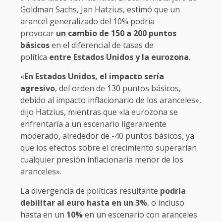
Goldman Sachs, Jan Hatzius, estimó que un
arancel generalizado del 10% podría
provocar
un cambio de 150 a 200 puntos
básicos
en el diferencial de tasas de
política
entre Estados Unidos y la eurozona
.
«
En Estados Unidos, el impacto sería
agresivo
, del orden de 130 puntos básicos,
debido al impacto inflacionario de los aranceles»,
dijo Hatzius, mientras que «la eurozona se
enfrentaría a un escenario ligeramente
moderado, alrededor de -40 puntos básicos, ya
que los efectos sobre el crecimiento superarían
cualquier presión inflacionaria menor de los
aranceles».
La divergencia de políticas resultante
podría
debilitar al euro hasta en un 3%
, o incluso
hasta en un
10%
en un escenario con aranceles