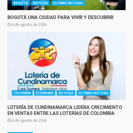
BOGOTÁ
NOTICIAS
ÚLTIMAS NOTICIAS
BOGOTÁ UNA CIUDAD PARA VIVIR Y DESCUBRIR
6 de agosto de 2026
COLOMBIA
ECONOMÍA
NOTICIAS
ÚLTIMAS NOTICIAS
LOTERÍA DE CUNDINAMARCA LIDERA CRECIMIENTO
EN VENTAS ENTRE LAS LOTERÍAS DE COLOMBIA
6 de agosto de 2026