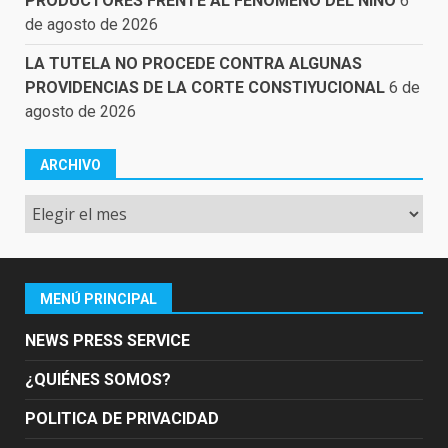
PRODUCTORES FRENTE AL FENÓMENO DEL NIÑO
6
de agosto de 2026
LA TUTELA NO PROCEDE CONTRA ALGUNAS
PROVIDENCIAS DE LA CORTE CONSTIYUCIONAL
6 de
agosto de 2026
ARCHIVO
Archivo
MENÚ PRINCIPAL
NEWS PRESS SERVICE
¿QUIÉNES SOMOS?
POLITICA DE PRIVACIDAD