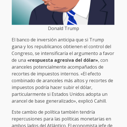
Donald Trump
El banco de inversión anticipa que si Trump
gana y los republicanos obtienen el control del
Congreso, se intensificaría el argumento a favor
de una
«respuesta agresiva del dólar»
, con
aranceles potencialmente acompañados de
recortes de impuestos internos. «El efecto
combinado de aranceles más altos y recortes de
impuestos podría hacer subir el dólar,
particularmente si Estados Unidos adopta un
arancel de base generalizado», explicó Cahill.
Este cambio de política también tendría
repercusiones para las políticas monetarias en
ambos lados del Atlántico. El economista jefe de