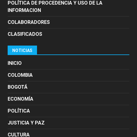
POLÍTICA DE PROCEDENCIA Y USO DE LA
INFORMACION
COLABORADORES
CLASIFICADOS
NOTICIAS
INICIO
COLOMBIA
BOGOTÁ
ECONOMÍA
POLÍTICA
JUSTICIA Y PAZ
CULTURA