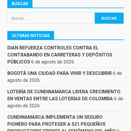
BUSCAR
Buscar:
ÚLTIMAS NOTICIAS
DIAN REFUERZA CONTROLES CONTRA EL
CONTRABANDO EN CARRETERAS Y DEPÓSITOS
PÚBLICOS
6 de agosto de 2026
BOGOTÁ UNA CIUDAD PARA VIVIR Y DESCUBRIR
6 de
agosto de 2026
LOTERÍA DE CUNDINAMARCA LIDERA CRECIMIENTO
EN VENTAS ENTRE LAS LOTERÍAS DE COLOMBIA
6 de
agosto de 2026
CUNDINAMARCA IMPLEMENTA UN SEGURO
PIONERO PARA PROTEGER A 521 PEQUEÑOS