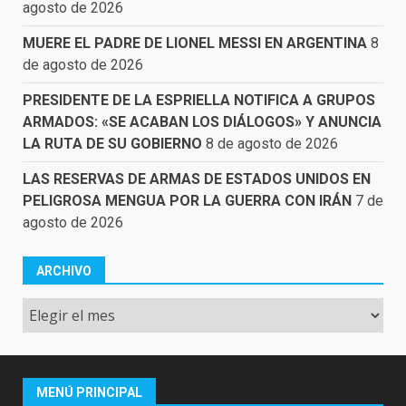
agosto de 2026
MUERE EL PADRE DE LIONEL MESSI EN ARGENTINA
8
de agosto de 2026
PRESIDENTE DE LA ESPRIELLA NOTIFICA A GRUPOS
ARMADOS: «SE ACABAN LOS DIÁLOGOS» Y ANUNCIA
LA RUTA DE SU GOBIERNO
8 de agosto de 2026
LAS RESERVAS DE ARMAS DE ESTADOS UNIDOS EN
PELIGROSA MENGUA POR LA GUERRA CON IRÁN
7 de
agosto de 2026
ARCHIVO
Archivo
MENÚ PRINCIPAL