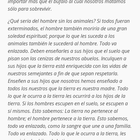
importar más que el búfalo al cual nosotros matamos
sólo para sobrevivir.
¿Qué sería del hombre sin los animales? Si todos fueran
exterminados, el hombre también moriría de una gran
soledad espiritual; porque lo que les suceda a los
animales también le sucederá al hombre. Todo va
enlazado. Deben enseñarles a sus hijos que el suelo que
pisan son las cenizas de nuestros abuelos. Inculquen a
sus hijos que la tierra está enriquecida con las vidas de
nuestros semejantes a fin de que sepan respetarla.
Enseñen a sus hijos que nosotros hemos enseñado a
todos los nuestros que la tierra es nuestra madre. Todo
lo que le ocurra a la tierra les ocurrirá a los hijos de la
tierra. Si los hombres escupen en el suelo, se escupen a
sí mismos. Esto sabemos: La tierra no pertenece al
hombre; el hombre pertenece a la tierra. Esto sabemos,
todo va enlazado, como la sangre que une a una familia.
Todo va enlazado. Todo lo que le ocurra a la tierra, les