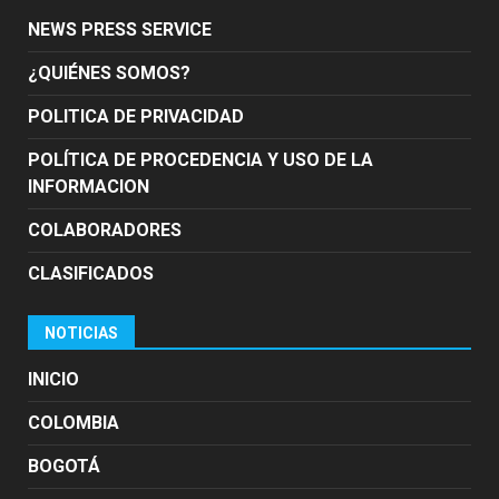
NEWS PRESS SERVICE
¿QUIÉNES SOMOS?
POLITICA DE PRIVACIDAD
POLÍTICA DE PROCEDENCIA Y USO DE LA
INFORMACION
COLABORADORES
CLASIFICADOS
NOTICIAS
INICIO
COLOMBIA
BOGOTÁ