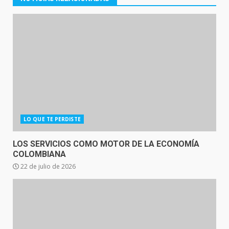
LO QUE TE PERDISTE
LOS SERVICIOS COMO MOTOR DE LA ECONOMÍA
COLOMBIANA
22 de julio de 2026