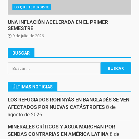
LO QUE TE PERDISTE
UNA INFLACIÓN ACELERADA EN EL PRIMER
SEMESTRE
9 de julio de 2026
BUSCAR
Buscar:
ÚLTIMAS NOTICIAS
LOS REFUGIADOS ROHINYÁS EN BANGLADÉS SE VEN
AFECTADOS POR NUEVAS CATÁSTROFES
8 de
agosto de 2026
MINERALES CRÍTICOS Y AGUA MARCHAN POR
SENDAS CONTRARIAS EN AMÉRICA LATINA
8 de