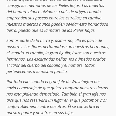
consigo las memorias de los Pieles Rojas. Los muertos
del hombre blanco olvidan su país de origen cuando
emprenden sus paseos entre las estrellas; en cambio
nuestros muertos nunca pueden olvidar esta bondadosa
tierra, puesto que es la madre de los Pieles Rojas.
Somos parte de la tierra y, asimismo, ella es parte de
nosotros. Las flores perfumadas son nuestras hermanas;
el venado, el caballo, la gran águila; éstos son nuestros
hermanos. Las escarpadas peñas, los húmedos prados,
el calor del cuerpo del caballo y el hombre, todos
pertenecemos a la misma familia.
Por todo ello cuando el gran Jefe de Washington nos
envía el mensaje de que quiere comprar nuestras tierras,
nos está pidiendo demasiado. También el gran Jefe nos
dice que nos reservará un lugar en el que podamos vivir
confortablemente entre nosotros. Él se convertirá en
nuestro padre y nosotros en sus hijos.