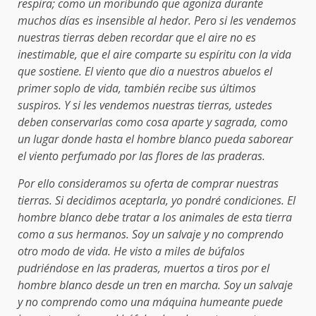
respira; como un moribundo que agoniza durante
muchos días es insensible al hedor. Pero si les vendemos
nuestras tierras deben recordar que el aire no es
inestimable, que el aire comparte su espíritu con la vida
que sostiene. El viento que dio a nuestros abuelos el
primer soplo de vida, también recibe sus últimos
suspiros. Y si les vendemos nuestras tierras, ustedes
deben conservarlas como cosa aparte y sagrada, como
un lugar donde hasta el hombre blanco pueda saborear
el viento perfumado por las flores de las praderas.
Por ello consideramos su oferta de comprar nuestras
tierras. Si decidimos aceptarla, yo pondré condiciones. El
hombre blanco debe tratar a los animales de esta tierra
como a sus hermanos. Soy un salvaje y no comprendo
otro modo de vida. He visto a miles de búfalos
pudriéndose en las praderas, muertos a tiros por el
hombre blanco desde un tren en marcha. Soy un salvaje
y no comprendo como una máquina humeante puede