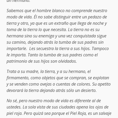
un hermano.
Sabemos que el hombre blanco no comprende nuestro
modo de vida. Él no sabe distinguir entre un pedazo de
tierra y otro, ya que es un extraño que llega de noche y
toma de la tierra lo que necesita. La tierra no es su
hermana sino su enemiga y una vez conquistada sigue
su camino, dejando atrás la tumba de sus padres sin
importarle. Les secuestra la tierra a sus hijos. Tampoco
le importa. Tanto la tumba de sus padres como el
patrimonio de sus hijos son olvidados.
Trata a su madre, la tierra, y a su hermano, el
firmamento, como objetos que se compran, se explotan
y se venden como ovejas o cuentas de colores. Su apetito
devorará la tierra dejando atrás sólo un desierto.
No sé, pero nuestro modo de vida es diferente al de
ustedes. La sola vista de sus ciudades apena los ojos de
piel roja. Pero quizá sea porque el Piel Roja, es un salvaje