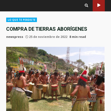
LO QUE TE PERDISTE
COMPRA DE TIERRAS ABORÍGENES
newspress
25 de noviembre de 2022
8 min read