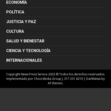
ECONOMÍA
POLÍTICA
JUSTICIA Y PAZ
CULTURA
SALUD Y BIENESTAR
CIENCIA Y TECNOLOGÍA
INTERNACIONALES
Copyright News Press Service 2023 © Todos los derechos reservados.
Implementado por Chois Media Group J. 317 231 6210
|
DarkNews
by
AF themes.