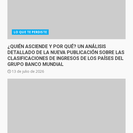
LO QUE TE PERDISTE
¿QUIÉN ASCIENDE Y POR QUÉ? UN ANÁLISIS
DETALLADO DE LA NUEVA PUBLICACIÓN SOBRE LAS
CLASIFICACIONES DE INGRESOS DE LOS PAÍSES DEL
GRUPO BANCO MUNDIAL
13 de julio de 2026