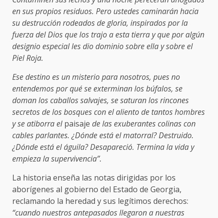
en sus propios residuos. Pero ustedes caminarán hacia
su destrucción rodeados de gloria, inspirados por la
fuerza del Dios que los trajo a esta tierra y que por algún
designio especial les dio dominio sobre ella y sobre el
Piel Roja.
Ese destino es un misterio para nosotros, pues no
entendemos por qué se exterminan los búfalos, se
doman los caballos salvajes, se saturan los rincones
secretos de los bosques con el aliento de tantos hombres
y se atiborra el
paisaje
de las exuberantes colinas con
cables parlantes. ¿Dónde está el matorral? Destruido.
¿Dónde está el águila? Desapareció. Termina la vida y
empieza la supervivencia”.
La historia enseña las notas dirigidas por los
aborígenes al gobierno del Estado de Georgia,
reclamando la heredad y sus legítimos derechos:
“cuando nuestros antepasados llegaron a nuestras