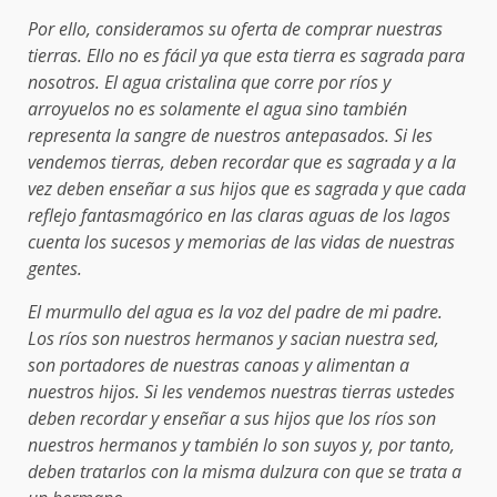
Por ello, consideramos su oferta de comprar nuestras
tierras. Ello no es fácil ya que esta tierra es sagrada para
nosotros. El agua cristalina que corre por ríos y
arroyuelos no es solamente el agua sino también
representa la sangre de nuestros antepasados. Si les
vendemos tierras, deben recordar que es sagrada y a la
vez deben enseñar a sus hijos que es sagrada y que cada
reflejo fantasmagórico en las claras aguas de los lagos
cuenta los sucesos y memorias de las vidas de nuestras
gentes.
El murmullo del agua es la voz del padre de mi padre.
Los ríos son nuestros hermanos y sacian nuestra sed,
son portadores de nuestras canoas y alimentan a
nuestros hijos. Si les vendemos nuestras tierras ustedes
deben recordar y enseñar a sus hijos que los ríos son
nuestros hermanos y también lo son suyos y, por tanto,
deben tratarlos con la misma dulzura con que se trata a