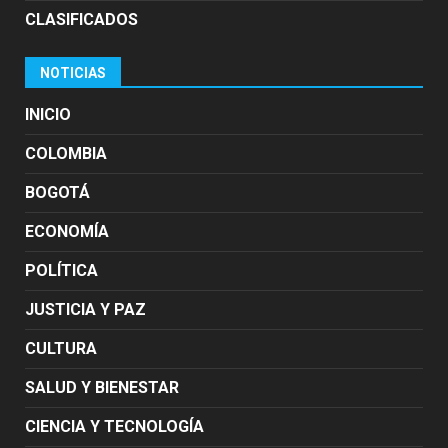
CLASIFICADOS
NOTICIAS
INICIO
COLOMBIA
BOGOTÁ
ECONOMÍA
POLÍTICA
JUSTICIA Y PAZ
CULTURA
SALUD Y BIENESTAR
CIENCIA Y TECNOLOGÍA