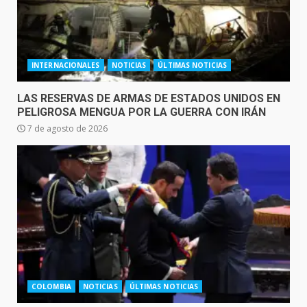
INTERNACIONALES
NOTICIAS
ÚLTIMAS NOTICIAS
LAS RESERVAS DE ARMAS DE ESTADOS UNIDOS EN
PELIGROSA MENGUA POR LA GUERRA CON IRÁN
7 de agosto de 2026
COLOMBIA
NOTICIAS
ÚLTIMAS NOTICIAS