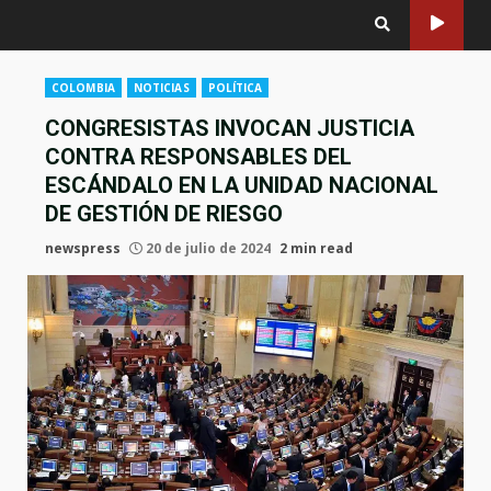
COLOMBIA
NOTICIAS
POLÍTICA
CONGRESISTAS INVOCAN JUSTICIA
CONTRA RESPONSABLES DEL
ESCÁNDALO EN LA UNIDAD NACIONAL
DE GESTIÓN DE RIESGO
newspress
20 de julio de 2024
2 min read