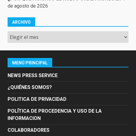
de agosto de 2026
ARCHIVO
Archivo
MENÚ PRINCIPAL
NEWS PRESS SERVICE
¿QUIÉNES SOMOS?
POLITICA DE PRIVACIDAD
POLÍTICA DE PROCEDENCIA Y USO DE LA
INFORMACION
COLABORADORES