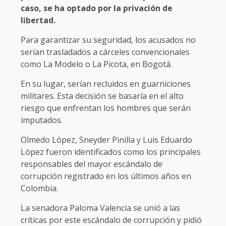
caso, se ha optado por la privación de
libertad.
Para garantizar su seguridad, los acusados no
serían trasladados a cárceles convencionales
como La Modelo o La Picota, en Bogotá.
En su lugar, serían recluidos en guarniciones
militares. Esta decisión se basaría en el alto
riesgo que enfrentan los hombres que serán
imputados.
Olmedo López, Sneyder Pinilla y Luis Eduardo
López fueron identificados como los principales
responsables del mayor escándalo de
corrupción registrado en los últimos años en
Colombia.
La senadora Paloma Valencia se unió a las
críticas por este escándalo de corrupción y pidió