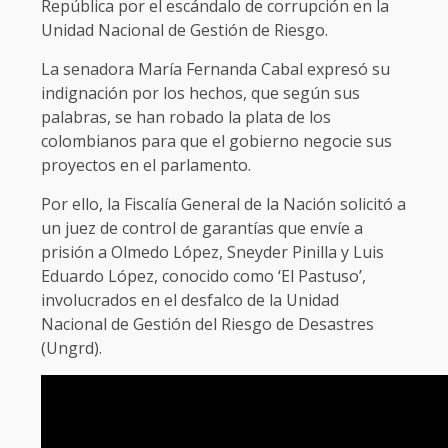
República por el escándalo de corrupción en la
Unidad Nacional de Gestión de Riesgo.
La senadora María Fernanda Cabal expresó su
indignación por los hechos, que según sus
palabras, se han robado la plata de los
colombianos para que el gobierno negocie sus
proyectos en el parlamento.
Por ello, la Fiscalía General de la Nación solicitó a
un juez de control de garantías que envíe a
prisión a Olmedo López, Sneyder Pinilla y Luis
Eduardo López, conocido como ‘El Pastuso’,
involucrados en el desfalco de la Unidad
Nacional de Gestión del Riesgo de Desastres
(Ungrd).