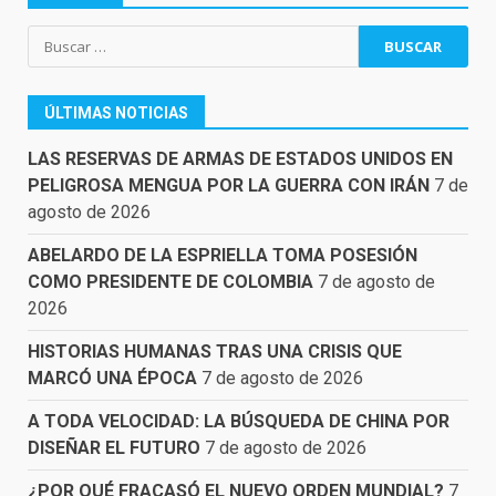
Buscar:
ÚLTIMAS NOTICIAS
LAS RESERVAS DE ARMAS DE ESTADOS UNIDOS EN
PELIGROSA MENGUA POR LA GUERRA CON IRÁN
7 de
agosto de 2026
ABELARDO DE LA ESPRIELLA TOMA POSESIÓN
COMO PRESIDENTE DE COLOMBIA
7 de agosto de
2026
HISTORIAS HUMANAS TRAS UNA CRISIS QUE
MARCÓ UNA ÉPOCA
7 de agosto de 2026
A TODA VELOCIDAD: LA BÚSQUEDA DE CHINA POR
DISEÑAR EL FUTURO
7 de agosto de 2026
¿POR QUÉ FRACASÓ EL NUEVO ORDEN MUNDIAL?
7