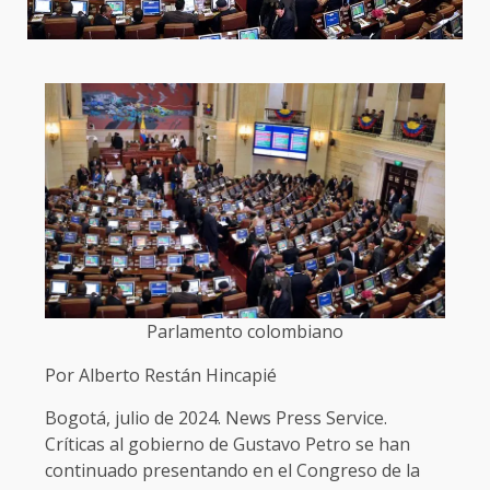
Parlamento colombiano
Por Alberto Restán Hincapié
Bogotá, julio de 2024. News Press Service.
Críticas al gobierno de Gustavo Petro se han
continuado presentando en el Congreso de la