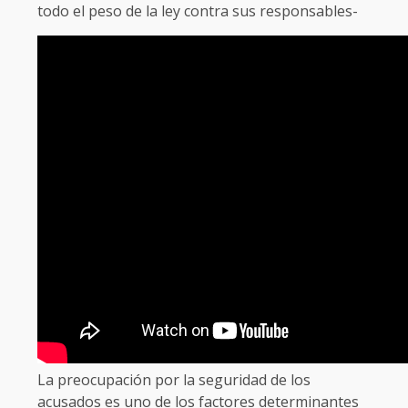
todo el peso de la ley contra sus responsables-
La preocupación por la seguridad de los
acusados es uno de los factores determinantes