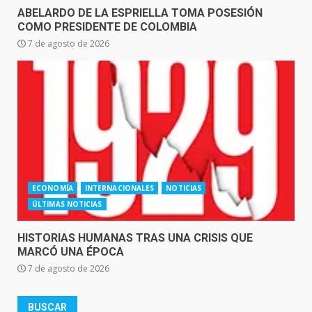
ABELARDO DE LA ESPRIELLA TOMA POSESIÓN
COMO PRESIDENTE DE COLOMBIA
7 de agosto de 2026
ECONOMÍA
INTERNACIONALES
NOTICIAS
ÚLTIMAS NOTICIAS
HISTORIAS HUMANAS TRAS UNA CRISIS QUE
MARCÓ UNA ÉPOCA
7 de agosto de 2026
BUSCAR