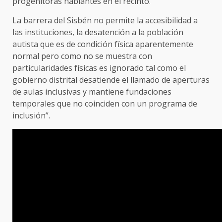
progenitoras hablantes en el recinto.
La barrera del Sisbén no permite la accesibilidad a
las instituciones, la desatención a la población
autista que es de condición física aparentemente
normal pero como no se muestra con
particularidades físicas es ignorado tal como el
gobierno distrital desatiende el llamado de aperturas
de aulas inclusivas y mantiene fundaciones
temporales que no coinciden con un programa de
inclusión”.