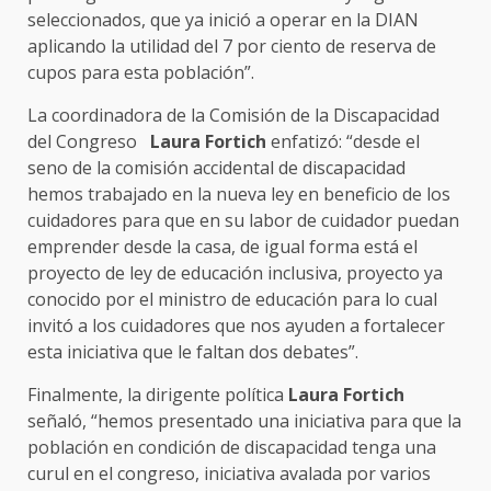
seleccionados, que ya inició a operar en la DIAN
aplicando la utilidad del 7 por ciento de reserva de
cupos para esta población”.
La coordinadora de la Comisión de la Discapacidad
del Congreso
Laura Fortich
enfatizó: “desde el
seno de la comisión accidental de discapacidad
hemos trabajado en la nueva ley en beneficio de los
cuidadores para que en su labor de cuidador puedan
emprender desde la casa, de igual forma está el
proyecto de ley de educación inclusiva, proyecto ya
conocido por el ministro de educación para lo cual
invitó a los cuidadores que nos ayuden a fortalecer
esta iniciativa que le faltan dos debates”.
Finalmente, la dirigente política
Laura Fortich
señaló, “hemos presentado una iniciativa para que la
población en condición de discapacidad tenga una
curul en el congreso, iniciativa avalada por varios