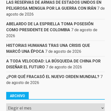
LAS RESERVAS DE ARMAS DE ESTADOS UNIDOS EN
PELIGROSA MENGUA POR LA GUERRA CON IRÁN
7 de
agosto de 2026
ABELARDO DE LA ESPRIELLA TOMA POSESIÓN
COMO PRESIDENTE DE COLOMBIA
7 de agosto de
2026
HISTORIAS HUMANAS TRAS UNA CRISIS QUE
MARCÓ UNA ÉPOCA
7 de agosto de 2026
A TODA VELOCIDAD: LA BÚSQUEDA DE CHINA POR
DISEÑAR EL FUTURO
7 de agosto de 2026
¿POR QUÉ FRACASÓ EL NUEVO ORDEN MUNDIAL?
7
de agosto de 2026
ARCHIVO
Archivo