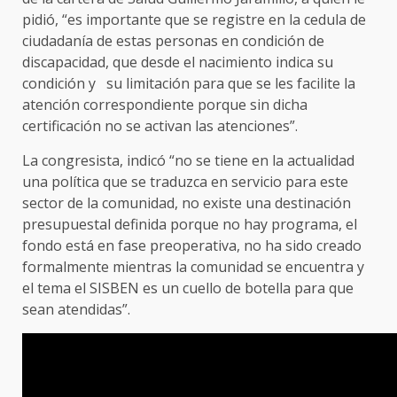
pidió, “es importante que se registre en la cedula de
ciudadanía de estas personas en condición de
discapacidad, que desde el nacimiento indica su
condición y su limitación para que se les facilite la
atención correspondiente porque sin dicha
certificación no se activan las atenciones”.
La congresista, indicó “no se tiene en la actualidad
una política que se traduzca en servicio para este
sector de la comunidad, no existe una destinación
presupuestal definida porque no hay programa, el
fondo está en fase preoperativa, no ha sido creado
formalmente mientras la comunidad se encuentra y
el tema el SISBEN es un cuello de botella para que
sean atendidas”.