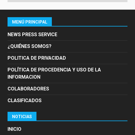
MENÚ PRINCIPAL
NEWS PRESS SERVICE
¿QUIÉNES SOMOS?
POLITICA DE PRIVACIDAD
POLÍTICA DE PROCEDENCIA Y USO DE LA
INFORMACION
COLABORADORES
CLASIFICADOS
NOTICIAS
INICIO