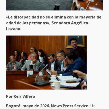
«
La discapacidad no se elimina con la mayoría de
edad de las personas», Senadora Angélica
Lozano
.
Por Keir Villero
Bogotá. mayo de 2026. News Press Service.
Un