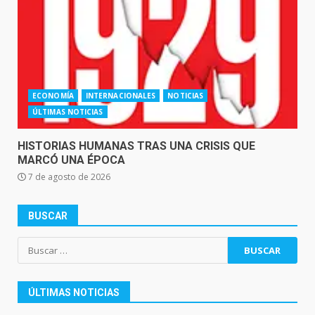
ECONOMÍA
INTERNACIONALES
NOTICIAS
ÚLTIMAS NOTICIAS
HISTORIAS HUMANAS TRAS UNA CRISIS QUE
MARCÓ UNA ÉPOCA
7 de agosto de 2026
BUSCAR
Buscar:
ÚLTIMAS NOTICIAS