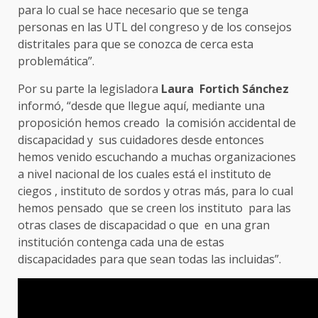
para lo cual se hace necesario que se tenga
personas en las UTL del congreso y de los consejos
distritales para que se conozca de cerca esta
problemática”.
Por su parte la legisladora
Laura Fortich Sánchez
informó, “desde que llegue aquí, mediante una
proposición hemos creado la comisión accidental de
discapacidad y sus cuidadores desde entonces
hemos venido escuchando a muchas organizaciones
a nivel nacional de los cuales está el instituto de
ciegos , instituto de sordos y otras más, para lo cual
hemos pensado que se creen los instituto para las
otras clases de discapacidad o que en una gran
institución contenga cada una de estas
discapacidades para que sean todas las incluidas”.