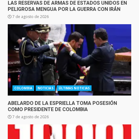
LAS RESERVAS DE ARMAS DE ESTADOS UNIDOS EN
PELIGROSA MENGUA POR LA GUERRA CON IRÁN
7 de agosto de 2026
COLOMBIA
NOTICIAS
ÚLTIMAS NOTICIAS
ABELARDO DE LA ESPRIELLA TOMA POSESIÓN
COMO PRESIDENTE DE COLOMBIA
7 de agosto de 2026