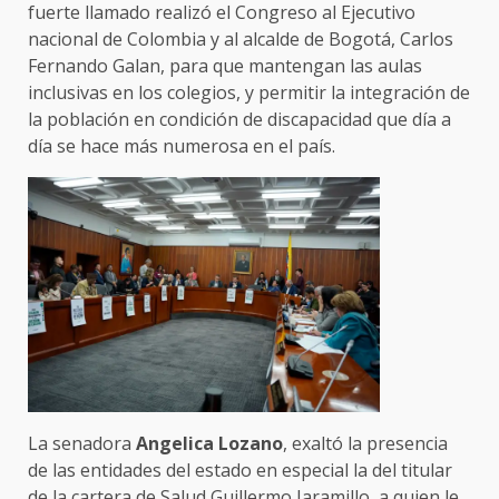
fuerte llamado realizó el Congreso al Ejecutivo
nacional de Colombia y al alcalde de Bogotá, Carlos
Fernando Galan, para que mantengan las aulas
inclusivas en los colegios, y permitir la integración de
la población en condición de discapacidad que día a
día se hace más numerosa en el país.
La senadora
Angelica Lozano
, exaltó la presencia
de las entidades del estado en especial la del titular
de la cartera de Salud Guillermo Jaramillo, a quien le