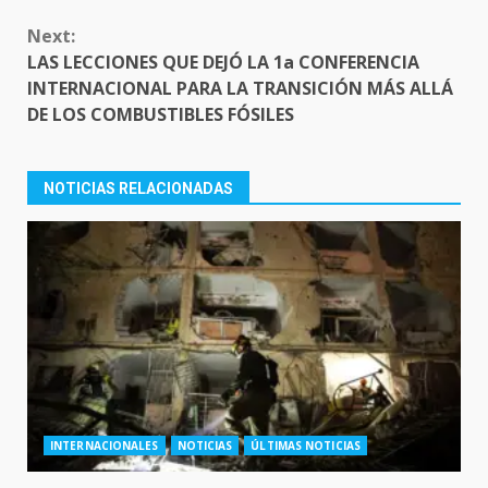
Next:
LAS LECCIONES QUE DEJÓ LA 1a CONFERENCIA
INTERNACIONAL PARA LA TRANSICIÓN MÁS ALLÁ
DE LOS COMBUSTIBLES FÓSILES
NOTICIAS RELACIONADAS
INTERNACIONALES
NOTICIAS
ÚLTIMAS NOTICIAS