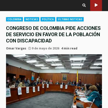
COLOMBIA
NOTICIAS
POLÍTICA
ÚLTIMAS NOTICIAS
CONGRESO DE COLOMBIA PIDE ACCIONES
DE SERVICIO EN FAVOR DE LA POBLACIÓN
CON DISCAPACIDAD
Omar Vargas
9 de mayo de 2026
4 min read