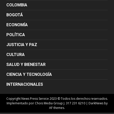
COLOMBIA
BOGOTÁ
ECONOMÍA
POLÍTICA
JUSTICIA Y PAZ
CULTURA
SALUD Y BIENESTAR
CIENCIA Y TECNOLOGÍA
INTERNACIONALES
Copyright News Press Service 2023 © Todos los derechos reservados.
Implementado por Chois Media Group J. 317 231 6210
|
DarkNews
by
AF themes.