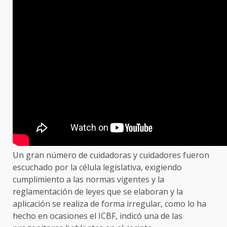
Un gran número de cuidadoras y cuidadores fueron
escuchado por la célula legislativa, exigiendo
cumplimiento a las normas vigentes y la
reglamentación de leyes que se elaboran y la
aplicación se realiza de forma irregular, como lo ha
hecho en ocasiones el ICBF, indicó una de las