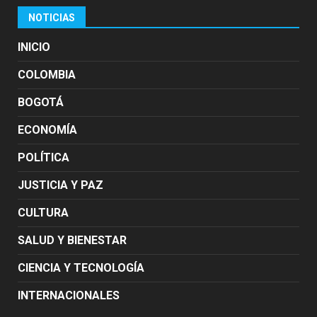
NOTICIAS
INICIO
COLOMBIA
BOGOTÁ
ECONOMÍA
POLÍTICA
JUSTICIA Y PAZ
CULTURA
SALUD Y BIENESTAR
CIENCIA Y TECNOLOGÍA
INTERNACIONALES