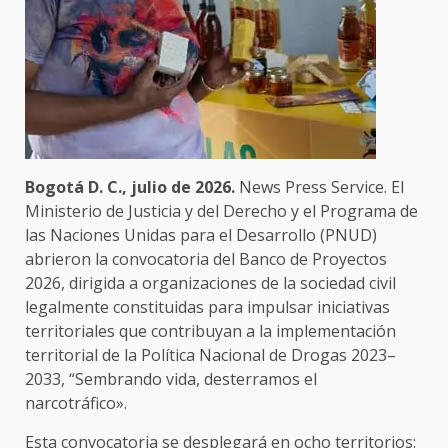
Bogotá D. C., julio de 2026.
News Press Service. El
Ministerio de Justicia y del Derecho y el Programa de
las Naciones Unidas para el Desarrollo (PNUD)
abrieron la convocatoria del Banco de Proyectos
2026, dirigida a organizaciones de la sociedad civil
legalmente constituidas para impulsar iniciativas
territoriales que contribuyan a la implementación
territorial de la Política Nacional de Drogas 2023–
2033, “Sembrando vida, desterramos el
narcotráfico».
Esta convocatoria se desplegará en ocho territorios: