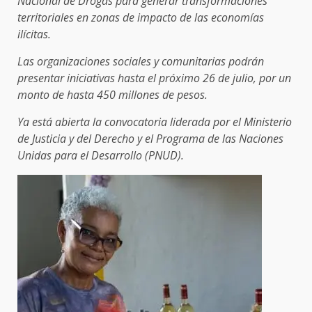
Nacional de Drogas para generar transformaciones
territoriales en zonas de impacto de las economías
ilícitas.
Las organizaciones sociales y comunitarias podrán
presentar iniciativas hasta el próximo 26 de julio, por un
monto de hasta 450 millones de pesos.
Ya está abierta la convocatoria liderada por el Ministerio
de Justicia y del Derecho y el Programa de las Naciones
Unidas para el Desarrollo (PNUD).