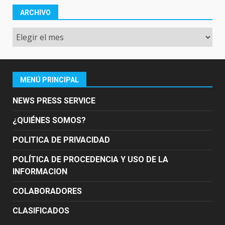
ARCHIVO
Archivo
MENÚ PRINCIPAL
NEWS PRESS SERVICE
¿QUIÉNES SOMOS?
POLITICA DE PRIVACIDAD
POLÍTICA DE PROCEDENCIA Y USO DE LA
INFORMACION
COLABORADORES
CLASIFICADOS