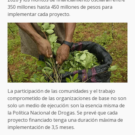
350 millones hasta 450 millones de pesos para
implementar cada proyecto.
La participación de las comunidades y el trabajo
comprometido de las organizaciones de base no son
solo un medio de ejecución: son la esencia misma de
la Política Nacional de Drogas. Se prevé que cada
proyecto financiado tenga una duración máxima de
implementación de 3,5 meses.