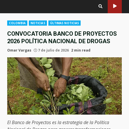
COLOMBIA
NOTICIAS
ÚLTIMAS NOTICIAS
CONVOCATORIA BANCO DE PROYECTOS
2026 POLÍTICA NACIONAL DE DROGAS
Omar Vargas
7 de julio de 2026
2 min read
El Banco de Proyectos es la estrategia de la Política