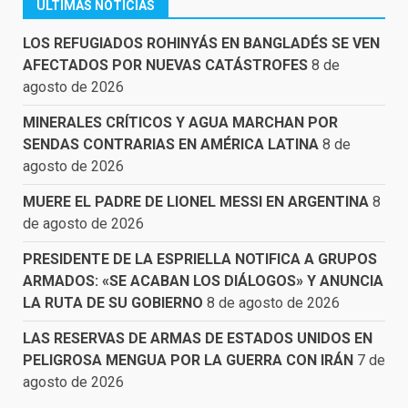
ÚLTIMAS NOTICIAS
LOS REFUGIADOS ROHINYÁS EN BANGLADÉS SE VEN
AFECTADOS POR NUEVAS CATÁSTROFES
8 de
agosto de 2026
MINERALES CRÍTICOS Y AGUA MARCHAN POR
SENDAS CONTRARIAS EN AMÉRICA LATINA
8 de
agosto de 2026
MUERE EL PADRE DE LIONEL MESSI EN ARGENTINA
8
de agosto de 2026
PRESIDENTE DE LA ESPRIELLA NOTIFICA A GRUPOS
ARMADOS: «SE ACABAN LOS DIÁLOGOS» Y ANUNCIA
LA RUTA DE SU GOBIERNO
8 de agosto de 2026
LAS RESERVAS DE ARMAS DE ESTADOS UNIDOS EN
PELIGROSA MENGUA POR LA GUERRA CON IRÁN
7 de
agosto de 2026