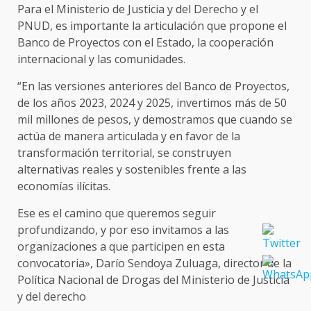
Para el Ministerio de Justicia y del Derecho y el
PNUD, es importante la articulación que propone el
Banco de Proyectos con el Estado, la cooperación
internacional y las comunidades.
“En las versiones anteriores del Banco de Proyectos,
de los años 2023, 2024 y 2025, invertimos más de 50
mil millones de pesos, y demostramos que cuando se
actúa de manera articulada y en favor de la
transformación territorial, se construyen
alternativas reales y sostenibles frente a las
economías ilícitas.
Ese es el camino que queremos seguir
profundizando, y por eso invitamos a las
organizaciones a que participen en esta
convocatoria», Darío Sendoya Zuluaga, director de la
Política Nacional de Drogas del Ministerio de Justicia
y del derecho