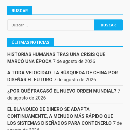
BUSCAR
Buscar:
ÚLTIMAS NOTICIAS
HISTORIAS HUMANAS TRAS UNA CRISIS QUE
MARCÓ UNA ÉPOCA
7 de agosto de 2026
A TODA VELOCIDAD: LA BÚSQUEDA DE CHINA POR
DISEÑAR EL FUTURO
7 de agosto de 2026
¿POR QUÉ FRACASÓ EL NUEVO ORDEN MUNDIAL?
7
de agosto de 2026
EL BLANQUEO DE DINERO SE ADAPTA
CONTINUAMENTE, A MENUDO MÁS RÁPIDO QUE
LOS SISTEMAS DISEÑADOS PARA CONTENERLO
7 de