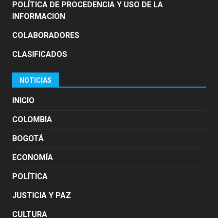
POLÍTICA DE PROCEDENCIA Y USO DE LA
INFORMACION
COLABORADORES
CLASIFICADOS
NOTICIAS
INICIO
COLOMBIA
BOGOTÁ
ECONOMÍA
POLÍTICA
JUSTICIA Y PAZ
CULTURA