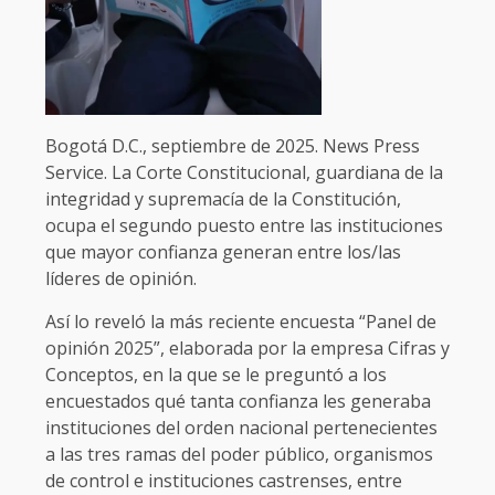
Bogotá D.C., septiembre de 2025. News Press
Service. La Corte Constitucional, guardiana de la
integridad y supremacía de la Constitución,
ocupa el segundo puesto entre las instituciones
que mayor confianza generan entre los/las
líderes de opinión.
Así lo reveló la más reciente encuesta “Panel de
opinión 2025”, elaborada por la empresa Cifras y
Conceptos, en la que se le preguntó a los
encuestados qué tanta confianza les generaba
instituciones del orden nacional pertenecientes
a las tres ramas del poder público, organismos
de control e instituciones castrenses, entre