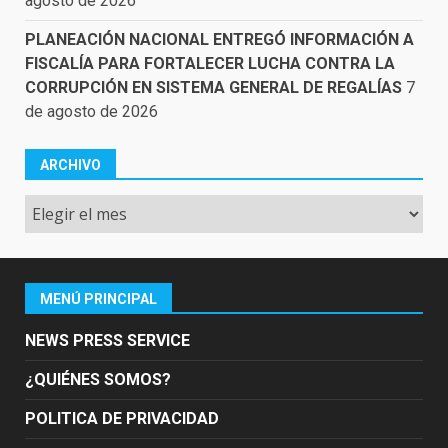
agosto de 2026
PLANEACIÓN NACIONAL ENTREGÓ INFORMACIÓN A
FISCALÍA PARA FORTALECER LUCHA CONTRA LA
CORRUPCIÓN EN SISTEMA GENERAL DE REGALÍAS
7
de agosto de 2026
ARCHIVO
Archivo
MENÚ PRINCIPAL
NEWS PRESS SERVICE
¿QUIÉNES SOMOS?
POLITICA DE PRIVACIDAD