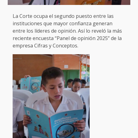
La Corte ocupa el segundo puesto entre las
instituciones que mayor confianza generan
entre los líderes de opinión. Así lo reveló la más
reciente encuesta “Panel de opinión 2025” de la
empresa Cifras y Conceptos.