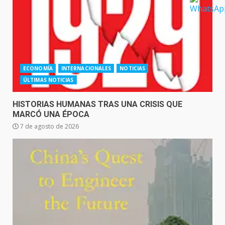
ECONOMÍA
INTERNACIONALES
NOTICIAS
ÚLTIMAS NOTICIAS
HISTORIAS HUMANAS TRAS UNA CRISIS QUE
MARCÓ UNA ÉPOCA
7 de agosto de 2026