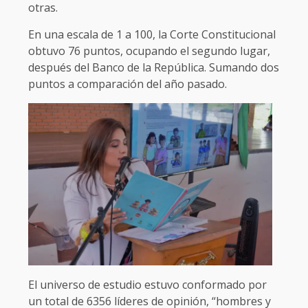
otras.
En una escala de 1 a 100, la Corte Constitucional
obtuvo 76 puntos, ocupando el segundo lugar,
después del Banco de la República. Sumando dos
puntos a comparación del año pasado.
El universo de estudio estuvo conformado por
un total de 6356 líderes de opinión, “hombres y