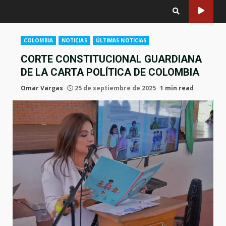
COLOMBIA
NOTICIAS
ÚLTIMAS NOTICIAS
CORTE CONSTITUCIONAL GUARDIANA
DE LA CARTA POLÍTICA DE COLOMBIA
Omar Vargas
25 de septiembre de 2025
1 min read