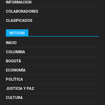
INFORMACION
COLABORADORES
CLASIFICADOS
NOTICIAS
INICIO
COLOMBIA
BOGOTÁ
ECONOMÍA
POLÍTICA
JUSTICIA Y PAZ
CULTURA