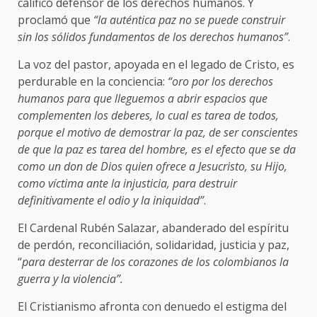
calificó defensor de los derechos humanos. Y
proclamó que
“la auténtica paz no se puede construir
sin los sólidos fundamentos de los derechos humanos”
.
La voz del pastor, apoyada en el legado de Cristo, es
perdurable en la conciencia:
“oro por los derechos
humanos para que lleguemos a abrir espacios que
complementen los deberes, lo cual es tarea de todos,
porque el motivo de demostrar la paz, de ser conscientes
de que la paz es tarea del hombre, es el efecto que se da
como un don de Dios quien ofrece a Jesucristo, su Hijo,
como víctima ante la injusticia, para destruir
definitivamente el odio y la iniquidad”
.
El Cardenal Rubén Salazar, abanderado del espíritu
de perdón, reconciliación, solidaridad, justicia y paz,
“
para desterrar de los corazones de los colombianos la
guerra y la violencia”.
El Cristianismo afronta con denuedo el estigma del