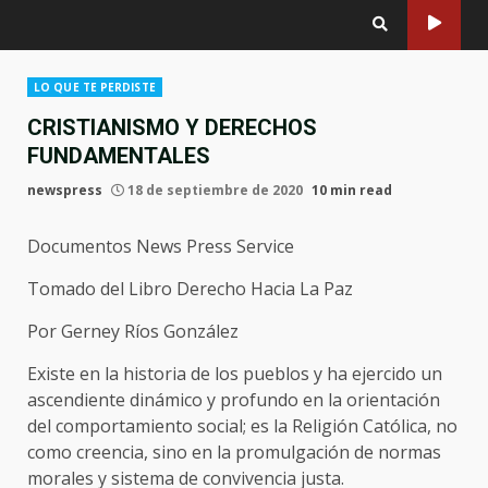
LO QUE TE PERDISTE
CRISTIANISMO Y DERECHOS
FUNDAMENTALES
newspress
18 de septiembre de 2020
10 min read
Documentos News Press Service
Tomado del Libro Derecho Hacia La Paz
Por Gerney Ríos González
Existe en la historia de los pueblos y ha ejercido un
ascendiente dinámico y profundo en la orientación
del comportamiento social; es la Religión Católica, no
como creencia, sino en la promulgación de normas
morales y sistema de convivencia justa.