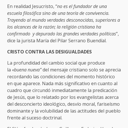
En realidad Jesucristo, “
no es el fundador de una
escuela filosófica sino de una teoría de convivencia.
Trayendo al mundo verdades desconocidas, superiores a
los alcances de la razón; la religión cristiana ha
confirmado y depurado las grandes verdades políticas
”,
dice la jurista María del Pilar Serrano Buendíal.
CRISTO CONTRA LAS DESIGUALDADES
La profundidad del cambio social que produce
la
«buena nueva”
del mensaje cristiano solo se aprecia
recordando las condiciones del momento histórico
en que aparece. Nada más significativo en cuanto al
cuadro que circundó inmediatamente la predicación
de Jesús, que lo relatado por los evangelistas acerca
del desconcierto ideológico, desvío moral, fariseísmo
dominante y la volubilidad de las actitudes del pueblo
frente al suceso doctrinal.