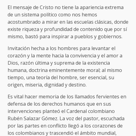
El mensaje de Cristo no tiene la apariencia extrema
de un sistema político como nos hemos
acostumbrado a mirar en las escuelas clásicas, donde
existe riqueza y profundidad de contenido que por sí
mismo, bastó para inspirar a pueblos y gobiernos.
Invitación hecha a los hombres para levantar el
corazón y la mente hacia la convivencia y el amor a
Dios, razón última y suprema de la existencia
humana, doctrina eminentemente moral; al mismo
tiempo, una teoría del hombre, ser esencial, su
origen, miseria, dignidad y destino.
Es vital hacer memoria de los llamados fervientes en
defensa de los derechos humanos que en sus
intervenciones planteó el Cardenal colombiano
Rubén Salazar Gómez. La voz del pastor, escuchada
por las partes en conflicto llegó a los corazones de
los colombianos y trascendió el ámbito mundial,