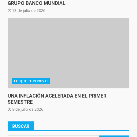
GRUPO BANCO MUNDIAL
13 de julio de 2026
LO QUE TE PERDISTE
UNA INFLACIÓN ACELERADA EN EL PRIMER
SEMESTRE
9 de julio de 2026
BUSCAR