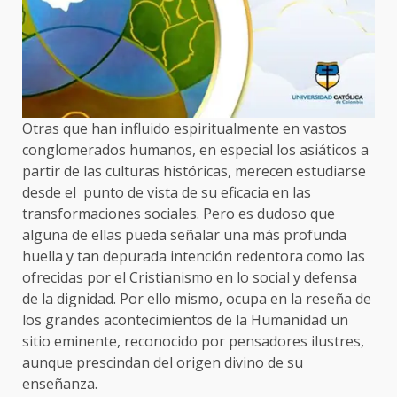
Otras que han influido espiritualmente en vastos
conglomerados humanos, en especial los asiáticos a
partir de las culturas históricas, merecen estudiarse
desde el punto de vista de su eficacia en las
transformaciones sociales. Pero es dudoso que
alguna de ellas pueda señalar una más profunda
huella y tan depurada intención redentora como las
ofrecidas por el Cristianismo en lo social y defensa
de la dignidad. Por ello mismo, ocupa en la reseña de
los grandes acontecimientos de la Humanidad un
sitio eminente, reconocido por pensadores ilustres,
aunque prescindan del origen divino de su
enseñanza.