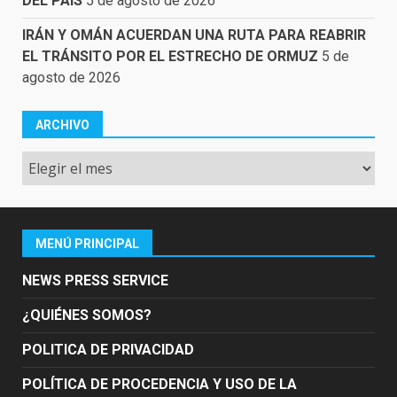
DEL PAÍS
5 de agosto de 2026
IRÁN Y OMÁN ACUERDAN UNA RUTA PARA REABRIR
EL TRÁNSITO POR EL ESTRECHO DE ORMUZ
5 de
agosto de 2026
ARCHIVO
Archivo
MENÚ PRINCIPAL
NEWS PRESS SERVICE
¿QUIÉNES SOMOS?
POLITICA DE PRIVACIDAD
POLÍTICA DE PROCEDENCIA Y USO DE LA