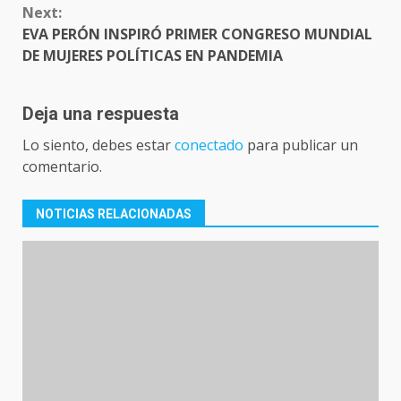
Next:
EVA PERÓN INSPIRÓ PRIMER CONGRESO MUNDIAL
DE MUJERES POLÍTICAS EN PANDEMIA
Deja una respuesta
Lo siento, debes estar
conectado
para publicar un
comentario.
NOTICIAS RELACIONADAS