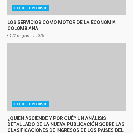
LO QUE TE PERDISTE
LOS SERVICIOS COMO MOTOR DE LA ECONOMÍA
COLOMBIANA
22 de julio de 2026
LO QUE TE PERDISTE
¿QUIÉN ASCIENDE Y POR QUÉ? UN ANÁLISIS
DETALLADO DE LA NUEVA PUBLICACIÓN SOBRE LAS
CLASIFICACIONES DE INGRESOS DE LOS PAÍSES DEL