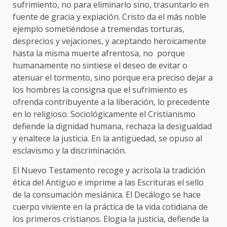
sufrimiento, no para eliminarlo sino, trasuntarlo en
fuente de gracia y expiación. Cristo da el más noble
ejemplo sometiéndose a tremendas torturas,
desprecios y vejaciones, y aceptando heroicamente
hasta la misma muerte afrentosa, no porque
humanamente no sintiese el deseo de evitar o
atenuar el tormento, sino porque era preciso dejar a
los hombres la consigna que el sufrimiento es
ofrenda contribuyente a la liberación, lo precedente
en lo religioso. Sociológicamente el Cristianismo
defiende la dignidad humana, rechaza la desigualdad
y enaltece la justicia. En la antigüedad, se opuso al
esclavismo y la discriminación.
El Nuevo Testamento recoge y acrisola la tradición
ética del Antiguo e imprime a las Escrituras el sello
de la consumación mesiánica. El Decálogo se hace
cuerpo viviente en la práctica de la vida cotidiana de
los primeros cristianos. Elogia la justicia, defiende la