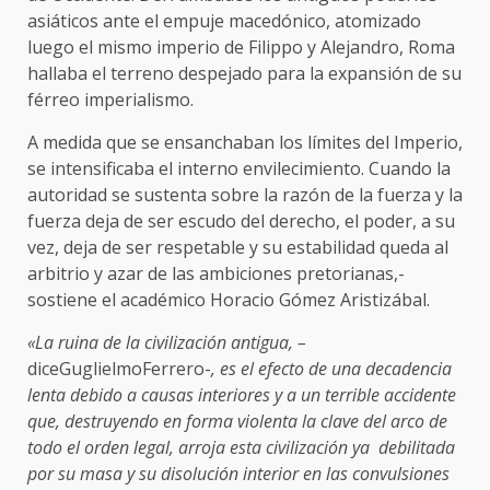
asiáticos ante el empuje macedónico, atomizado
luego el mismo imperio de Filippo y Alejandro, Roma
hallaba el terreno despejado para la expansión de su
férreo imperialismo.
A medida que se ensanchaban los límites del Imperio,
se intensificaba el interno envilecimiento. Cuando la
autoridad se sustenta sobre la razón de la fuerza y la
fuerza deja de ser escudo del derecho, el poder, a su
vez, deja de ser respetable y su estabilidad queda al
arbitrio y azar de las ambiciones pretorianas,-
sostiene el académico Horacio Gómez Aristizábal.
«La ruina de la civilización antigua, –
diceGuglielmoFerrero-
, es el efecto de una decadencia
lenta debido a causas interiores y a un terrible accidente
que, destruyendo en forma violenta la clave del arco de
todo el orden legal, arroja esta civilización ya debilitada
por su masa y su disolución interior en las convulsiones