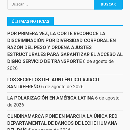
Buscar:
ÚLTIMAS NOTICIAS
POR PRIMERA VEZ, LA CORTE RECONOCE LA
DISCRIMINACIÓN POR DIVERSIDAD CORPORAL EN
RAZÓN DEL PESO Y ORDENA AJUSTES
ESTRUCTURALES PARA GARANTIZAR EL ACCESO AL
DIGNO SERVICIO DE TRANSPORTE
6 de agosto de
2026
LOS SECRETOS DEL AUNTÉNTICO AJIACO
SANTAFEREÑO
6 de agosto de 2026
LA POLARIZACIÓN EN AMÉRICA LATINA
6 de agosto
de 2026
CUNDINAMARCA PONE EN MARCHA LA ÚNICA RED
DEPARTAMENTAL DE BANCOS DE LECHE HUMANA