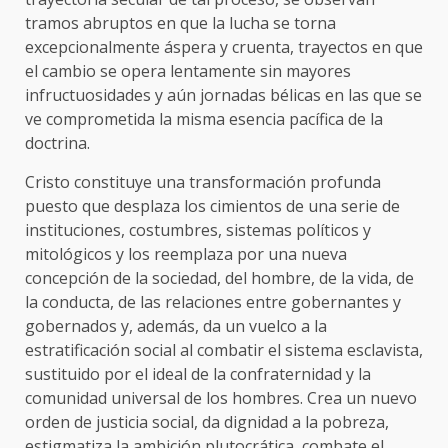
tramos abruptos en que la lucha se torna
excepcionalmente áspera y cruenta, trayectos en que
el cam­bio se opera lentamente sin mayores
infructuosidades y aún jor­nadas bélicas en las que se
ve comprometida la misma esencia pacífica de la
doctrina.
Cristo constituye una transformación profunda
puesto que desplaza los cimientos de una serie de
instituciones, costumbres, sistemas políticos y
mitológicos y los reemplaza por una nueva
concepción de la sociedad, del hombre, de la vida, de
la conducta, de las relaciones entre gobernantes y
gobernados y, además, da un vuelco a la
estratificación social al combatir el sistema esclavista,
sustituido por el ideal de la confraternidad y la
comunidad universal de los hombres. Crea un nuevo
orden de justicia social, da dignidad a la pobreza,
estigmatiza la ambición plutocrática, combate el