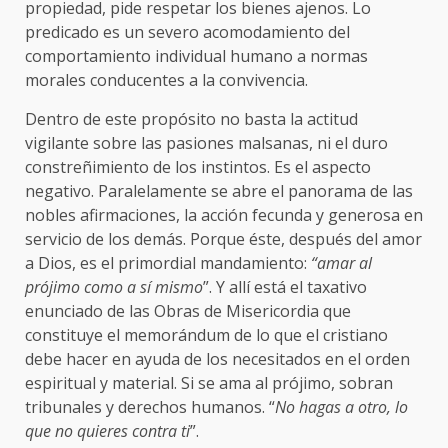
propiedad, pide respetar los bienes ajenos. Lo
predicado es un severo acomodamiento del
comportamiento individual humano a normas
morales conducentes a la convivencia.
Dentro de este propósito no basta la actitud
vigilante sobre las pasiones malsanas, ni el duro
constreñimiento de los instintos. Es el aspecto
negativo. Paralelamente se abre el panorama de las
nobles afirmaciones, la acción fecunda y generosa en
servicio de los demás. Porque éste, después del amor
a Dios, es el primordial mandamiento:
“amar al
prójimo como a sí mismo
”. Y allí está el taxativo
enunciado de las Obras de Misericordia que
constituye el memorándum de lo que el cristiano
debe hacer en ayuda de los necesitados en el orden
espiritual y material. Si se ama al prójimo, sobran
tribunales y derechos humanos. “
No hagas a otro, lo
que no quieres contra ti
”.