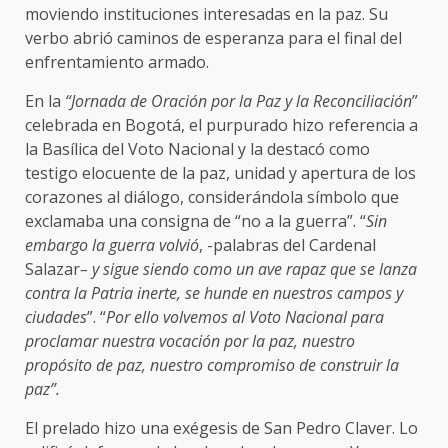
moviendo instituciones interesadas en la paz. Su
verbo abrió caminos de esperanza para el final del
enfrentamiento armado.
En la
“Jornada de Oración por la Paz y la Reconciliación
”
celebrada en Bogotá, el purpurado hizo referencia a
la Basílica del Voto Nacional y la destacó como
testigo elocuente de la paz, unidad y apertura de los
corazones al diálogo, considerándola símbolo que
exclamaba una consigna de “no a la guerra”. “
Sin
embargo la guerra volvió
, -palabras del Cardenal
Salazar
– y sigue siendo como un ave rapaz que se lanza
contra la Patria inerte, se hunde en nuestros campos y
ciudades
”. “
Por ello volvemos al Voto Nacional para
proclamar nuestra vocación por la paz, nuestro
propósito de paz, nuestro compromiso de construir la
paz”.
El prelado hizo una exégesis de San Pedro Claver. Lo